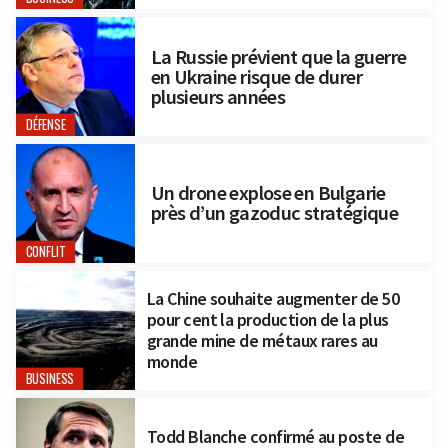
La Russie prévient que la guerre
en Ukraine risque de durer
plusieurs années
DÉFENSE
Un drone explose en Bulgarie
près d’un gazoduc stratégique
CONFLIT
La Chine souhaite augmenter de 50
pour cent la production de la plus
grande mine de métaux rares au
monde
BUSINESS
Todd Blanche confirmé au poste de