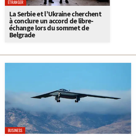
ÉTRANGER
La Serbie et l’Ukraine cherchent
à conclure un accord de libre-
échange lors du sommet de
Belgrade
BUSINESS