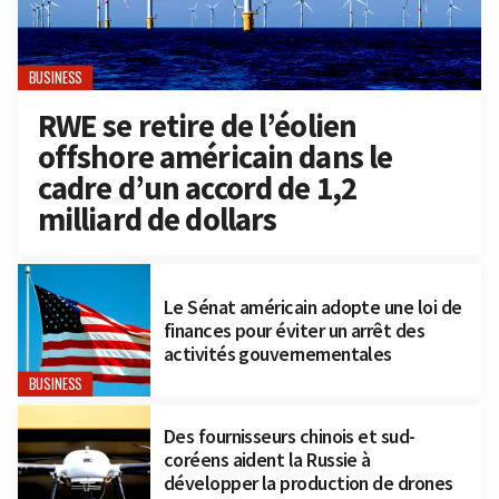
BUSINESS
RWE se retire de l’éolien
offshore américain dans le
cadre d’un accord de 1,2
milliard de dollars
Le Sénat américain adopte une loi de
finances pour éviter un arrêt des
activités gouvernementales
BUSINESS
Des fournisseurs chinois et sud-
coréens aident la Russie à
développer la production de drones