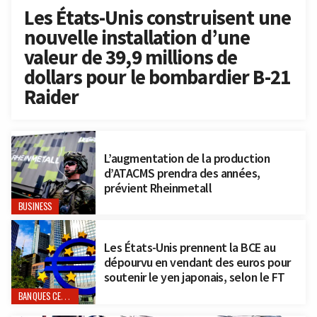
Les États-Unis construisent une
nouvelle installation d’une
valeur de 39,9 millions de
dollars pour le bombardier B-21
Raider
L’augmentation de la production
d’ATACMS prendra des années,
prévient Rheinmetall
BUSINESS
Les États-Unis prennent la BCE au
dépourvu en vendant des euros pour
soutenir le yen japonais, selon le FT
BANQUES CENTRALES