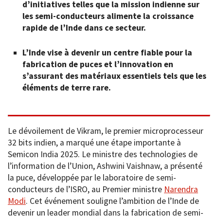
d’initiatives telles que la mission indienne sur
les semi-conducteurs alimente la croissance
rapide de l’Inde dans ce secteur.
L’Inde vise à devenir un centre fiable pour la
fabrication de puces et l’innovation en
s’assurant des matériaux essentiels tels que les
éléments de terre rare.
Le dévoilement de Vikram, le premier microprocesseur
32 bits indien, a marqué une étape importante à
Semicon India 2025. Le ministre des technologies de
l’information de l’Union, Ashwini Vaishnaw, a présenté
la puce, développée par le laboratoire de semi-
conducteurs de l’ISRO, au Premier ministre
Narendra
Modi
. Cet événement souligne l’ambition de l’Inde de
devenir un leader mondial dans la fabrication de semi-