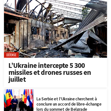
DÉFENSE
L’Ukraine intercepte 5 300
missiles et drones russes en
juillet
La Serbie et l’Ukraine cherchent à
conclure un accord de libre-échange
lors du sommet de Belgrade