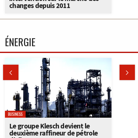
changes depuis 2011
ÉNERGIE


BUSINESS
Le groupe Klesch devient le
deuxième raffineur de pétrole