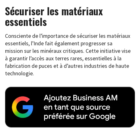
Sécuriser les matériaux
essentiels
Consciente de l’importance de sécuriser les matériaux
essentiels, l’Inde fait également progresser sa
mission sur les minéraux critiques. Cette initiative vise
à garantir l’accès aux terres rares, essentielles à la
fabrication de puces et à d’autres industries de haute
technologie.