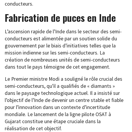
conducteurs.
Fabrication de puces en Inde
L’ascension rapide de l’Inde dans le secteur des semi-
conducteurs est alimentée par un soutien solide du
gouvernement par le biais d’initiatives telles que la
mission indienne sur les semi-conducteurs. La
création de nombreuses unités de semi-conducteurs
dans tout le pays témoigne de cet engagement.
Le Premier ministre Modi a souligné le rôle crucial des
semi-conducteurs, qu’il a qualifiés de « diamants »
dans le paysage technologique actuel. Il a insisté sur
l’objectif de l’Inde de devenir un centre stable et fiable
pour l’innovation dans un contexte d’incertitude
mondiale. Le lancement de la ligne pilote OSAT à
Gujarat constitue une étape cruciale dans la
réalisation de cet objectif.