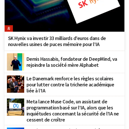
AI
SK Hynix va investir 33 milliards d’euros dans de
nouvelles usines de puces mémoire pour l’IA
Demis Hassabis, fondateur de DeepMind, va
rejoindre la société mère Alphabet
Le Danemark renforce les règles scolaires
pour lutter contre la tricherie académique
liée à l’IA
Meta lance Muse Code, un assistant de
programmation basé sur l’IA, alors que les
inquiétudes concernant la sécurité de l’IA ne
cessent de croître