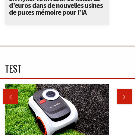
d’euros dans de nouvelles usines
de puces mémoire pour l’IA
TEST

