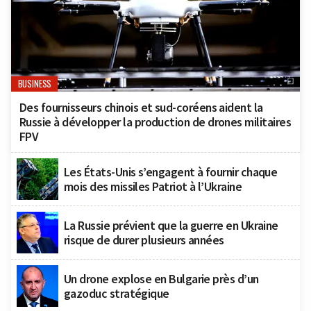
BUSINESS
Des fournisseurs chinois et sud-coréens aident la
Russie à développer la production de drones militaires
FPV
Les États-Unis s’engagent à fournir chaque
mois des missiles Patriot à l’Ukraine
La Russie prévient que la guerre en Ukraine
risque de durer plusieurs années
Un drone explose en Bulgarie près d’un
gazoduc stratégique