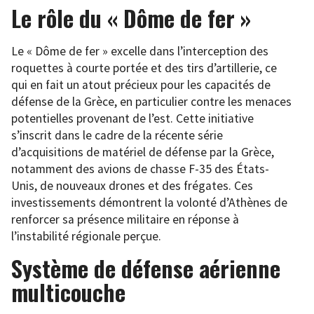
Le rôle du « Dôme de fer »
Le « Dôme de fer » excelle dans l’interception des
roquettes à courte portée et des tirs d’artillerie, ce
qui en fait un atout précieux pour les capacités de
défense de la Grèce, en particulier contre les menaces
potentielles provenant de l’est. Cette initiative
s’inscrit dans le cadre de la récente série
d’acquisitions de matériel de défense par la Grèce,
notamment des avions de chasse F-35 des États-
Unis, de nouveaux drones et des frégates. Ces
investissements démontrent la volonté d’Athènes de
renforcer sa présence militaire en réponse à
l’instabilité régionale perçue.
Système de défense aérienne
multicouche