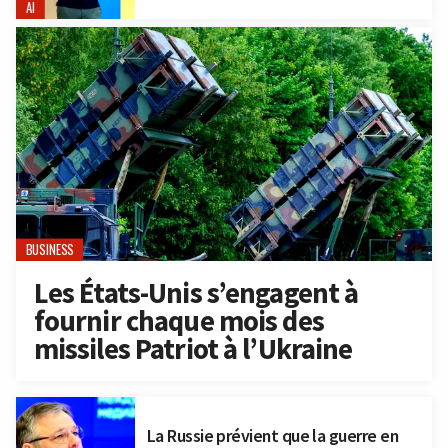
AI
BUSINESS
Les États-Unis s’engagent à
fournir chaque mois des
missiles Patriot à l’Ukraine
La Russie prévient que la guerre en