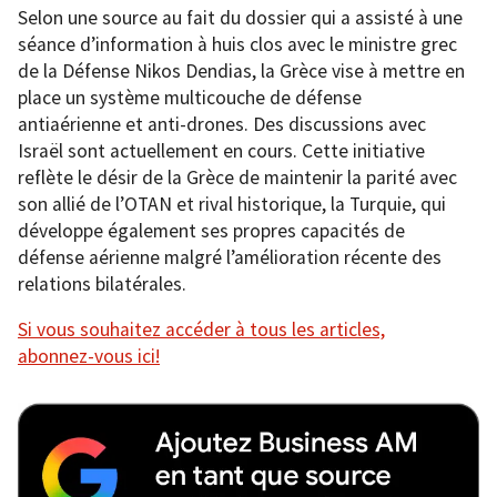
Selon une source au fait du dossier qui a assisté à une
séance d’information à huis clos avec le ministre grec
de la Défense Nikos Dendias, la Grèce vise à mettre en
place un système multicouche de défense
antiaérienne et anti-drones. Des discussions avec
Israël sont actuellement en cours. Cette initiative
reflète le désir de la Grèce de maintenir la parité avec
son allié de l’OTAN et rival historique, la Turquie, qui
développe également ses propres capacités de
défense aérienne malgré l’amélioration récente des
relations bilatérales.
Si vous souhaitez accéder à tous les articles,
abonnez-vous ici!