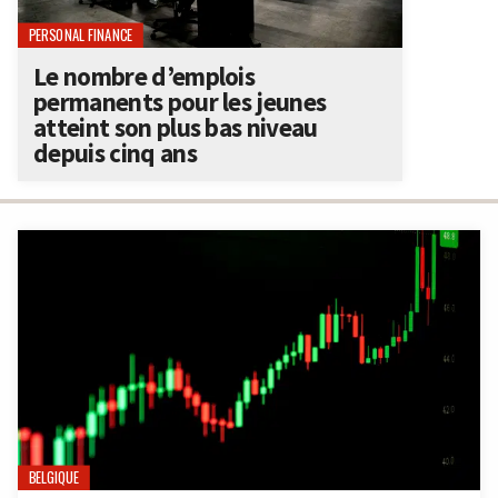
PERSONAL FINANCE
Le nombre d’emplois
permanents pour les jeunes
atteint son plus bas niveau
depuis cinq ans
BELGIQUE