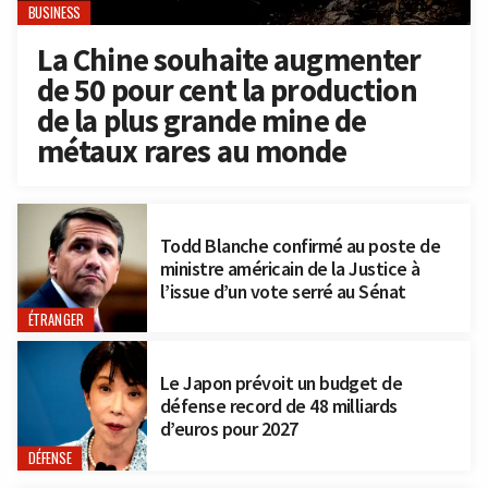
BUSINESS
La Chine souhaite augmenter
de 50 pour cent la production
de la plus grande mine de
métaux rares au monde
Todd Blanche confirmé au poste de
ministre américain de la Justice à
l’issue d’un vote serré au Sénat
ÉTRANGER
Le Japon prévoit un budget de
défense record de 48 milliards
d’euros pour 2027
DÉFENSE