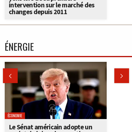
intervention sur le marché des
changes depuis 2011
ÉNERGIE


ÉCONOMIE
Le Sénat américain adopte un