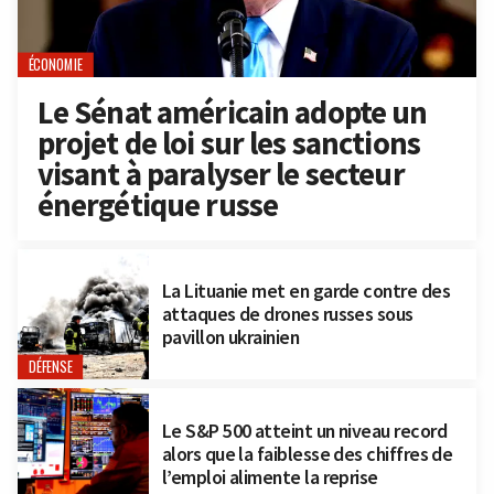
ÉCONOMIE
Le Sénat américain adopte un
projet de loi sur les sanctions
visant à paralyser le secteur
énergétique russe
La Lituanie met en garde contre des
attaques de drones russes sous
pavillon ukrainien
DÉFENSE
Le S&P 500 atteint un niveau record
alors que la faiblesse des chiffres de
l’emploi alimente la reprise