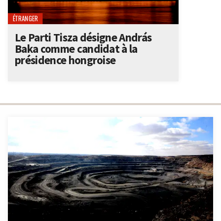
ÉTRANGER
Le Parti Tisza désigne András
Baka comme candidat à la
présidence hongroise