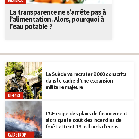
BUSINESS
La transparence ne s’arrête pas à
l’alimentation. Alors, pourquoi à
l’eau potable ?
La Suède va recruter 9 000 conscrits
dans le cadre d’une expansion
militaire majeure
DÉFENSE
L’UE exige des plans de financement
alors que le coût des incendies de
forêt atteint 19 milliards d’euros
CATASTROPHES NATURELLES