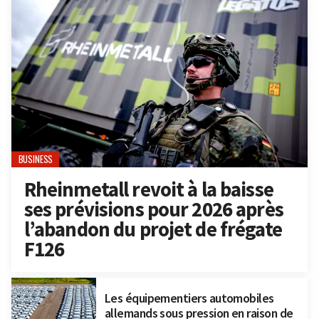
BUSINESS
Rheinmetall revoit à la baisse
ses prévisions pour 2026 après
l’abandon du projet de frégate
F126
Les équipementiers automobiles
allemands sous pression en raison de