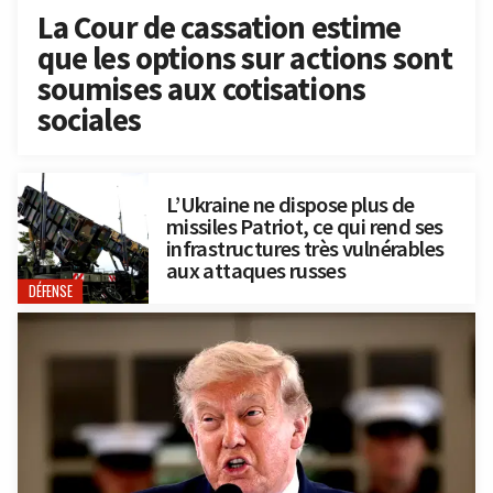
La Cour de cassation estime
que les options sur actions sont
soumises aux cotisations
sociales
L’Ukraine ne dispose plus de
missiles Patriot, ce qui rend ses
infrastructures très vulnérables
aux attaques russes
DÉFENSE