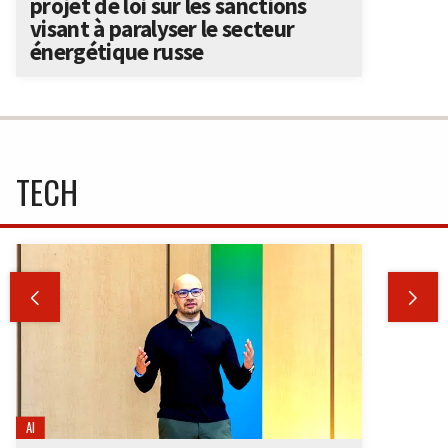
projet de loi sur les sanctions
visant à paralyser le secteur
énergétique russe
TECH


AI