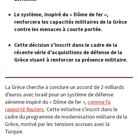
Le système, inspiré du « Dôme de fer »,
renforcera les capacités militaires de la Grèce
contre les menaces à courte portée.
Cette décision s’inscrit dans le cadre de la
récente série d’acquisitions de défense de la
Grèce visant à renforcer sa présence militaire.
La Grèce cherche à conclure un accord de 2 milliards
d’euros avec Israël pour un système de défense
aérienne inspiré du « Dôme de fer »,
comme l’a
rapporté Reuters
. Cette initiative s’inscrit dans le
cadre du programme de modernisation militaire de la
Grèce, motivé par les tensions accrues avec la
Turquie.