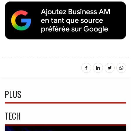
PLUS
TECH