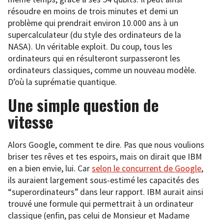
résoudre en moins de trois minutes et demi un
problème qui prendrait environ 10.000 ans à un
supercalculateur (du style des ordinateurs de la
NASA). Un véritable exploit. Du coup, tous les
ordinateurs qui en résulteront surpasseront les
ordinateurs classiques, comme un nouveau modèle.
D’où la suprématie quantique.
Une simple question de
vitesse
Alors Google, comment te dire. Pas que nous voulions
briser tes rêves et tes espoirs, mais on dirait que IBM
en a bien envie, lui. Car
selon le concurrent de Google
,
ils auraient largement sous-estimé les capacités des
“superordinateurs” dans leur rapport. IBM aurait ainsi
trouvé une formule qui permettrait à un ordinateur
classique (enfin, pas celui de Monsieur et Madame