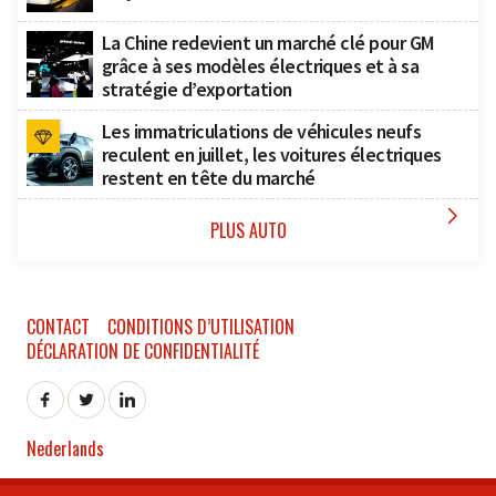
La Chine redevient un marché clé pour GM
grâce à ses modèles électriques et à sa
stratégie d’exportation
Les immatriculations de véhicules neufs
reculent en juillet, les voitures électriques
restent en tête du marché

PLUS AUTO
CONTACT
CONDITIONS D’UTILISATION
DÉCLARATION DE CONFIDENTIALITÉ
Nederlands