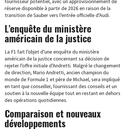
fournisseur potentiel, avec un approvisionnement de
réserve disponible à partir de 2026 en raison de la
transition de Sauber vers l’entrée officielle d’Audi.
L’enquête du ministère
américain de la justice
La F1 fait l’objet d’une enquête du ministère
américain de la justice concernant sa décision de
rejeter l’offre initiale d’Andretti. Malgré le changement
de direction, Mario Andretti, ancien champion du
monde de Formule 1 et père de Michael, sera impliqué
en tant que conseiller, fournissant des conseils et un
soutien à la nouvelle équipe tout en restant en dehors
des opérations quotidiennes.
Comparaison et nouveaux
développements