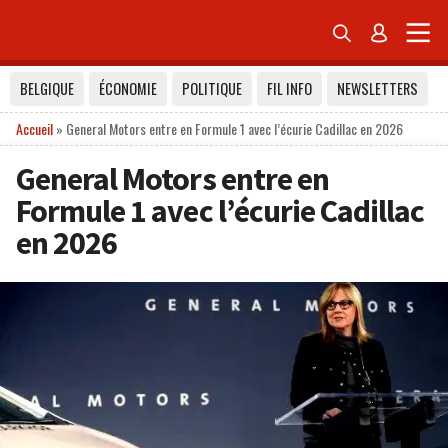


BELGIQUE
ÉCONOMIE
POLITIQUE
FIL INFO
NEWSLETTERS
Accueil
»
General Motors entre en Formule 1 avec l’écurie Cadillac en 2026
General Motors entre en
Formule 1 avec l’écurie Cadillac
en 2026