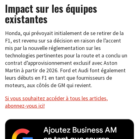
Impact sur les équipes
existantes
Honda, qui prévoyait initialement de se retirer de la
F1, est revenu sur sa décision en raison de l’accent
mis par la nouvelle réglementation sur les
technologies pertinentes pour la route et a conclu un
contrat d’approvisionnement exclusif avec Aston
Martin à partir de 2026. Ford et Audi font également
leurs débuts en F1 en tant que fournisseurs de
moteurs, aux côtés de GM qui revient.
Si vous souhaitez accéder à tous les articles,
abonnez-vous ici!