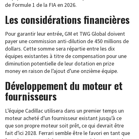
de Formule 1 de la FIA en 2026.
Les considérations financières
Pour garantir leur entrée, GM et TWG Global doivent
payer une commission anti-dilution de 450 millions de
dollars. Cette somme sera répartie entre les dix
équipes existantes à titre de compensation pour une
diminution potentielle de leur dotation en prize
money en raison de l’ajout d’une onzième équipe.
Développement du moteur et
fournisseurs
L’équipe Cadillac utilisera dans un premier temps un
moteur acheté d’un fournisseur existant jusqu’à ce
que son propre moteur soit prêt, ce qui devrait être
fait d’ici 2028. Ferrari semble être le favori en tant que