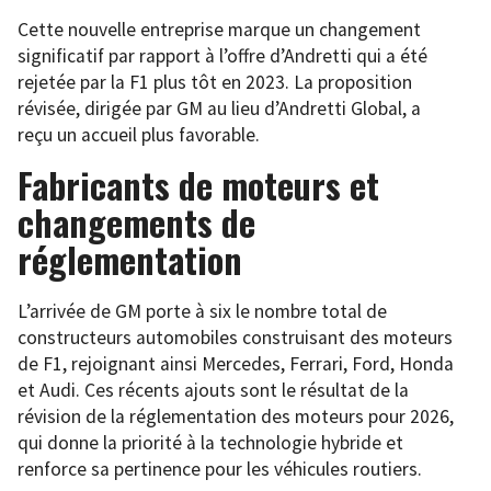
Cette nouvelle entreprise marque un changement
significatif par rapport à l’offre d’Andretti qui a été
rejetée par la F1 plus tôt en 2023. La proposition
révisée, dirigée par GM au lieu d’Andretti Global, a
reçu un accueil plus favorable.
Fabricants de moteurs et
changements de
réglementation
L’arrivée de GM porte à six le nombre total de
constructeurs automobiles construisant des moteurs
de F1, rejoignant ainsi Mercedes, Ferrari, Ford, Honda
et Audi. Ces récents ajouts sont le résultat de la
révision de la réglementation des moteurs pour 2026,
qui donne la priorité à la technologie hybride et
renforce sa pertinence pour les véhicules routiers.