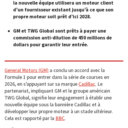
la nouvelle équipe utilisera un moteur client
d’un fournisseur existant jusqu’à ce que son
propre moteur soit prêt d’ici 2028.
GM et TWG Global sont prêts à payer une
commission anti-dilution de 450 millions de
dollars pour garantir leur entrée.
General Motors (GM)
a conclu un accord avec la
Formule 1 pour entrer dans la série de courses en
2026, en s’appuyant sur sa marque
Cadillac
. Le
partenariat, impliquant GM et le groupe américain
TWG Global, signifie leur engagement à établir une
nouvelle équipe sous la bannière Cadillac et à
développer leur propre moteur à un stade ultérieur.
Cela est rapporté par la
BBC
.