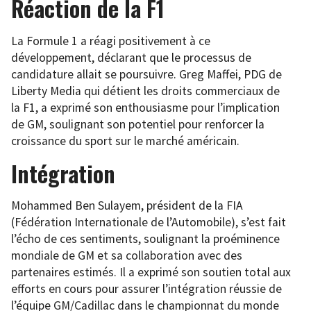
Réaction de la F1
La Formule 1 a réagi positivement à ce
développement, déclarant que le processus de
candidature allait se poursuivre. Greg Maffei, PDG de
Liberty Media qui détient les droits commerciaux de
la F1, a exprimé son enthousiasme pour l’implication
de GM, soulignant son potentiel pour renforcer la
croissance du sport sur le marché américain.
Intégration
Mohammed Ben Sulayem, président de la FIA
(Fédération Internationale de l’Automobile), s’est fait
l’écho de ces sentiments, soulignant la proéminence
mondiale de GM et sa collaboration avec des
partenaires estimés. Il a exprimé son soutien total aux
efforts en cours pour assurer l’intégration réussie de
l’équipe GM/Cadillac dans le championnat du monde