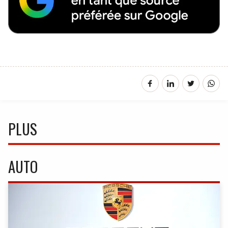
PLUS
AUTO