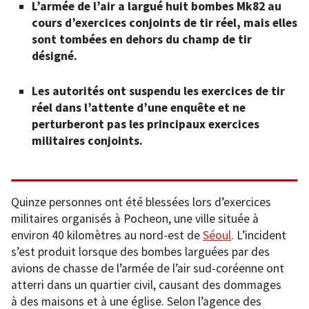
L’armée de l’air a largué huit bombes Mk82 au
cours d’exercices conjoints de tir réel, mais elles
sont tombées en dehors du champ de tir
désigné.
Les autorités ont suspendu les exercices de tir
réel dans l’attente d’une enquête et ne
perturberont pas les principaux exercices
militaires conjoints.
Quinze personnes ont été blessées lors d’exercices
militaires organisés à Pocheon, une ville située à
environ 40 kilomètres au nord-est de
Séoul
. L’incident
s’est produit lorsque des bombes larguées par des
avions de chasse de l’armée de l’air sud-coréenne ont
atterri dans un quartier civil, causant des dommages
à des maisons et à une église. Selon l’agence des