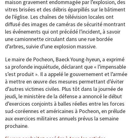
maison gravement endommagée par l’explosion, des
vitres brisées et des débris éparpillés sur le bâtiment
de l’église. Les chaînes de télévision locales ont
diffusé des images de caméras de sécurité montrant
les événements qui ont précédé l’incident, à savoir
une camionnette circulant dans une rue bordée
d’arbres, suivie d’une explosion massive.
Le maire de Pocheon, Baeck Young-hyeun, a exprimé
sa profonde inquiétude, déclarant que « l’impensable
s’est produit ». Il a appelé le gouvernement et l’armée
à mettre en œuvre des mesures permettant d’éviter
d’autres victimes civiles. Plus tôt dans la journée de
jeudi, le ministère de la défense a annoncé le début
d’exercices conjoints à balles réelles entre les forces
sud-coréennes et américaines à Pocheon, en prélude
aux exercices militaires annuels prévus la semaine
prochaine.