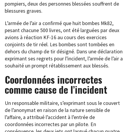
pompiers, deux des personnes blessées souffrent de
blessures graves.
L’armée de l’air a confirmé que huit bombes Mk82,
pesant chacune 500 livres, ont été larguées par deux
avions à réaction KF-16 au cours des exercices
conjoints de tir réel. Les bombes sont tombées en
dehors du champ de tir désigné. Dans une déclaration
exprimant ses regrets pour l’incident, l’armée de l’air a
souhaité un prompt rétablissement aux blessés.
Coordonnées incorrectes
comme cause de l’incident
Un responsable militaire, s’exprimant sous le couvert
de l’anonymat en raison de la nature sensible de
l’affaire, a attribué l’accident à l’entrée de
coordonnées incorrectes par un pilote. En
conséquence, les deux jets ont largué chacun quatre