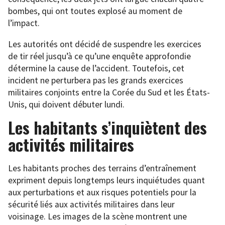
bombes, qui ont toutes explosé au moment de
l’impact.
Les autorités ont décidé de suspendre les exercices
de tir réel jusqu’à ce qu’une enquête approfondie
détermine la cause de l’accident. Toutefois, cet
incident ne perturbera pas les grands exercices
militaires conjoints entre la Corée du Sud et les États-
Unis, qui doivent débuter lundi.
Les habitants s’inquiètent des
activités militaires
Les habitants proches des terrains d’entraînement
expriment depuis longtemps leurs inquiétudes quant
aux perturbations et aux risques potentiels pour la
sécurité liés aux activités militaires dans leur
voisinage. Les images de la scène montrent une