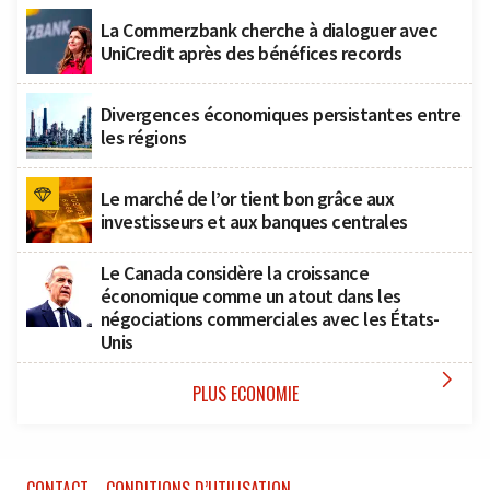
La Commerzbank cherche à dialoguer avec
UniCredit après des bénéfices records
Divergences économiques persistantes entre
les régions
Le marché de l’or tient bon grâce aux
investisseurs et aux banques centrales
Le Canada considère la croissance
économique comme un atout dans les
négociations commerciales avec les États-
Unis

PLUS ECONOMIE
CONTACT
CONDITIONS D’UTILISATION