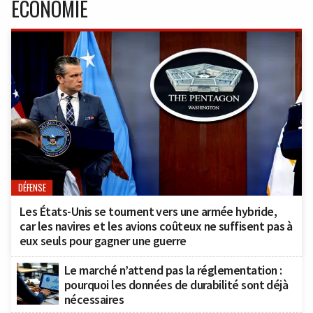
ECONOMIE
DÉFENSE
Les États-Unis se tournent vers une armée hybride,
car les navires et les avions coûteux ne suffisent pas à
eux seuls pour gagner une guerre
Le marché n’attend pas la réglementation :
pourquoi les données de durabilité sont déjà
nécessaires