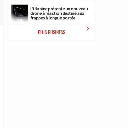
L’Ukraine présente un nouveau
drone à réaction destiné aux
frappes à longue portée

PLUS BUSINESS