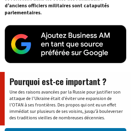
d’anciens officiers militaires sont catapultés
parlementaires.
Pourquoi est-ce important ?
Une des raisons avancées par la Russie pour justifier son
attaque de l'Ukraine était d'éviter une expansion de
l'OTAN à ses frontières. Des propos qui ont eu un effet
immédiat sur plusieurs de ses voisins, jusqu'à bouleverser
des traditions vieilles de nombreuses décennies.