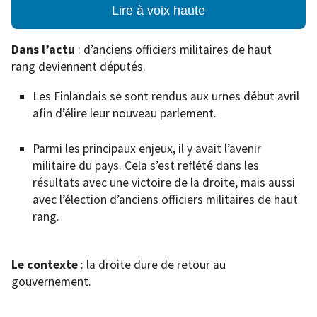
Lire à voix haute
Dans l’actu
: d’anciens officiers militaires de haut
rang deviennent députés.
Les Finlandais se sont rendus aux urnes début avril
afin d’élire leur nouveau parlement.
Parmi les principaux enjeux, il y avait l’avenir
militaire du pays. Cela s’est reflété dans les
résultats avec une victoire de la droite, mais aussi
avec l’élection d’anciens officiers militaires de haut
rang.
Le contexte
: la droite dure de retour au
gouvernement.