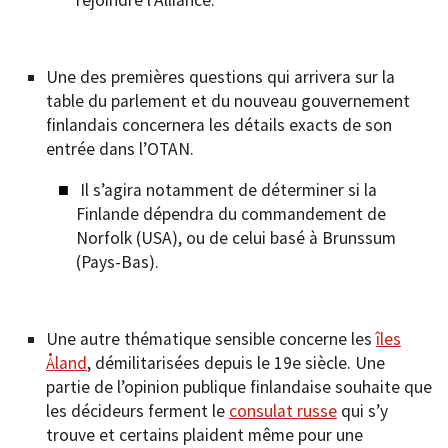
Une des premières questions qui arrivera sur la
table du parlement et du nouveau gouvernement
finlandais concernera les détails exacts de son
entrée dans l’OTAN.
Il s’agira notamment de déterminer si la
Finlande dépendra du commandement de
Norfolk (USA), ou de celui basé à Brunssum
(Pays-Bas).
Une autre thématique sensible concerne les
îles
Åland
, démilitarisées depuis le 19e siècle. Une
partie de l’opinion publique finlandaise souhaite que
les décideurs ferment le
consulat russe
qui s’y
trouve et certains plaident même pour une