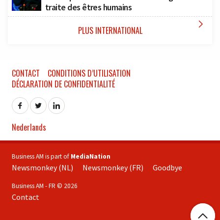
traite des êtres humains

PLUS INTERNATIONAL
CONTACT
CONDITIONS D’UTILISATION
DÉCLARATION DE CONFIDENTIALITÉ
Nederlands
Business AM is part of
MediaNation
Newsmonkey (NL)
Newsmonkey (FR)
Goodbye
Business AM - FR © 2026
Contact
