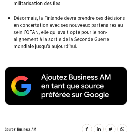
militarisation des îles.
Désormais, la Finlande devra prendre ces décisions
en concertation avec ses nouveaux partenaires au
sein l’OTAN, elle qui avait opté pour le non-
alignement à la sortie de la Seconde Guerre
mondiale jusqu’à aujourd’hui.
Source: Business AM