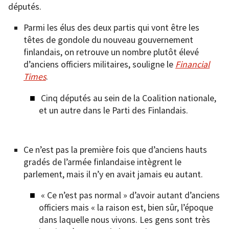
députés.
Parmi les élus des deux partis qui vont être les
têtes de gondole du nouveau gouvernement
finlandais, on retrouve un nombre plutôt élevé
d’anciens officiers militaires, souligne le
Financial
Times
.
Cinq députés au sein de la Coalition nationale,
et un autre dans le Parti des Finlandais.
Ce n’est pas la première fois que d’anciens hauts
gradés de l’armée finlandaise intègrent le
parlement, mais il n’y en avait jamais eu autant.
« Ce n’est pas normal » d’avoir autant d’anciens
officiers mais « la raison est, bien sûr, l’époque
dans laquelle nous vivons. Les gens sont très