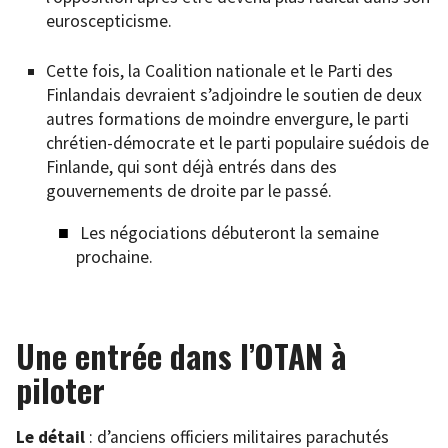
euroscepticisme.
Cette fois, la Coalition nationale et le Parti des
Finlandais devraient s’adjoindre le soutien de deux
autres formations de moindre envergure, le parti
chrétien-démocrate et le parti populaire suédois de
Finlande, qui sont déjà entrés dans des
gouvernements de droite par le passé.
Les négociations débuteront la semaine
prochaine.
Une entrée dans l’OTAN à
piloter
Le détail
: d’anciens officiers militaires parachutés