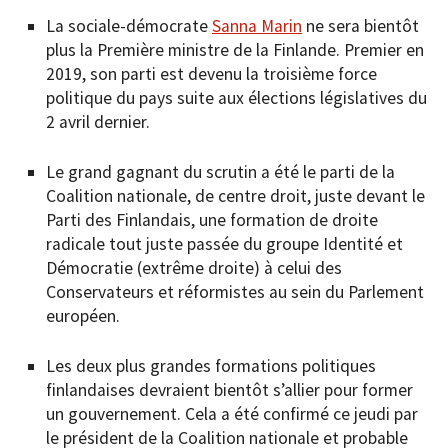
La sociale-démocrate
Sanna Marin
ne sera bientôt
plus la Première ministre de la Finlande. Premier en
2019, son parti est devenu la troisième force
politique du pays suite aux élections législatives du
2 avril dernier.
Le grand gagnant du scrutin a été le parti de la
Coalition nationale, de centre droit, juste devant le
Parti des Finlandais, une formation de droite
radicale tout juste passée du groupe Identité et
Démocratie (extrême droite) à celui des
Conservateurs et réformistes au sein du Parlement
européen.
Les deux plus grandes formations politiques
finlandaises devraient bientôt s’allier pour former
un gouvernement. Cela a été confirmé ce jeudi par
le président de la Coalition nationale et probable