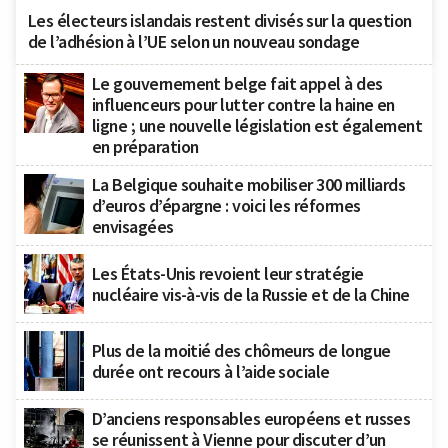
Les électeurs islandais restent divisés sur la question
de l’adhésion à l’UE selon un nouveau sondage
Le gouvernement belge fait appel à des
influenceurs pour lutter contre la haine en
ligne ; une nouvelle législation est également
en préparation
La Belgique souhaite mobiliser 300 milliards
d’euros d’épargne : voici les réformes
envisagées
Les États-Unis revoient leur stratégie
nucléaire vis-à-vis de la Russie et de la Chine
Plus de la moitié des chômeurs de longue
durée ont recours à l’aide sociale
D’anciens responsables européens et russes
se réunissent à Vienne pour discuter d’un