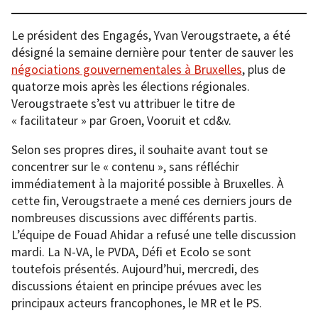
Le président des Engagés, Yvan Verougstraete, a été
désigné la semaine dernière pour tenter de sauver les
négociations gouvernementales à Bruxelles
, plus de
quatorze mois après les élections régionales.
Verougstraete s’est vu attribuer le titre de
« facilitateur » par Groen, Vooruit et cd&v.
Selon ses propres dires, il souhaite avant tout se
concentrer sur le « contenu », sans réfléchir
immédiatement à la majorité possible à Bruxelles. À
cette fin, Verougstraete a mené ces derniers jours de
nombreuses discussions avec différents partis.
L’équipe de Fouad Ahidar a refusé une telle discussion
mardi. La N-VA, le PVDA, Défi et Ecolo se sont
toutefois présentés. Aujourd’hui, mercredi, des
discussions étaient en principe prévues avec les
principaux acteurs francophones, le MR et le PS.