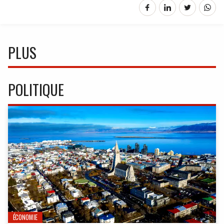
PLUS
POLITIQUE
ÉCONOMIE