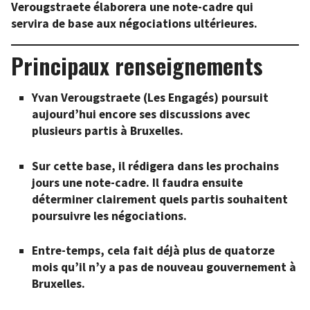
Verougstraete élaborera une note-cadre qui
servira de base aux négociations ultérieures.
Principaux renseignements
Yvan Verougstraete (Les Engagés) poursuit
aujourd’hui encore ses discussions avec
plusieurs partis à Bruxelles.
Sur cette base, il rédigera dans les prochains
jours une note-cadre. Il faudra ensuite
déterminer clairement quels partis souhaitent
poursuivre les négociations.
Entre-temps, cela fait déjà plus de quatorze
mois qu’il n’y a pas de nouveau gouvernement à
Bruxelles.