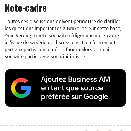
Note-cadre
Toutes ces discussions doivent permettre de clarifier
les questions importantes à Bruxelles. Sur cette base,
Yvan Verougstraete souhaite rédiger une note-cadre
à l’issue de sa série de discussions. Il en fera ensuite
part aux partis concernés. Il faudra alors voir qui
souhaite participer à son « initiative ».