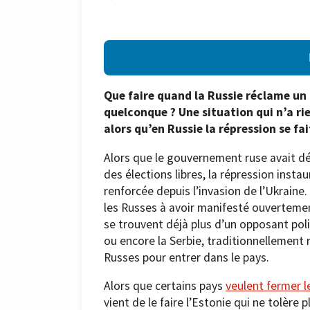
Que faire quand la Russie réclame un 
quelconque ? Une situation qui n’a ri
alors qu’en Russie la répression se fai
Alors que le gouvernement ruse avait dé
des élections libres, la répression insta
renforcée depuis l’invasion de l’Ukraine
les Russes à avoir manifesté ouvertement
se trouvent déjà plus d’un opposant polit
ou encore la Serbie, traditionnellement 
Russes pour entrer dans le pays.
Alors que certains pays
veulent fermer l
vient de le faire l’Estonie qui ne tolère 