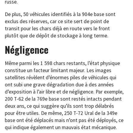
russe.
De plus, 50 véhicules identifiés à la 904e base sont
exclus des réserves, car ce site sert de point de
transit pour les chars déjà en route vers le front
plutôt que de dépôt de stockage à long terme.
Négligence
Même parmi les 1 598 chars restants, l’état physique
constitue un facteur limitant majeur. Les images
satellites révèlent d’énormes piles de véhicules qui
ont subi une grave dégradation due à des années
d’exposition à l’air libre et de négligence. Par exemple,
200 T-62 de la 769e base sont restés intacts pendant
deux ans, ce qui suggère qu’ils sont trop délabrés
pour être utiles. De même, 250 T-72 Ural de la 349e
base ont été déplacés mais n’ont pas été déployés, ce
qui indique également un mauvais état mécanique.