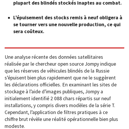
plupart des blindés stockés inaptes au combat.
L’épuisement des stocks remis à neuf obligera à
se tourner vers une nouvelle production, ce qui
sera coûteux.
Une analyse récente des données satellitaires
réalisée par le chercheur open source Jompy indique
que les réserves de véhicules blindés de la Russie
s’épuisent bien plus rapidement que ne le suggèrent
les déclarations officielles. En examinant les sites de
stockage à l’aide d’images publiques, Jompy a
initialement identifié 2 088 chars répartis sur neuf
installations, y compris divers modèles de la série T.
Cependant, l’application de filtres pratiques à ce
chiffre brut révèle une réalité opérationnelle bien plus
modeste.