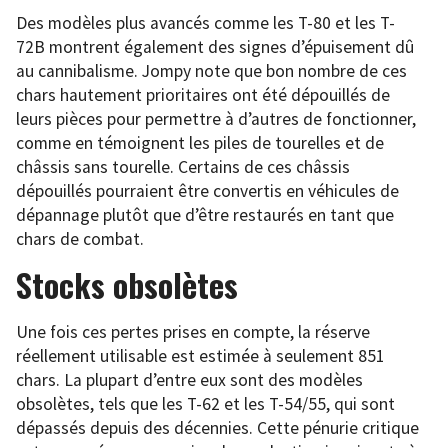
Des modèles plus avancés comme les T-80 et les T-
72B montrent également des signes d’épuisement dû
au cannibalisme. Jompy note que bon nombre de ces
chars hautement prioritaires ont été dépouillés de
leurs pièces pour permettre à d’autres de fonctionner,
comme en témoignent les piles de tourelles et de
châssis sans tourelle. Certains de ces châssis
dépouillés pourraient être convertis en véhicules de
dépannage plutôt que d’être restaurés en tant que
chars de combat.
Stocks obsolètes
Une fois ces pertes prises en compte, la réserve
réellement utilisable est estimée à seulement 851
chars. La plupart d’entre eux sont des modèles
obsolètes, tels que les T-62 et les T-54/55, qui sont
dépassés depuis des décennies. Cette pénurie critique