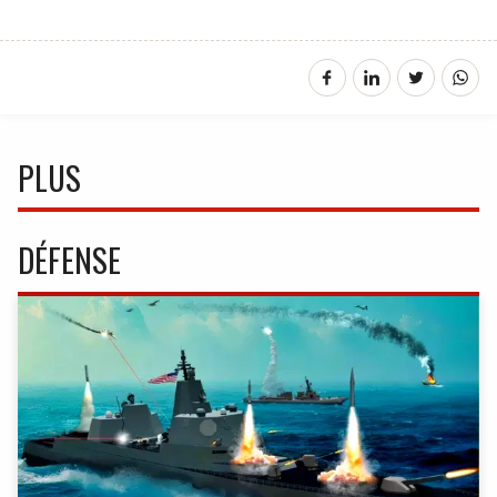
PLUS
DÉFENSE