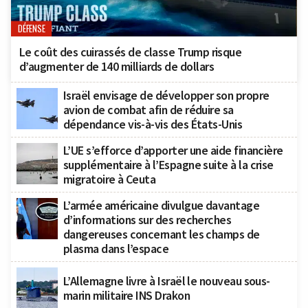
DÉFENSE
Le coût des cuirassés de classe Trump risque
d’augmenter de 140 milliards de dollars
Israël envisage de développer son propre
avion de combat afin de réduire sa
dépendance vis-à-vis des États-Unis
L’UE s’efforce d’apporter une aide financière
supplémentaire à l’Espagne suite à la crise
migratoire à Ceuta
L’armée américaine divulgue davantage
d’informations sur des recherches
dangereuses concernant les champs de
plasma dans l’espace
L’Allemagne livre à Israël le nouveau sous-
marin militaire INS Drakon