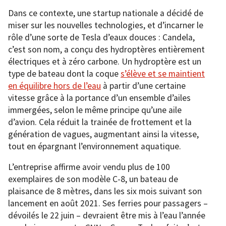
Dans ce contexte, une startup nationale a décidé de
miser sur les nouvelles technologies, et d’incarner le
rôle d’une sorte de Tesla d’eaux douces : Candela,
c’est son nom, a conçu des hydroptères entièrement
électriques et à zéro carbone. Un hydroptère est un
type de bateau dont la coque
s’élève et se maintient
en équilibre hors de l’eau
à partir d’une certaine
vitesse grâce à la portance d’un ensemble d’ailes
immergées, selon le même principe qu’une aile
d’avion. Cela réduit la trainée de frottement et la
génération de vagues, augmentant ainsi la vitesse,
tout en épargnant l’environnement aquatique.
L’entreprise affirme avoir vendu plus de 100
exemplaires de son modèle C-8, un bateau de
plaisance de 8 mètres, dans les six mois suivant son
lancement en août 2021. Ses ferries pour passagers –
dévoilés le 22 juin – devraient être mis à l’eau l’année