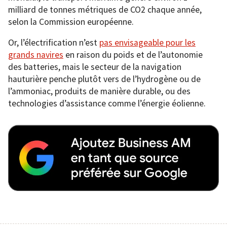
milliard de tonnes métriques de CO2 chaque année,
selon la Commission européenne.
Or, l’électrification n’est
pas envisageable pour les
grands navires
en raison du poids et de l’autonomie
des batteries, mais le secteur de la navigation
hauturière penche plutôt vers de l’hydrogène ou de
l’ammoniac, produits de manière durable, ou des
technologies d’assistance comme l’énergie éolienne.