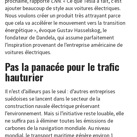
prochaine, rapporte
CNN
. « Ce que Tesla a fait, c’est
ajouter beaucoup de style aux voitures électriques.
Nous voulons créer un produit très attrayant parce
que cela va accélérer le mouvement vers la transition
énergétique », évoque Gustav Hasselskog, le
fondateur de Dandela, qui assume parfaitement
l’inspiration provenant de l’entreprise américaine de
voitures électriques.
Pas la panacée pour le trafic
hauturier
Il n’est d’ailleurs pas le seul : d’autres entreprises
suédoises se lancent dans le secteur de la
construction navale électrique préservant
l’environnement. Mais si l’initiative reste louable, elle
ne suffira pas à éliminer toutes les émissions de
carbones de la navigation mondiale. Au niveau
mondial, le transport maritime génère environ 1