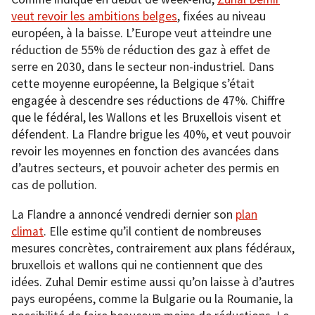
veut revoir les ambitions belges
, fixées au niveau
européen, à la baisse. L’Europe veut atteindre une
réduction de 55% de réduction des gaz à effet de
serre en 2030, dans le secteur non-industriel. Dans
cette moyenne européenne, la Belgique s’était
engagée à descendre ses réductions de 47%. Chiffre
que le fédéral, les Wallons et les Bruxellois visent et
défendent. La Flandre brigue les 40%, et veut pouvoir
revoir les moyennes en fonction des avancées dans
d’autres secteurs, et pouvoir acheter des permis en
cas de pollution.
La Flandre a annoncé vendredi dernier son
plan
climat
. Elle estime qu’il contient de nombreuses
mesures concrètes, contrairement aux plans fédéraux,
bruxellois et wallons qui ne contiennent que des
idées. Zuhal Demir estime aussi qu’on laisse à d’autres
pays européens, comme la Bulgarie ou la Roumanie, la