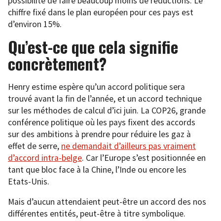
possibilité de faire beaucoup moins de réductions. Le
chiffre fixé dans le plan européen pour ces pays est
d’environ 15%.
Qu’est-ce que cela signifie
concrètement?
Henry estime espère qu’un accord politique sera
trouvé avant la fin de l’année, et un accord technique
sur les méthodes de calcul d’ici juin. La COP26, grande
conférence politique où les pays fixent des accords
sur des ambitions à prendre pour réduire les gaz à
effet de serre,
ne demandait d’ailleurs pas vraiment
d’accord intra-belge
. Car l’Europe s’est positionnée en
tant que bloc face à la Chine, l’Inde ou encore les
Etats-Unis.
Mais d’aucun attendaient peut-être un accord des nos
différentes entités, peut-être à titre symbolique.