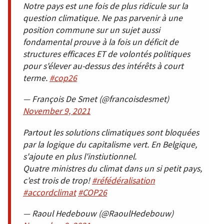
Notre pays est une fois de plus ridicule sur la
question climatique. Ne pas parvenir à une
position commune sur un sujet aussi
fondamental prouve à la fois un déficit de
structures efficaces ET de volontés politiques
pour s'élever au-dessus des intérêts à court
terme.
#cop26
— François De Smet (@francoisdesmet)
November 9, 2021
Partout les solutions climatiques sont bloquées
par la logique du capitalisme vert. En Belgique,
s'ajoute en plus l'instiutionnel.
Quatre ministres du climat dans un si petit pays,
c'est trois de trop!
#réfédéralisation
#accordclimat
#COP26
— Raoul Hedebouw (@RaoulHedebouw)