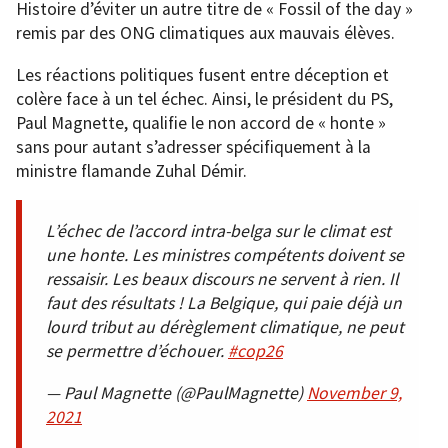
Histoire d’éviter un autre titre de « Fossil of the day »
remis par des ONG climatiques aux mauvais élèves.
Les réactions politiques fusent entre déception et
colère face à un tel échec. Ainsi, le président du PS,
Paul Magnette, qualifie le non accord de « honte »
sans pour autant s’adresser spécifiquement à la
ministre flamande Zuhal Démir.
L’échec de l’accord intra-belga sur le climat est
une honte. Les ministres compétents doivent se
ressaisir. Les beaux discours ne servent à rien. Il
faut des résultats ! La Belgique, qui paie déjà un
lourd tribut au dérèglement climatique, ne peut
se permettre d’échouer.
#cop26
— Paul Magnette (@PaulMagnette)
November 9,
2021