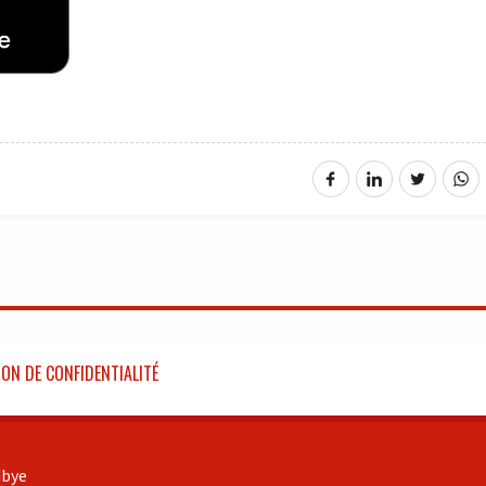
ON DE CONFIDENTIALITÉ
bye