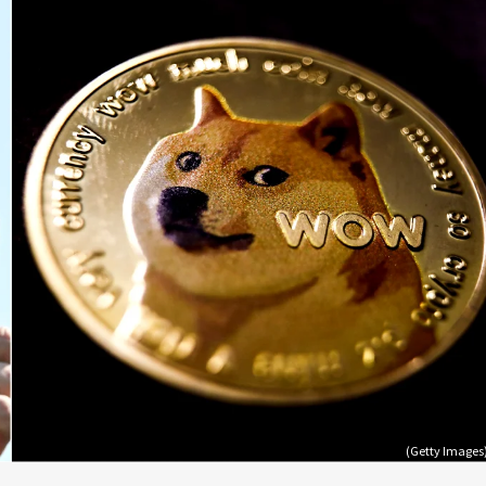
(Getty Images