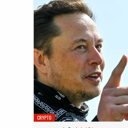
CRYPTO