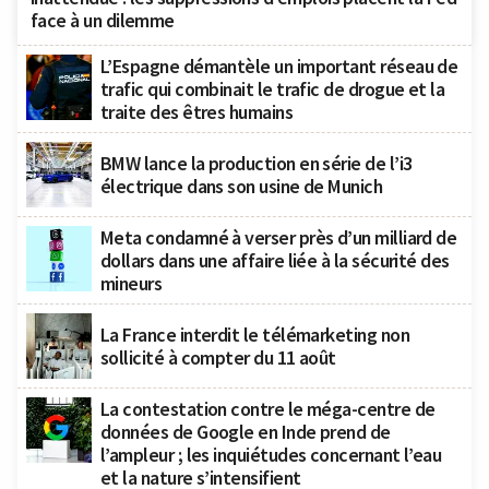
face à un dilemme
L’Espagne démantèle un important réseau de
trafic qui combinait le trafic de drogue et la
traite des êtres humains
BMW lance la production en série de l’i3
électrique dans son usine de Munich
Meta condamné à verser près d’un milliard de
dollars dans une affaire liée à la sécurité des
mineurs
La France interdit le télémarketing non
sollicité à compter du 11 août
La contestation contre le méga-centre de
données de Google en Inde prend de
l’ampleur ; les inquiétudes concernant l’eau
et la nature s’intensifient