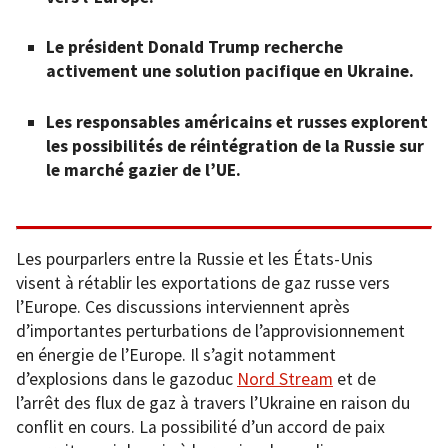
Le président Donald Trump recherche
activement une solution pacifique en Ukraine.
Les responsables américains et russes explorent
les possibilités de réintégration de la Russie sur
le marché gazier de l’UE.
Les pourparlers entre la Russie et les États-Unis
visent à rétablir les exportations de gaz russe vers
l’Europe. Ces discussions interviennent après
d’importantes perturbations de l’approvisionnement
en énergie de l’Europe. Il s’agit notamment
d’explosions dans le gazoduc
Nord Stream
et de
l’arrêt des flux de gaz à travers l’Ukraine en raison du
conflit en cours. La possibilité d’un accord de paix