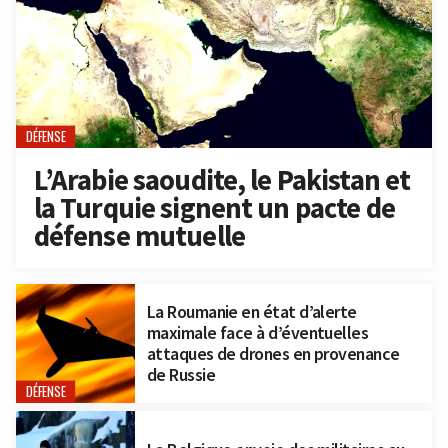
DÉFENSE
L’Arabie saoudite, le Pakistan et
la Turquie signent un pacte de
défense mutuelle
La Roumanie en état d’alerte
maximale face à d’éventuelles
attaques de drones en provenance
de Russie
DÉFENSE