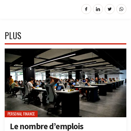
PLUS
PERSONAL FINANCE
Le nombre d’emplois