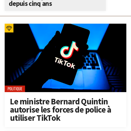
depuis cinq ans
POLITIQUE
Le ministre Bernard Quintin
autorise les forces de police à
utiliser TikTok