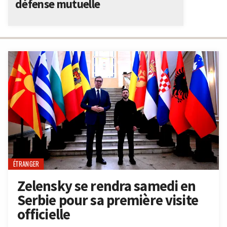
défense mutuelle
ÉTRANGER
Zelensky se rendra samedi en
Serbie pour sa première visite
officielle