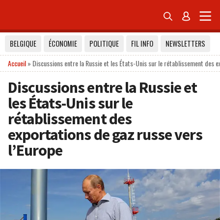


BELGIQUE
ÉCONOMIE
POLITIQUE
FIL INFO
NEWSLETTERS
Accueil
»
Discussions entre la Russie et les États-Unis sur le rétablissement des e
Discussions entre la Russie et
les États-Unis sur le
rétablissement des
exportations de gaz russe vers
l’Europe