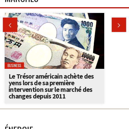


BUSINESS
Le Trésor américain achète des
yens lors de sa première
intervention sur le marché des
changes depuis 2011