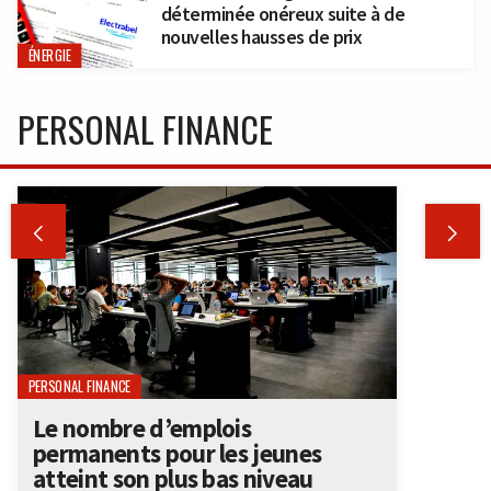
déterminée onéreux suite à de
nouvelles hausses de prix
ÉNERGIE
PERSONAL FINANCE


PERSONAL FINANCE
Le nombre d’emplois
permanents pour les jeunes
atteint son plus bas niveau