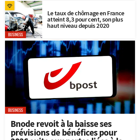
Le taux de chômage en France
atteint 8,3 pour cent, son plus
haut niveau depuis 2020
BUSINESS
BUSINESS
Bnode revoit à la baisse ses
prévisions de bénéfices pour