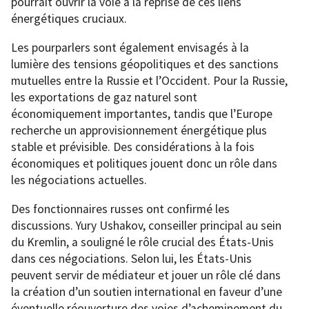
pourrait ouvrir la voie à la reprise de ces liens
énergétiques cruciaux.
Les pourparlers sont également envisagés à la
lumière des tensions géopolitiques et des sanctions
mutuelles entre la Russie et l’Occident. Pour la Russie,
les exportations de gaz naturel sont
économiquement importantes, tandis que l’Europe
recherche un approvisionnement énergétique plus
stable et prévisible. Des considérations à la fois
économiques et politiques jouent donc un rôle dans
les négociations actuelles.
Des fonctionnaires russes ont confirmé les
discussions. Yury Ushakov, conseiller principal au sein
du Kremlin, a souligné le rôle crucial des États-Unis
dans ces négociations. Selon lui, les États-Unis
peuvent servir de médiateur et jouer un rôle clé dans
la création d’un soutien international en faveur d’une
éventuelle réouverture des voies d’acheminement du