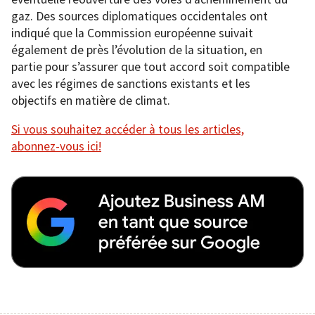
gaz. Des sources diplomatiques occidentales ont
indiqué que la Commission européenne suivait
également de près l’évolution de la situation, en
partie pour s’assurer que tout accord soit compatible
avec les régimes de sanctions existants et les
objectifs en matière de climat.
Si vous souhaitez accéder à tous les articles,
abonnez-vous ici!