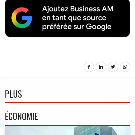
PLUS
ÉCONOMIE