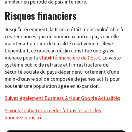
ampleur en période de paix intérieure.
Risques financiers
Jusqu’à récemment, la France était moins vulnérable à
ces tendances que de nombreux autres pays car elle
maintenait un taux de natalité relativement élevé.
Cependant, ce nouveau déclin constitue une grave
menace pour la
stabilité financière de l’État
. Le vaste
système public de retraite et l’infrastructure de
sécurité sociale du pays dépendent fortement d’une
main-d’œuvre solide composée de jeunes actifs pour
soutenir une population âgée en expansion.
Suivez également Business AM sur Google Actualités
Si vous souhaitez accéder à tous les articles,
abonnez-vous ici !