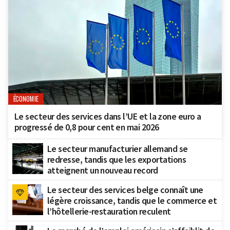
ÉCONOMIE
Le secteur des services dans l’UE et la zone euro a
progressé de 0,8 pour cent en mai 2026
Le secteur manufacturier allemand se
redresse, tandis que les exportations
atteignent un nouveau record
Le secteur des services belge connaît une
légère croissance, tandis que le commerce et
l’hôtellerie-restauration reculent