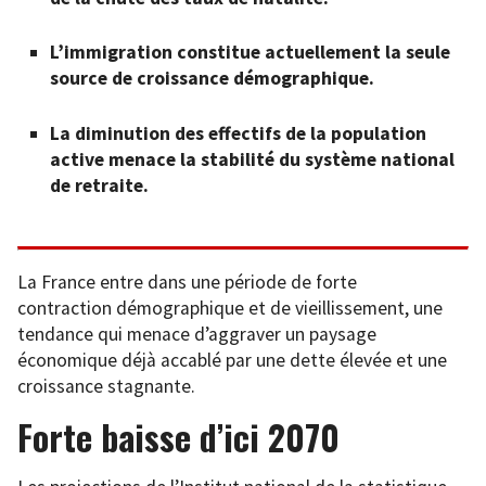
L’immigration constitue actuellement la seule
source de croissance démographique.
La diminution des effectifs de la population
active menace la stabilité du système national
de retraite.
La France entre dans une période de forte
contraction démographique et de vieillissement, une
tendance qui menace d’aggraver un paysage
économique déjà accablé par une dette élevée et une
croissance stagnante.
Forte baisse d’ici 2070