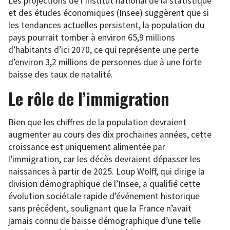
Les projections de l’Institut national de la statistique
et des études économiques (Insee) suggèrent que si
les tendances actuelles persistent, la population du
pays pourrait tomber à environ 65,9 millions
d’habitants d’ici 2070, ce qui représente une perte
d’environ 3,2 millions de personnes due à une forte
baisse des taux de natalité.
Le rôle de l’immigration
Bien que les chiffres de la population devraient
augmenter au cours des dix prochaines années, cette
croissance est uniquement alimentée par
l’immigration, car les décès devraient dépasser les
naissances à partir de 2025. Loup Wolff, qui dirige la
division démographique de l’Insee, a qualifié cette
évolution sociétale rapide d’événement historique
sans précédent, soulignant que la France n’avait
jamais connu de baisse démographique d’une telle