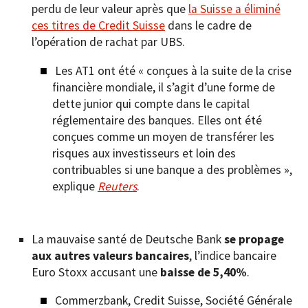
perdu de leur valeur après que
la Suisse a éliminé
ces titres de Credit Suisse
dans le cadre de
l’opération de rachat par UBS.
Les AT1 ont été « conçues à la suite de la crise
financière mondiale, il s’agit d’une forme de
dette junior qui compte dans le capital
réglementaire des banques. Elles ont été
conçues comme un moyen de transférer les
risques aux investisseurs et loin des
contribuables si une banque a des problèmes »,
explique
Reuters
.
La mauvaise santé de Deutsche Bank
se propage
aux autres valeurs bancaires
, l’indice bancaire
Euro Stoxx accusant une
baisse de 5,40%
.
Commerzbank, Credit Suisse, Société Générale