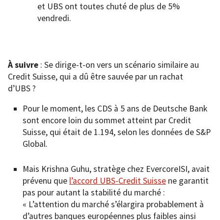
et UBS ont toutes chuté de plus de 5%
vendredi.
À suivre
: Se dirige-t-on vers un scénario similaire au
Credit Suisse, qui a dû être sauvée par un rachat
d’UBS ?
Pour le moment, les CDS à 5 ans de Deutsche Bank
sont encore loin du sommet atteint par Credit
Suisse, qui était de 1.194, selon les données de S&P
Global.
Mais Krishna Guhu, stratège chez EvercoreISI, avait
prévenu que
l’accord UBS-Credit Suisse
ne garantit
pas pour autant la stabilité du marché :
« L’attention du marché s’élargira probablement à
d’autres banques européennes plus faibles ainsi