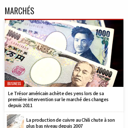
MARCHÉS
BUSINESS
Le Trésor américain achète des yens lors de sa
première intervention sur le marché des changes
depuis 2011
La production de cuivre au Chili chute à son
plus bas niveau depuis 2007