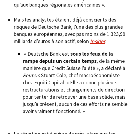
qu’aux banques régionales américaines ».
Mais les analystes étaient déjà conscients des
risques de Deutsche Bank, l’une des plus grandes
banques européennes, avec pas moins de 1.323,99
milliards d’euros à son actif, selon
Insider
.
« Deutsche Bank est
sous les feux de la
rampe depuis un certain temps
, de la même
manière que Credit Suisse l’a été », a déclaré à
Reuters
Stuart Cole, chef macroéconomiste
chez Equiti Capital. « Elle a connu plusieurs
restructurations et changements de direction
pour tenter de retrouver une base solide, mais
jusqu’à présent, aucun de ces efforts ne semble
avoir vraiment fonctionné. »