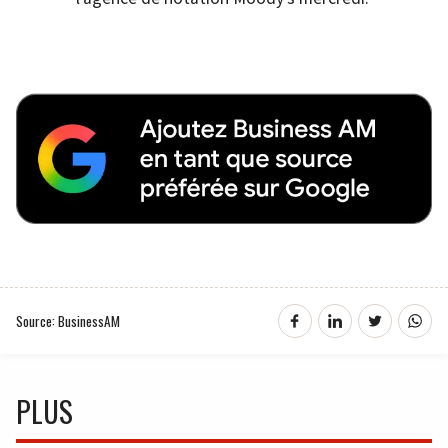
Source: BusinessAM
PLUS