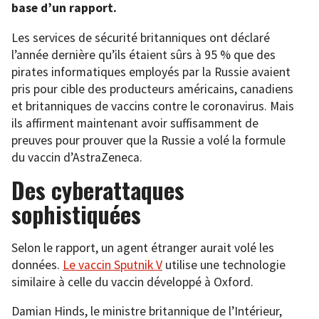
base d’un rapport.
Les services de sécurité britanniques ont déclaré
l’année dernière qu’ils étaient sûrs à 95 % que des
pirates informatiques employés par la Russie avaient
pris pour cible des producteurs américains, canadiens
et britanniques de vaccins contre le coronavirus. Mais
ils affirment maintenant avoir suffisamment de
preuves pour prouver que la Russie a volé la formule
du vaccin d’AstraZeneca.
Des cyberattaques
sophistiquées
Selon le rapport, un agent étranger aurait volé les
données.
Le vaccin Sputnik V
utilise une technologie
similaire à celle du vaccin développé à Oxford.
Damian Hinds, le ministre britannique de l’Intérieur,