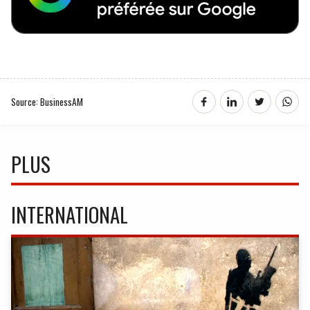
Source: BusinessAM
PLUS
INTERNATIONAL