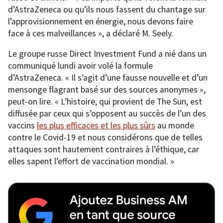
d’AstraZeneca ou qu’ils nous fassent du chantage sur
l’approvisionnement en énergie, nous devons faire
face à ces malveillances », a déclaré M. Seely.
Le groupe russe Direct Investment Fund a nié dans un
communiqué lundi avoir volé la formule
d’AstraZeneca. « Il s’agit d’une fausse nouvelle et d’un
mensonge flagrant basé sur des sources anonymes »,
peut-on lire. « L’histoire, qui provient de The Sun, est
diffusée par ceux qui s’opposent au succès de l’un des
vaccins
les plus efficaces et les plus sûrs
au monde
contre le Covid-19 et nous considérons que de telles
attaques sont hautement contraires à l’éthique, car
elles sapent l’effort de vaccination mondial. »