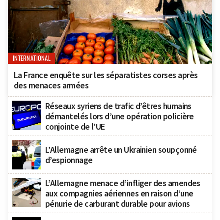
INTERNATIONAL
La France enquête sur les séparatistes corses après
des menaces armées
Réseaux syriens de trafic d’êtres humains
démantelés lors d’une opération policière
conjointe de l’UE
L’Allemagne arrête un Ukrainien soupçonné
d’espionnage
L’Allemagne menace d’infliger des amendes
aux compagnies aériennes en raison d’une
pénurie de carburant durable pour avions