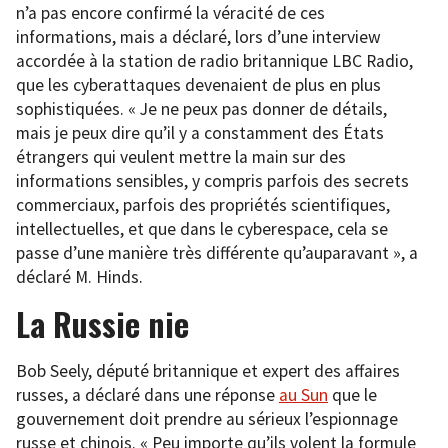
n’a pas encore confirmé la véracité de ces
informations, mais a déclaré, lors d’une interview
accordée à la station de radio britannique LBC Radio,
que les cyberattaques devenaient de plus en plus
sophistiquées. « Je ne peux pas donner de détails,
mais je peux dire qu’il y a constamment des États
étrangers qui veulent mettre la main sur des
informations sensibles, y compris parfois des secrets
commerciaux, parfois des propriétés scientifiques,
intellectuelles, et que dans le cyberespace, cela se
passe d’une manière très différente qu’auparavant », a
déclaré M. Hinds.
La Russie nie
Bob Seely, député britannique et expert des affaires
russes, a déclaré dans une réponse
au Sun
que le
gouvernement doit prendre au sérieux l’espionnage
russe et chinois. « Peu importe qu’ils volent la formule