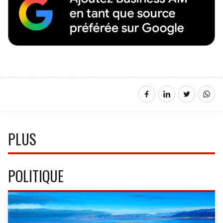
PLUS
POLITIQUE