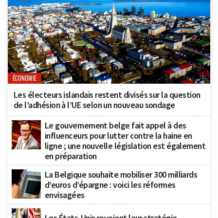
ÉCONOMIE
Les électeurs islandais restent divisés sur la question
de l’adhésion à l’UE selon un nouveau sondage
Le gouvernement belge fait appel à des
influenceurs pour lutter contre la haine en
ligne ; une nouvelle législation est également
en préparation
La Belgique souhaite mobiliser 300 milliards
d’euros d’épargne : voici les réformes
envisagées
Les États-Unis revoient leur stratégie