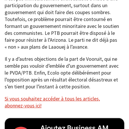
participation du gouvernement, surtout dans un
gouvernement qui doit faire des coupes sombres.
Toutefois, ce problème pourrait être contourné en
formant un gouvernement minoritaire avec le soutien
des communistes. Le PTB pourrait être disposé à le
faire pour résister à l’Arizona. Le parti ne dit déjà pas
« non » aux plans de Laaouej à l’avance.
Il y a d’autres objections de la part de Vooruit, qui ne
semble pas vouloir d’emblée d’un gouvernement avec
le PVDA/PTB. Enfin, Ecolo opte délibérément pour
l’opposition après un résultat électoral désastreux et
s’en tient pour l’instant à cette position.
Si vous souhaitez accéder à tous les articles,
abonnez-vous ici!