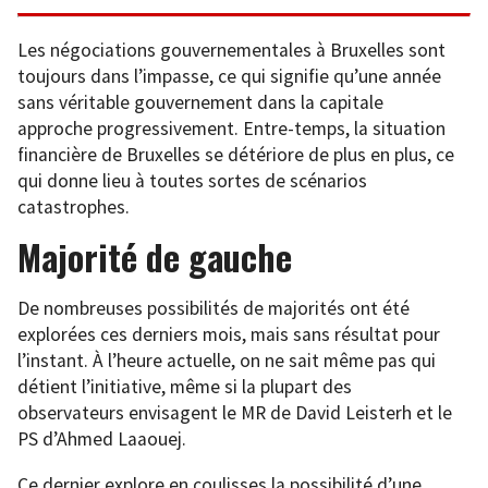
Les négociations gouvernementales à Bruxelles sont
toujours dans l’impasse, ce qui signifie qu’une année
sans véritable gouvernement dans la capitale
approche progressivement. Entre-temps, la situation
financière de Bruxelles se détériore de plus en plus, ce
qui donne lieu à toutes sortes de scénarios
catastrophes.
Majorité de gauche
De nombreuses possibilités de majorités ont été
explorées ces derniers mois, mais sans résultat pour
l’instant. À l’heure actuelle, on ne sait même pas qui
détient l’initiative, même si la plupart des
observateurs envisagent le MR de David Leisterh et le
PS d’Ahmed Laaouej.
Ce dernier explore en coulisses la possibilité d’une