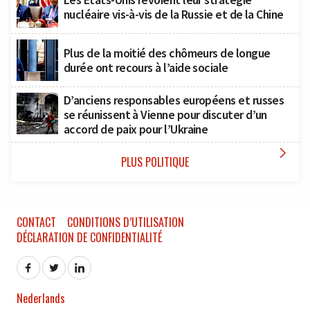
nucléaire vis-à-vis de la Russie et de la Chine
Plus de la moitié des chômeurs de longue
durée ont recours à l’aide sociale
D’anciens responsables européens et russes
se réunissent à Vienne pour discuter d’un
accord de paix pour l’Ukraine

PLUS POLITIQUE
CONTACT
CONDITIONS D’UTILISATION
DÉCLARATION DE CONFIDENTIALITÉ
Nederlands