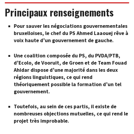
Principaux renseignements
Pour sauver les négociations gouvernementales
bruxelloises, le chef du PS Ahmed Laaouej rêve à
voix haute d’un gouvernement de gauche.
Une coalition composée du PS, du PVDA/PTB,
d’Ecolo, de Vooruit, de Groen et de Team Fouad
Ahidar dispose d’une majorité dans les deux
régions linguistiques, ce qui rend
théoriquement possible la formation d’un tel
gouvernement.
Toutefois, au sein de ces partis, il existe de
nombreuses objections mutuelles, ce qui rend le
projet très improbable.