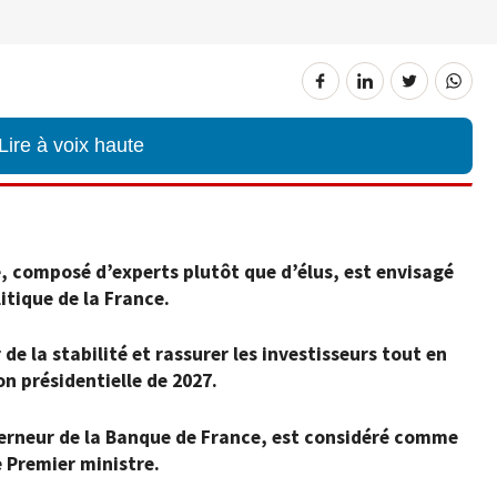
Lire à voix haute
composé d’experts plutôt que d’élus, est envisagé
itique de la France.
e la stabilité et rassurer les investisseurs tout en
on présidentielle de 2027.
verneur de la Banque de France, est considéré comme
 Premier ministre.