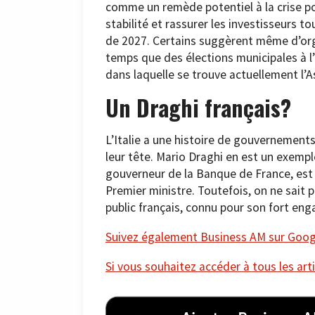
comme un remède potentiel à la crise po
stabilité et rassurer les investisseurs t
de 2027. Certains suggèrent même d’org
temps que des élections municipales à l’
dans laquelle se trouve actuellement l’
Un Draghi français?
L’Italie a une histoire de gouvernement
leur tête. Mario Draghi en est un exempl
gouverneur de la Banque de France, est
Premier ministre. Toutefois, on ne sait 
public français, connu pour son fort en
Suivez également Business AM sur Googl
Si vous souhaitez accéder à tous les arti