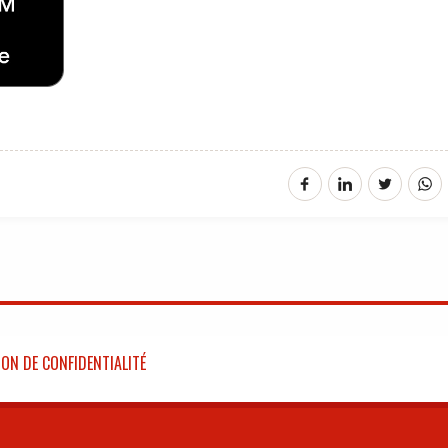
ON DE CONFIDENTIALITÉ