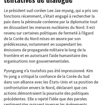
Le président sud-coréen Lee Jae-myung, qui a pris ses
fonctions récemment, s’était engagé à rechercher la
paix dans la péninsule coréenne par la diplomatie tout
en dissuadant les menaces nucléaires du Nord. Il est
revenu sur certaines politiques de fermeté à l’égard
de la Corée du Nord mises en œuvre par son
prédécesseur, notamment en suspendant les
émissions de propagande militaire le long de la
frontière et en autorisant l’aide humanitaire des
organisations non gouvernementales.
Pyongyang n’a toutefois pas été impressionné. Kim
Yo-jong a critiqué la confiance de la Corée du Sud
dans son alliance avec les États-Unis et sa position de
confrontation envers le Nord, déclarant que ces
actions démontraient la poursuite des politiques
précédentes. Elle a rejeté l’idée que des paroles
sentimentales puissent inverser les événements