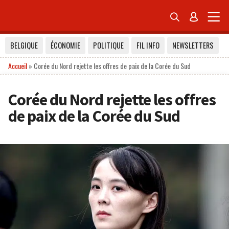


BELGIQUE
ÉCONOMIE
POLITIQUE
FIL INFO
NEWSLETTERS
Accueil
»
Corée du Nord rejette les offres de paix de la Corée du Sud
Corée du Nord rejette les offres
de paix de la Corée du Sud