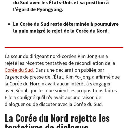
du Sud avec les États-Unis et sa position à
l’égard de Pyongyang.
La Corée du Sud reste déterminée à poursuivre
la paix malgré le rejet de la Corée du Nord.
La sœur du dirigeant nord-coréen Kim Jong-un a
rejeté les récentes tentatives de réconciliation de la
Corée du Sud
. Dans une déclaration publiée par
l’agence de presse de l’État, Kim Yo-jong a affirmé que
la Corée du Nord n’avait aucun intérêt à s’engager
avec Séoul, quelles que soient les propositions faites.
Elle a souligné qu’il n’y avait aucune raison de
dialoguer ou de discuter avec la Corée du Sud.
La Corée du Nord rejette les
tentatives de dialogue