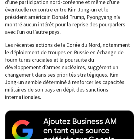
d’une participation nord-coréenne et même d’une
éventuelle rencontre entre Kim Jong-un et le
président américain Donald Trump, Pyongyang n’a
montré aucun intérêt pour la reprise des pourparlers
avec l’un ou l’autre pays.
Les récentes actions de la Corée du Nord, notamment
le déploiement de troupes en Russie en échange de
fournitures cruciales et la poursuite du
développement d’armes nucléaires, suggèrent un
changement dans ses priorités stratégiques. Kim
Jong-un semble déterminé à renforcer les capacités
militaires de son pays en dépit des sanctions
internationales.