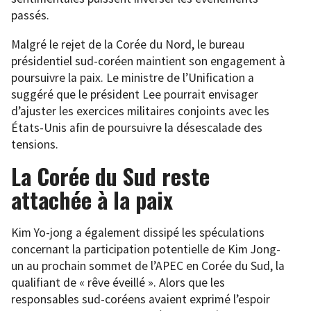
passés.
Malgré le rejet de la Corée du Nord, le bureau
présidentiel sud-coréen maintient son engagement à
poursuivre la paix. Le ministre de l’Unification a
suggéré que le président Lee pourrait envisager
d’ajuster les exercices militaires conjoints avec les
États-Unis afin de poursuivre la désescalade des
tensions.
La Corée du Sud reste
attachée à la paix
Kim Yo-jong a également dissipé les spéculations
concernant la participation potentielle de Kim Jong-
un au prochain sommet de l’APEC en Corée du Sud, la
qualifiant de « rêve éveillé ». Alors que les
responsables sud-coréens avaient exprimé l’espoir