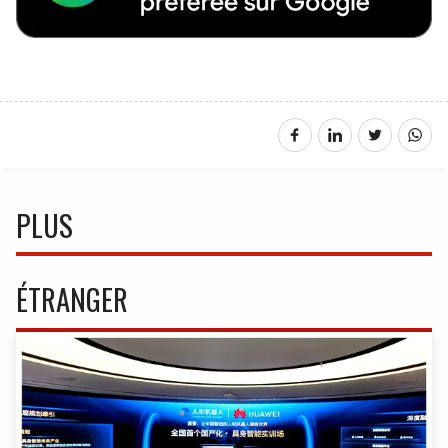
PLUS
ÉTRANGER