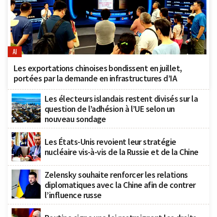
AI
Les exportations chinoises bondissent en juillet,
portées par la demande en infrastructures d’IA
Les électeurs islandais restent divisés sur la
question de l’adhésion à l’UE selon un
nouveau sondage
Les États-Unis revoient leur stratégie
nucléaire vis-à-vis de la Russie et de la Chine
Zelensky souhaite renforcer les relations
diplomatiques avec la Chine afin de contrer
l’influence russe