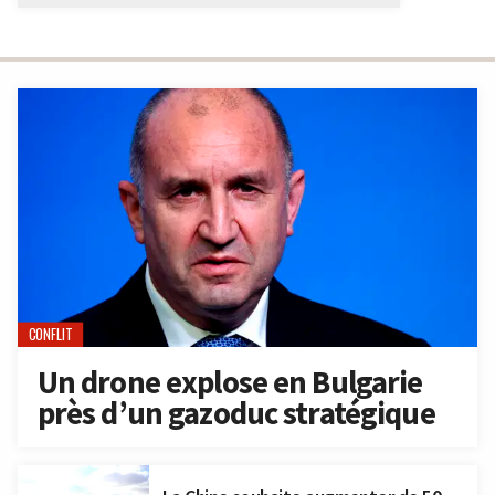
CONFLIT
Un drone explose en Bulgarie
près d’un gazoduc stratégique