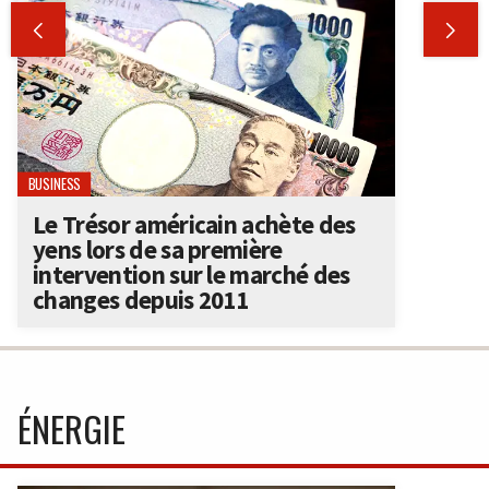


BUSINESS
Le Trésor américain achète des
yens lors de sa première
intervention sur le marché des
changes depuis 2011
ÉNERGIE