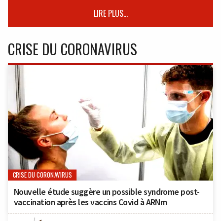
LIRE PLUS...
CRISE DU CORONAVIRUS
CRISE DU CORONAVIRUS
Nouvelle étude suggère un possible syndrome post-
vaccination après les vaccins Covid à ARNm