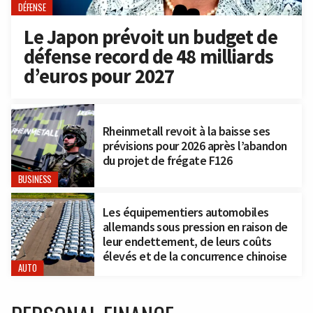
DÉFENSE
Le Japon prévoit un budget de
défense record de 48 milliards
d’euros pour 2027
Rheinmetall revoit à la baisse ses
prévisions pour 2026 après l’abandon
du projet de frégate F126
BUSINESS
Les équipementiers automobiles
allemands sous pression en raison de
leur endettement, de leurs coûts
élevés et de la concurrence chinoise
AUTO