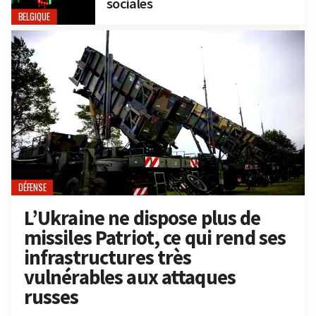
sociales
BELGIQUE
DÉFENSE
L’Ukraine ne dispose plus de
missiles Patriot, ce qui rend ses
infrastructures très
vulnérables aux attaques
russes