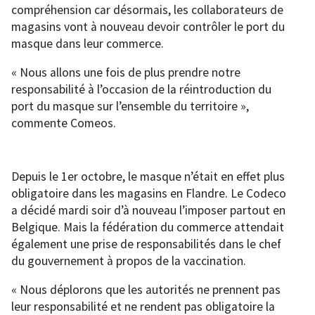
compréhension car désormais, les collaborateurs de
magasins vont à nouveau devoir contrôler le port du
masque dans leur commerce.
« Nous allons une fois de plus prendre notre
responsabilité à l’occasion de la réintroduction du
port du masque sur l’ensemble du territoire »,
commente Comeos.
Depuis le 1er octobre, le masque n’était en effet plus
obligatoire dans les magasins en Flandre. Le Codeco
a décidé mardi soir d’à nouveau l’imposer partout en
Belgique. Mais la fédération du commerce attendait
également une prise de responsabilités dans le chef
du gouvernement à propos de la vaccination.
« Nous déplorons que les autorités ne prennent pas
leur responsabilité et ne rendent pas obligatoire la