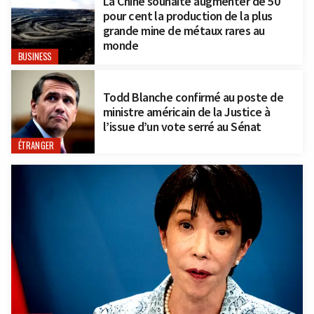
La Chine souhaite augmenter de 50
pour cent la production de la plus
grande mine de métaux rares au
monde
BUSINESS
Todd Blanche confirmé au poste de
ministre américain de la Justice à
l’issue d’un vote serré au Sénat
ÉTRANGER