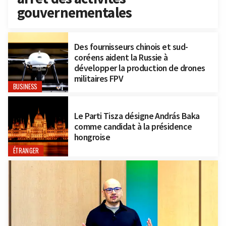
gouvernementales
Des fournisseurs chinois et sud-
coréens aident la Russie à
développer la production de drones
militaires FPV
BUSINESS
Le Parti Tisza désigne András Baka
comme candidat à la présidence
hongroise
ÉTRANGER