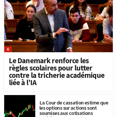
AI
Le Danemark renforce les
règles scolaires pour lutter
contre la tricherie académique
liée à l’IA
La Cour de cassation estime que
les options sur actions sont
soumises aux cotisations