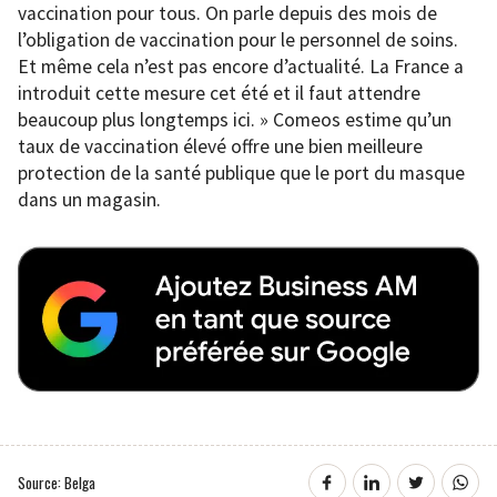
vaccination pour tous. On parle depuis des mois de
l’obligation de vaccination pour le personnel de soins.
Et même cela n’est pas encore d’actualité. La France a
introduit cette mesure cet été et il faut attendre
beaucoup plus longtemps ici. » Comeos estime qu’un
taux de vaccination élevé offre une bien meilleure
protection de la santé publique que le port du masque
dans un magasin.
Source: Belga