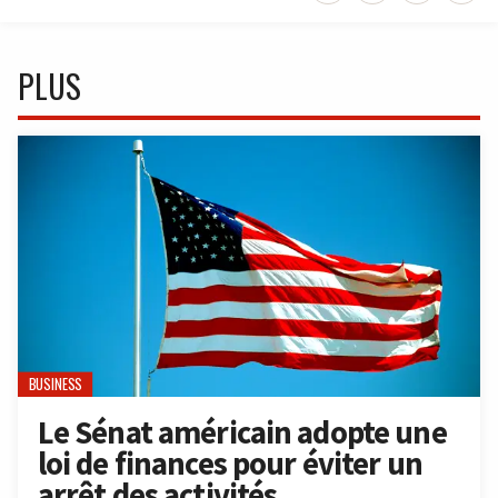
PLUS
BUSINESS
Le Sénat américain adopte une
loi de finances pour éviter un
arrêt des activités