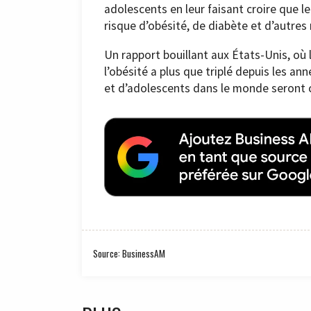
adolescents en leur faisant croire que le
risque d’obésité, de diabète et d’autres
Un rapport bouillant aux États-Unis, où
l’obésité a plus que triplé depuis les an
et d’adolescents dans le monde seront 
Source: BusinessAM