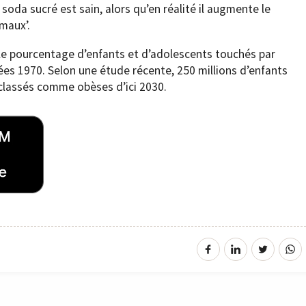
 soda sucré est sain, alors qu’en réalité il augmente le
 maux’.
 le pourcentage d’enfants et d’adolescents touchés par
nées 1970. Selon une étude récente, 250 millions d’enfants
classés comme obèses d’ici 2030.