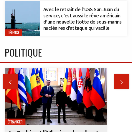
Avec le retrait de l’USS San Juan du
service, c’est aussi le rêve américain
d’une nouvelle flotte de sous-marins
nucléaires d’attaque qui vacille
DÉFENSE
POLITIQUE


ÉTRANGER