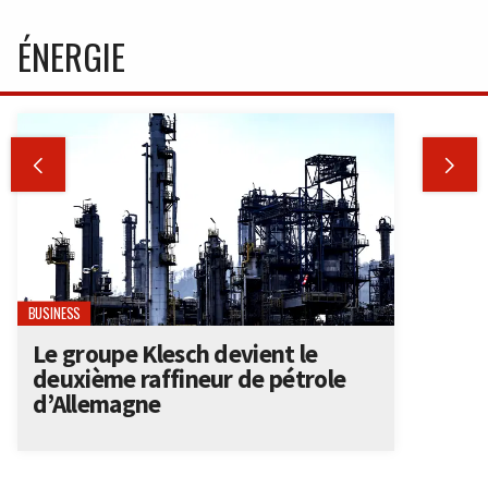
ÉNERGIE


BUSINESS
Le groupe Klesch devient le
deuxième raffineur de pétrole
d’Allemagne