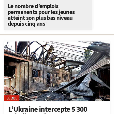
Le nombre d’emplois
permanents pour les jeunes
atteint son plus bas niveau
depuis cinq ans
DÉFENSE
L’Ukraine intercepte 5 300