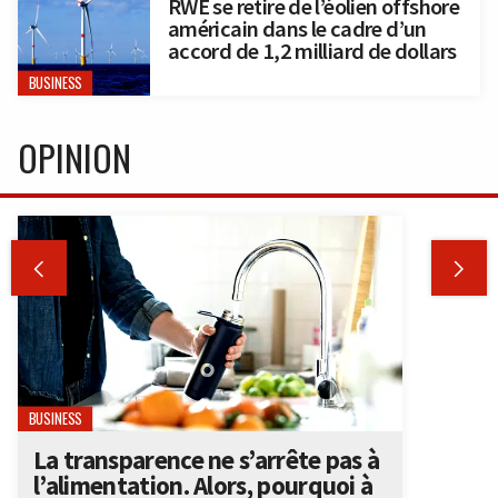
RWE se retire de l’éolien offshore
américain dans le cadre d’un
accord de 1,2 milliard de dollars
BUSINESS
OPINION


BUSINESS
La transparence ne s’arrête pas à
l’alimentation. Alors, pourquoi à