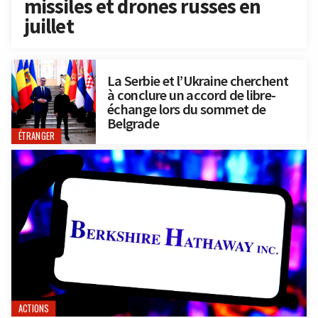
missiles et drones russes en
juillet
La Serbie et l’Ukraine cherchent
à conclure un accord de libre-
échange lors du sommet de
Belgrade
ÉTRANGER
ACTIONS