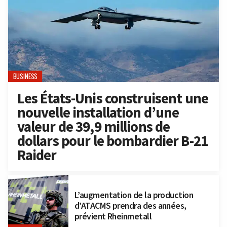
BUSINESS
Les États-Unis construisent une
nouvelle installation d’une
valeur de 39,9 millions de
dollars pour le bombardier B-21
Raider
L’augmentation de la production
d’ATACMS prendra des années,
prévient Rheinmetall