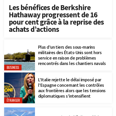
Les bénéfices de Berkshire
Hathaway progressent de 16
pour cent grâce à la reprise des
achats d’actions
Plus d’un tiers des sous-marins
militaires des États-Unis sont hors
service en raison de problèmes
rencontrés dans les chantiers navals
BUSINESS
L’Italie rejette le délai imposé par
l’Espagne concernant les contrôles
aux frontières alors que les tensions
diplomatiques s’intensifient
ÉTRANGER