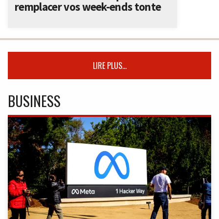
remplacer vos week-ends tonte
LIRE PLUS...
BUSINESS