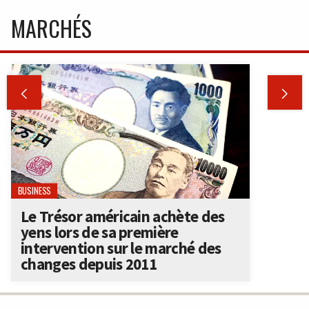
MARCHÉS


BUSINESS
Le Trésor américain achète des
yens lors de sa première
intervention sur le marché des
changes depuis 2011