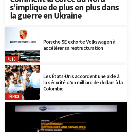
s’implique de plus en plus dans
la guerre en Ukraine
Porsche SE exhorte Volkswagen à
accélérer sa restructuration
AUTO
Les États-Unis accordent une aide à
la sécurité d’un milliard de dollars à la
Colombie
DÉFENSE