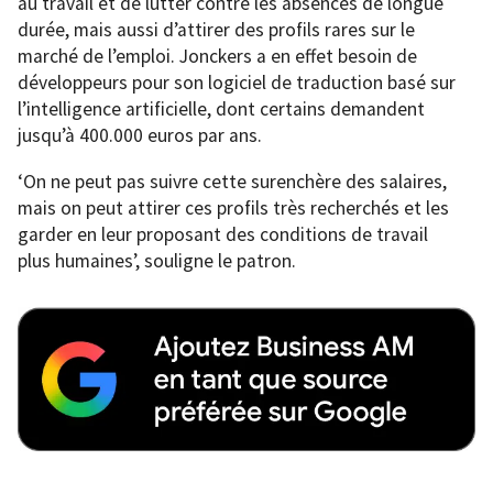
au travail et de lutter contre les absences de longue
durée, mais aussi d’attirer des profils rares sur le
marché de l’emploi. Jonckers a en effet besoin de
développeurs pour son logiciel de traduction basé sur
l’intelligence artificielle, dont certains demandent
jusqu’à 400.000 euros par ans.
‘On ne peut pas suivre cette surenchère des salaires,
mais on peut attirer ces profils très recherchés et les
garder en leur proposant des conditions de travail
plus humaines’, souligne le patron.