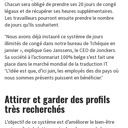
Chacun sera obligé de prendre ses 20 jours de congé
légaux et de récupérer ses heures supplémentaires.
Les travailleurs pourront ensuite prendre le nombre
de jours qu’ils souhaitent.
‘Nous avons déjà instauré ce système de jours
illimités de congé dans notre bureau de Tchéquie en
janvier », explique Geo Janssens, le CEO de Jonckers.
Sa société à l’actionnariat 100% belge s’est fait une
place dans le marché mondial de la traduction IT.
‘L’idée est que, d’ici juin, les employés des dix pays où
nous sommes présents puissent en bénéficier.’
Attirer et garder des profils
très recherchés
L’objectif de ce système est d’améliorer le bien-être