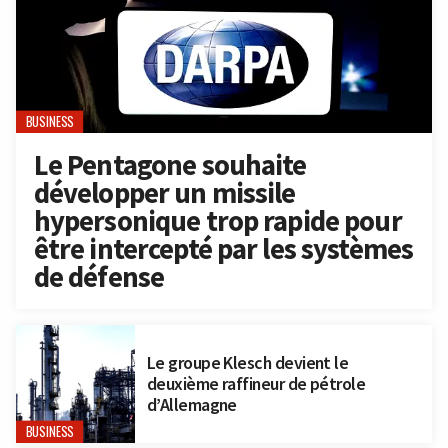
BUSINESS
Le Pentagone souhaite
développer un missile
hypersonique trop rapide pour
être intercepté par les systèmes
de défense
Le groupe Klesch devient le
deuxième raffineur de pétrole
d’Allemagne
BUSINESS