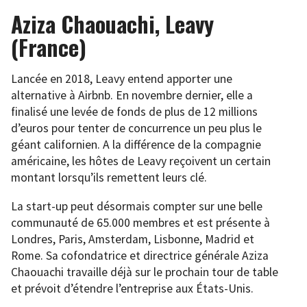
Aziza Chaouachi, Leavy
(France)
Lancée en 2018, Leavy entend apporter une
alternative à Airbnb. En novembre dernier, elle a
finalisé une levée de fonds de plus de 12 millions
d’euros pour tenter de concurrence un peu plus le
géant californien. A la différence de la compagnie
américaine, les hôtes de Leavy reçoivent un certain
montant lorsqu’ils remettent leurs clé.
La start-up peut désormais compter sur une belle
communauté de 65.000 membres et est présente à
Londres, Paris, Amsterdam, Lisbonne, Madrid et
Rome. Sa cofondatrice et directrice générale Aziza
Chaouachi travaille déjà sur le prochain tour de table
et prévoit d’étendre l’entreprise aux États-Unis.