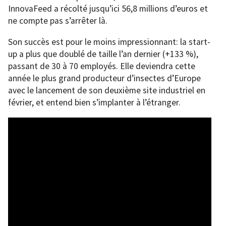
InnovaFeed a récolté jusqu’ici 56,8 millions d’euros et
ne compte pas s’arrêter là.
Son succès est pour le moins impressionnant: la start-
up a plus que doublé de taille l’an dernier (+133 %),
passant de 30 à 70 employés. Elle deviendra cette
année le plus grand producteur d’insectes d’Europe
avec le lancement de son deuxième site industriel en
février, et entend bien s’implanter à l’étranger.