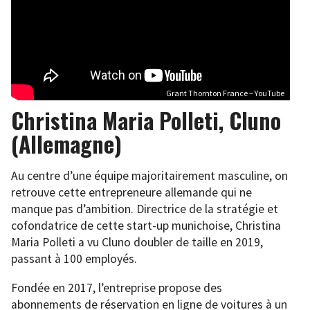
Grant Thornton France – YouTube
Christina Maria Polleti, Cluno
(Allemagne)
Au centre d’une équipe majoritairement masculine, on
retrouve cette entrepreneure allemande qui ne
manque pas d’ambition. Directrice de la stratégie et
cofondatrice de cette start-up munichoise, Christina
Maria Polleti a vu Cluno doubler de taille en 2019,
passant à 100 employés.
Fondée en 2017, l’entreprise propose des
abonnements de réservation en ligne de voitures à un