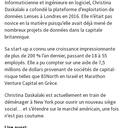
Informaticienne et ingénieure en logiciel, Christina
Daskalaki a cofondé la plateforme d’exploitation de
données Lenses à Londres en 2016. Elle n’était pas
novice en la matière puisqu’elle avait déjà mené de
nombreux projets de données dans la capitale
britannique.
Sa start-up a connu une croissance impressionnante
de plus de 200 % l’an dernier, passant de 18 à 55
employés. Elle a pu compter sur une aide de 7,5
millions de dollars provenant de sociétés de capital-
risque telles que 83North en Israël et Marathon
Venture Capital en Grèce.
Christina Daskalaki est actuellement en train de
déménager à New York pour ouvrir un nouveau siège
social… et s’étendre sur le marché américain, une fois
n’est pas coutume.
Lire aussi: