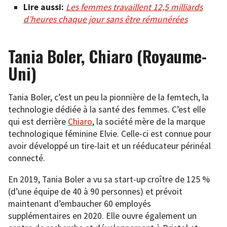
Lire aussi:
Les femmes travaillent 12,5 milliards
d’heures chaque jour sans être rémunérées
Tania Boler, Chiaro (Royaume-
Uni)
Tania Boler, c’est un peu la pionnière de la femtech, la
technologie dédiée à la santé des femmes. C’est elle
qui est derrière
Chiaro
, la société mère de la marque
technologique féminine Elvie. Celle-ci est connue pour
avoir développé un tire-lait et un rééducateur périnéal
connecté.
En 2019, Tania Boler a vu sa start-up croître de 125 %
(d’une équipe de 40 à 90 personnes) et prévoit
maintenant d’embaucher 60 employés
supplémentaires en 2020. Elle ouvre également un