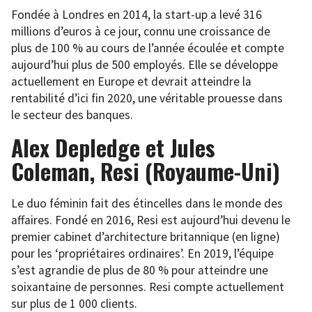
Fondée à Londres en 2014, la start-up a levé 316
millions d’euros à ce jour, connu une croissance de
plus de 100 % au cours de l’année écoulée et compte
aujourd’hui plus de 500 employés. Elle se développe
actuellement en Europe et devrait atteindre la
rentabilité d’ici fin 2020, une véritable prouesse dans
le secteur des banques.
Alex Depledge et Jules
Coleman, Resi (Royaume-Uni)
Le duo féminin fait des étincelles dans le monde des
affaires. Fondé en 2016, Resi est aujourd’hui devenu le
premier cabinet d’architecture britannique (en ligne)
pour les ‘propriétaires ordinaires’. En 2019, l’équipe
s’est agrandie de plus de 80 % pour atteindre une
soixantaine de personnes. Resi compte actuellement
sur plus de 1 000 clients.