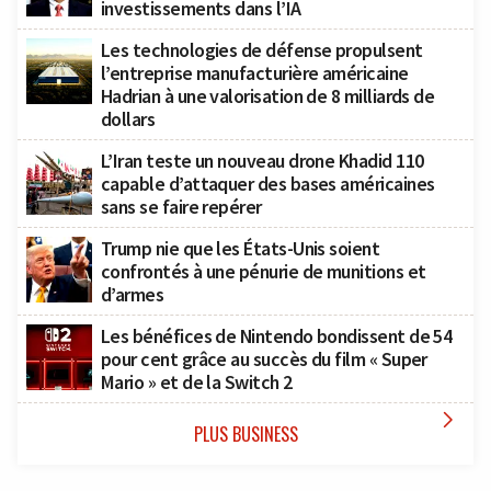
investissements dans l’IA
Les technologies de défense propulsent
l’entreprise manufacturière américaine
Hadrian à une valorisation de 8 milliards de
dollars
L’Iran teste un nouveau drone Khadid 110
capable d’attaquer des bases américaines
sans se faire repérer
Trump nie que les États-Unis soient
confrontés à une pénurie de munitions et
d’armes
Les bénéfices de Nintendo bondissent de 54
pour cent grâce au succès du film « Super
Mario » et de la Switch 2

PLUS BUSINESS