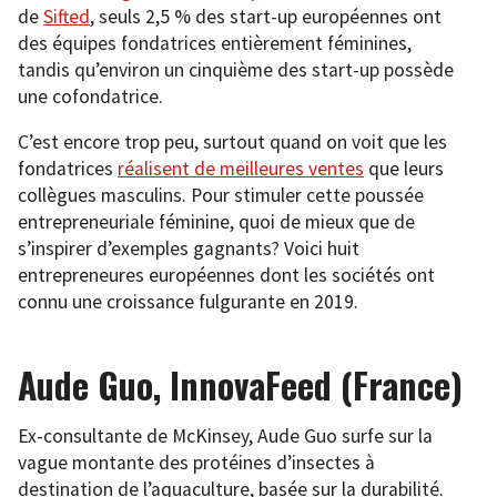
de
Sifted
, seuls 2,5 % des start-up européennes ont
des équipes fondatrices entièrement féminines,
tandis qu’environ un cinquième des start-up possède
une cofondatrice.
C’est encore trop peu, surtout quand on voit que les
fondatrices
réalisent de meilleures ventes
que leurs
collègues masculins. Pour stimuler cette poussée
entrepreneuriale féminine, quoi de mieux que de
s’inspirer d’exemples gagnants? Voici huit
entrepreneures européennes dont les sociétés ont
connu une croissance fulgurante en 2019.
Aude Guo, InnovaFeed (France)
Ex-consultante de McKinsey, Aude Guo surfe sur la
vague montante des protéines d’insectes à
destination de l’aquaculture, basée sur la durabilité.