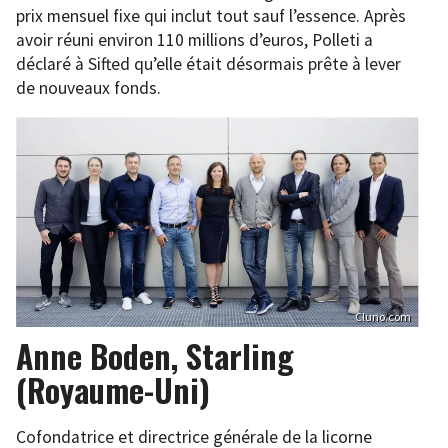
prix mensuel fixe qui inclut tout sauf l’essence. Après
avoir réuni environ 110 millions d’euros, Polleti a
déclaré à Sifted qu’elle était désormais prête à lever
de nouveaux fonds.
Cluno.com
Anne Boden, Starling
(Royaume-Uni)
Cofondatrice et directrice générale de la licorne