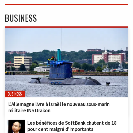
BUSINESS
BUSINESS
L’Allemagne livre à Israël le nouveau sous-marin
militaire INS Drakon
Les bénéfices de SoftBank chutent de 18
pour cent malgré d’importants