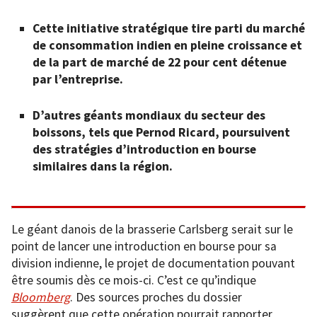
Cette initiative stratégique tire parti du marché
de consommation indien en pleine croissance et
de la part de marché de 22 pour cent détenue
par l’entreprise.
D’autres géants mondiaux du secteur des
boissons, tels que Pernod Ricard, poursuivent
des stratégies d’introduction en bourse
similaires dans la région.
Le géant danois de la brasserie Carlsberg serait sur le
point de lancer une introduction en bourse pour sa
division indienne, le projet de documentation pouvant
être soumis dès ce mois-ci. C’est ce qu’indique
Bloomberg
. Des sources proches du dossier
suggèrent que cette opération pourrait rapporter