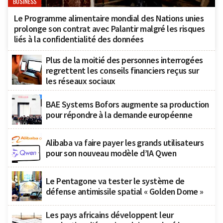
BUSINESS
Le Programme alimentaire mondial des Nations unies
prolonge son contrat avec Palantir malgré les risques
liés à la confidentialité des données
Plus de la moitié des personnes interrogées
regrettent les conseils financiers reçus sur
les réseaux sociaux
BAE Systems Bofors augmente sa production
pour répondre à la demande européenne
Alibaba va faire payer les grands utilisateurs
pour son nouveau modèle d’IA Qwen
Le Pentagone va tester le système de
défense antimissile spatial « Golden Dome »
Les pays africains développent leur