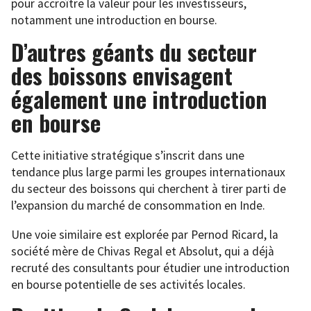
pour accroître la valeur pour les investisseurs,
notamment une introduction en bourse.
D’autres géants du secteur
des boissons envisagent
également une introduction
en bourse
Cette initiative stratégique s’inscrit dans une
tendance plus large parmi les groupes internationaux
du secteur des boissons qui cherchent à tirer parti de
l’expansion du marché de consommation en Inde.
Une voie similaire est explorée par Pernod Ricard, la
société mère de Chivas Regal et Absolut, qui a déjà
recruté des consultants pour étudier une introduction
en bourse potentielle de ses activités locales.