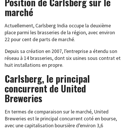
Position de Carlsberg sur le
marché
Actuellement, Carlsberg India occupe la deuxième
place parmi les brasseries de la région, avec environ
22 pour cent de parts de marché.
Depuis sa création en 2007, l’entreprise a étendu son
réseau à 14 brasseries, dont six usines sous contrat et
huit installations en propre.
Carlsberg, le principal
concurrent de United
Breweries
En termes de comparaison sur le marché, United
Breweries est le principal concurrent coté en bourse,
avec une capitalisation boursière d’environ 3,6