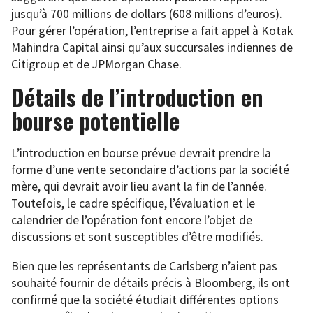
jusqu’à 700 millions de dollars (608 millions d’euros).
Pour gérer l’opération, l’entreprise a fait appel à Kotak
Mahindra Capital ainsi qu’aux succursales indiennes de
Citigroup et de JPMorgan Chase.
Détails de l’introduction en
bourse potentielle
L’introduction en bourse prévue devrait prendre la
forme d’une vente secondaire d’actions par la société
mère, qui devrait avoir lieu avant la fin de l’année.
Toutefois, le cadre spécifique, l’évaluation et le
calendrier de l’opération font encore l’objet de
discussions et sont susceptibles d’être modifiés.
Bien que les représentants de Carlsberg n’aient pas
souhaité fournir de détails précis à Bloomberg, ils ont
confirmé que la société étudiait différentes options