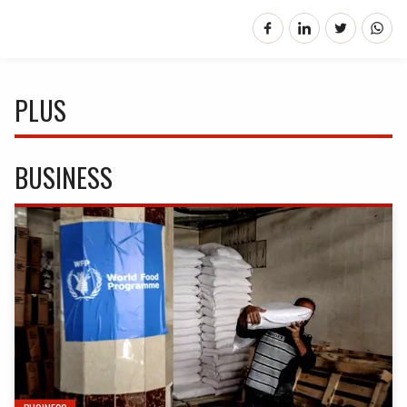
PLUS
BUSINESS