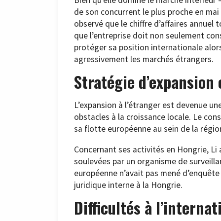
de son concurrent le plus proche en mai
observé que le chiffre d’affaires annuel 
que l’entreprise doit non seulement cons
protéger sa position internationale alo
agressivement les marchés étrangers.
Stratégie d’expansion
L’expansion à l’étranger est devenue une
obstacles à la croissance locale. Le con
sa flotte européenne au sein de la régio
Concernant ses activités en Hongrie, Li a
soulevées par un organisme de surveill
européenne n’avait pas mené d’enquête 
juridique interne à la Hongrie.
Difficultés à l’internat