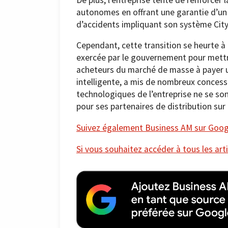
autonomes en offrant une garantie d’un 
d’accidents impliquant son système City
Cependant, cette transition se heurte à 
exercée par le gouvernement pour mettre 
acheteurs du marché de masse à payer 
intelligente, a mis de nombreux concess
technologiques de l’entreprise ne se so
pour ses partenaires de distribution sur
Suivez également Business AM sur Googl
Si vous souhaitez accéder à tous les arti