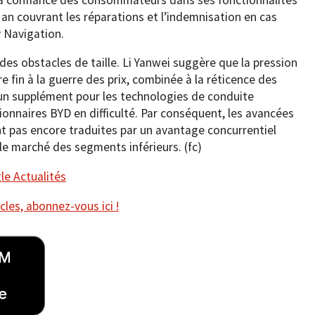
an couvrant les réparations et l’indemnisation en cas
 Navigation.
des obstacles de taille. Li Yanwei suggère que la pression
fin à la guerre des prix, combinée à la réticence des
un supplément pour les technologies de conduite
ionnaires BYD en difficulté. Par conséquent, les avancées
nt pas encore traduites par un avantage concurrentiel
 le marché des segments inférieurs. (fc)
e Actualités
cles, abonnez-vous ici !