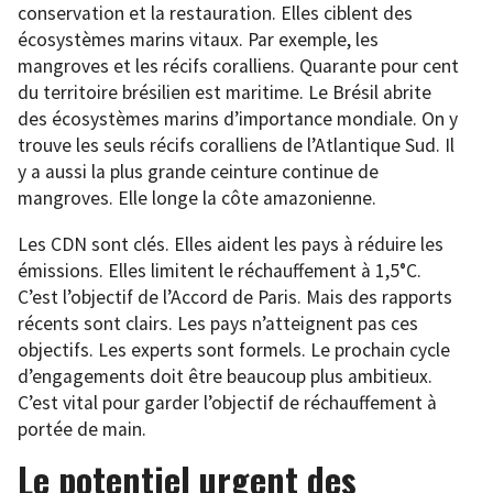
conservation et la restauration. Elles ciblent des
écosystèmes marins vitaux. Par exemple, les
mangroves et les récifs coralliens. Quarante pour cent
du territoire brésilien est maritime. Le Brésil abrite
des écosystèmes marins d’importance mondiale. On y
trouve les seuls récifs coralliens de l’Atlantique Sud. Il
y a aussi la plus grande ceinture continue de
mangroves. Elle longe la côte amazonienne.
Les CDN sont clés. Elles aident les pays à réduire les
émissions. Elles limitent le réchauffement à 1,5°C.
C’est l’objectif de l’Accord de Paris. Mais des rapports
récents sont clairs. Les pays n’atteignent pas ces
objectifs. Les experts sont formels. Le prochain cycle
d’engagements doit être beaucoup plus ambitieux.
C’est vital pour garder l’objectif de réchauffement à
portée de main.
Le potentiel urgent des