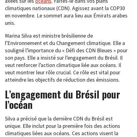
axées sur les
océans
. Faites-le dans vos plans
climatiques nationaux (CDN). Agissez avant la COP30
en novembre. Le sommet aura lieu aux Émirats arabes
unis.
Marina Silva est ministre brésilienne de
l’Environnement et du Changement climatique. Elle a
souligné l’importance du « Défi des CDN Bleues » pour
son pays. Elle a insisté sur l’engagement du Brésil. Il
veut renforcer l’action climatique liée aux océans. Il
veut montrer leur rôle crucial. Ce rôle est vital pour
atteindre les objectifs de réduction des émissions.
L’engagement du Brésil pour
l’océan
Silva a précisé que la dernière CDN du Brésil est
unique. Elle inclut pour la première fois des actions
climatiques liées aux océans. Ces actions visent la