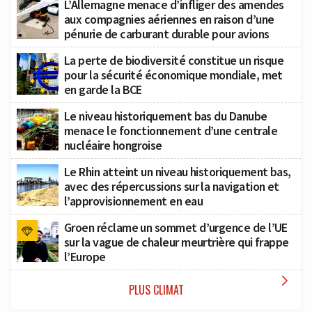
L’Allemagne menace d’infliger des amendes
aux compagnies aériennes en raison d’une
pénurie de carburant durable pour avions
La perte de biodiversité constitue un risque
pour la sécurité économique mondiale, met
en garde la BCE
Le niveau historiquement bas du Danube
menace le fonctionnement d’une centrale
nucléaire hongroise
Le Rhin atteint un niveau historiquement bas,
avec des répercussions sur la navigation et
l’approvisionnement en eau
Groen réclame un sommet d’urgence de l’UE
sur la vague de chaleur meurtrière qui frappe
l’Europe

PLUS CLIMAT