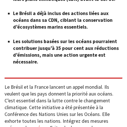
Le Brésil a déjà inclus des
actions liées aux
océans
dans sa CDN, ciblant la conservation
d’écosystèmes marins essentiels.
Les solutions basées sur les océans pourraient
contribuer jusqu’à
35 pour cent aux réductions
d’émissions
, mais une
action urgente
est
nécessaire.
Le Brésil et la France lancent un appel mondial. Ils
veulent que les pays donnent la priorité aux océans.
C’est essentiel dans la lutte contre le changement
climatique. Cette initiative a été présentée à la
Conférence des Nations Unies sur les Océans. Elle
exhorte toutes les nations. Intégrez des mesures