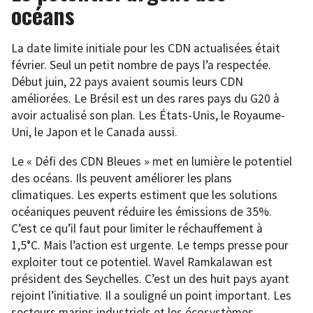
océans
La date limite initiale pour les CDN actualisées était
février. Seul un petit nombre de pays l’a respectée.
Début juin, 22 pays avaient soumis leurs CDN
améliorées. Le Brésil est un des rares pays du G20 à
avoir actualisé son plan. Les États-Unis, le Royaume-
Uni, le Japon et le Canada aussi.
Le « Défi des CDN Bleues » met en lumière le potentiel
des océans. Ils peuvent améliorer les plans
climatiques. Les experts estiment que les solutions
océaniques peuvent réduire les émissions de 35%.
C’est ce qu’il faut pour limiter le réchauffement à
1,5°C. Mais l’action est urgente. Le temps presse pour
exploiter tout ce potentiel. Wavel Ramkalawan est
président des Seychelles. C’est un des huit pays ayant
rejoint l’initiative. Il a souligné un point important. Les
secteurs marins industriels et les écosystèmes