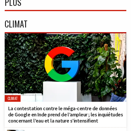
PLUS
CLIMAT
CLIMAT
La contestation contre le méga-centre de données
de Google en Inde prend de l’ampleur ; les inquiétudes
concernant l’eau et la nature s’intensifient