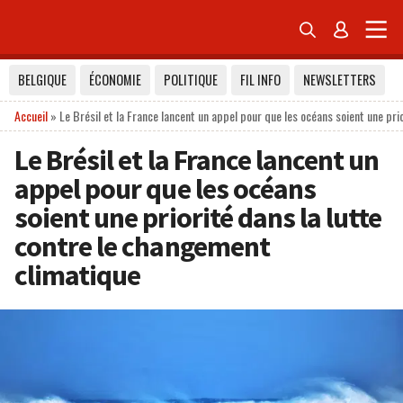


BELGIQUE
ÉCONOMIE
POLITIQUE
FIL INFO
NEWSLETTERS
Accueil
»
Le Brésil et la France lancent un appel pour que les océans soient une pri
Le Brésil et la France lancent un
appel pour que les océans
soient une priorité dans la lutte
contre le changement
climatique