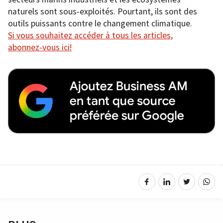
naturels sont sous-exploités. Pourtant, ils sont des
outils puissants contre le changement climatique.
Si vous souhaitez accéder à tous les articles,
abonnez-vous ici!