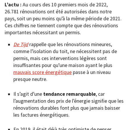
L’actu :
Au cours des 10 premiers mois de 2022,
26.781 rénovations ont été autorisées dans notre
pays, soit un peu moins qu’à la même période de 2021.
Ces chiffres ne tiennent compte que des rénovations
importantes nécessitant un permis.
De Tijd
rappelle que les rénovations mineures,
comme l’isolation du toit, ne nécessitent pas de
permis, mais ces interventions légères sont
insuffisantes pour qu’une maison ayant le plus
mauvais score énergétique
passe à un niveau
presque neutre.
Il s’agit d’une
tendance remarquable
, car
l’augmentation des prix de l’énergie signifie que les
rénovations durables font plus que jamais baisser
les factures énergétiques.
En 2019, il était déjà très optimiste de penser