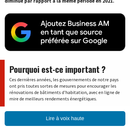
diminué par rapport à la même période en 2021.
Pourquoi est-ce important ?
Ces dernières années, les gouvernements de notre pays
ont pris toutes sortes de mesures pour encourager les
rénovations de bâtiments d'habitation, avec en ligne de
mire de meilleurs rendements énergétiques.
Lire à voix haute