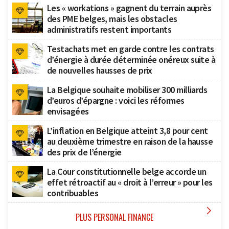
Les « workations » gagnent du terrain auprès
des PME belges, mais les obstacles
administratifs restent importants
Testachats met en garde contre les contrats
d’énergie à durée déterminée onéreux suite à
de nouvelles hausses de prix
La Belgique souhaite mobiliser 300 milliards
d’euros d’épargne : voici les réformes
envisagées
L’inflation en Belgique atteint 3,8 pour cent
au deuxième trimestre en raison de la hausse
des prix de l’énergie
La Cour constitutionnelle belge accorde un
effet rétroactif au « droit à l’erreur » pour les
contribuables

PLUS PERSONAL FINANCE