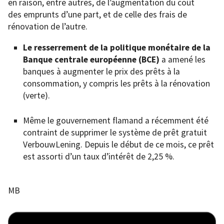
en raison, entre autres, de l’augmentation du coût
des emprunts d’une part, et de celle des frais de
rénovation de l’autre.
Le resserrement de la politique monétaire de la
Banque centrale européenne (BCE)
a amené les
banques à augmenter le prix des prêts à la
consommation, y compris les prêts à la rénovation
(verte).
Même le gouvernement flamand a récemment été
contraint de supprimer le système de prêt gratuit
VerbouwLening. Depuis le début de ce mois, ce prêt
est assorti d’un taux d’intérêt de 2,25 %.
MB