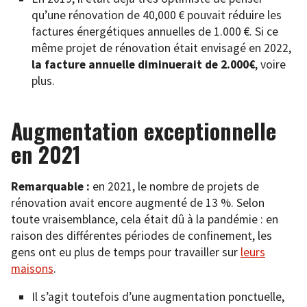
qu’une rénovation de 40,000 € pouvait réduire les
factures énergétiques annuelles de 1.000 €. Si ce
même projet de rénovation était envisagé en 2022,
la facture annuelle diminuerait de 2.000€
, voire
plus.
Augmentation exceptionnelle
en 2021
Remarquable :
en 2021, le nombre de projets de
rénovation avait encore augmenté de 13 %. Selon
toute vraisemblance, cela était dû à la pandémie : en
raison des différentes périodes de confinement, les
gens ont eu plus de temps pour travailler sur
leurs
maisons
.
Il s’agit toutefois d’une augmentation ponctuelle,