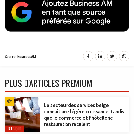
Source: BusinessAM
PLUS D'ARTICLES PREMIUM
Le secteur des services belge
connaît une légère croissance, tandis
que le commerce et l’hôtellerie-
restauration reculent
BELGIQUE