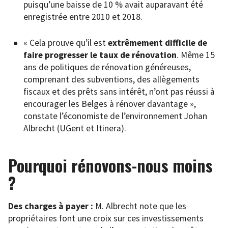
puisqu’une baisse de 10 % avait auparavant été
enregistrée entre 2010 et 2018.
« Cela prouve qu’il est
extrêmement difficile de
faire progresser le taux de rénovation
. Même 15
ans de politiques de rénovation généreuses,
comprenant des subventions, des allègements
fiscaux et des prêts sans intérêt, n’ont pas réussi à
encourager les Belges à rénover davantage »,
constate l’économiste de l’environnement Johan
Albrecht (UGent et Itinera).
Pourquoi rénovons-nous moins
?
Des charges à payer :
M. Albrecht note que les
propriétaires font une croix sur ces investissements