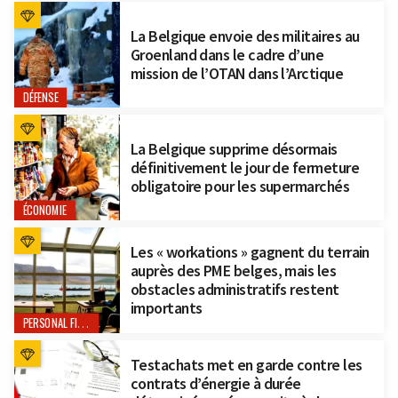
La Belgique envoie des militaires au
Groenland dans le cadre d’une
mission de l’OTAN dans l’Arctique
DÉFENSE
La Belgique supprime désormais
définitivement le jour de fermeture
obligatoire pour les supermarchés
ÉCONOMIE
Les « workations » gagnent du terrain
auprès des PME belges, mais les
obstacles administratifs restent
importants
PERSONAL FINANCE
Testachats met en garde contre les
contrats d’énergie à durée