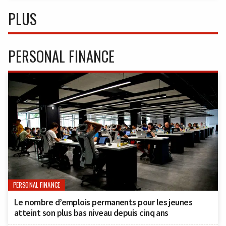
PLUS
PERSONAL FINANCE
PERSONAL FINANCE
Le nombre d’emplois permanents pour les jeunes
atteint son plus bas niveau depuis cinq ans