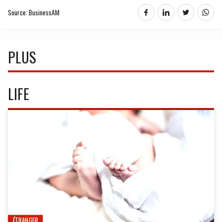
Source: BusinessAM
PLUS
LIFE
ÉTRANGER