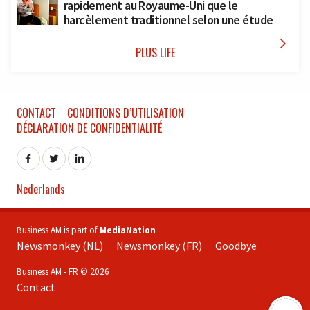
rapidement au Royaume-Uni que le
harcèlement traditionnel selon une étude

PLUS LIFE
CONTACT
CONDITIONS D’UTILISATION
DÉCLARATION DE CONFIDENTIALITÉ
Nederlands
Business AM is part of
MediaNation
Newsmonkey (NL)
Newsmonkey (FR)
Goodbye
Business AM - FR © 2026
Contact