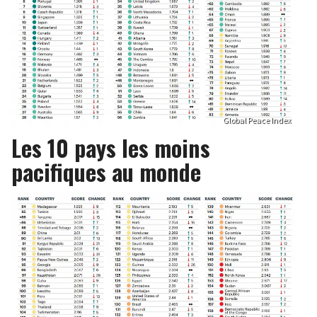
Global Peace Index
Les 10 pays les moins
pacifiques au monde