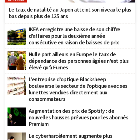
Le taux de natalité au Japon atteint son niveau le plus
bas depuis plus de 125 ans
IKEA enregistre une baisse de son chiffre
d’affaires pour la deuxième année
consécutive en raison de baisses de prix
Nulle part ailleurs en Europe le taux de
dépendance des personnes âgées n’est plus
élevé qu’à Furnes
L’entreprise d’optique Blacksheep
bouleverse le secteur de l’optique avec ses
lunettes vendues directement aux
consommateurs
Augmentation des prix de Spotify : de
nouvelles hausses prévues pour les abonnés
Premium
Le cyberharcèlement augmente plus