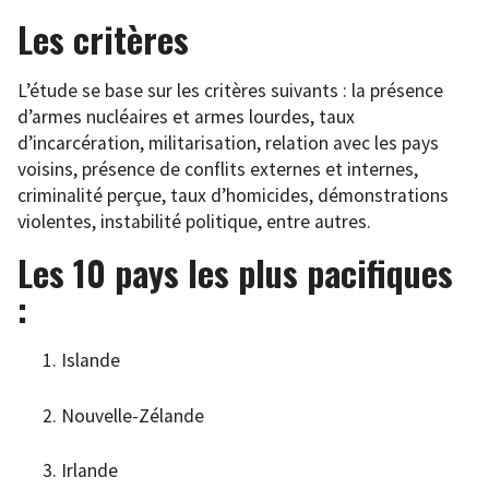
Les critères
L’étude se base sur les critères suivants : la présence
d’armes nucléaires et armes lourdes, taux
d’incarcération, militarisation, relation avec les pays
voisins, présence de conflits externes et internes,
criminalité perçue, taux d’homicides, démonstrations
violentes, instabilité politique, entre autres.
Les 10 pays les plus pacifiques
:
Islande
Nouvelle-Zélande
Irlande