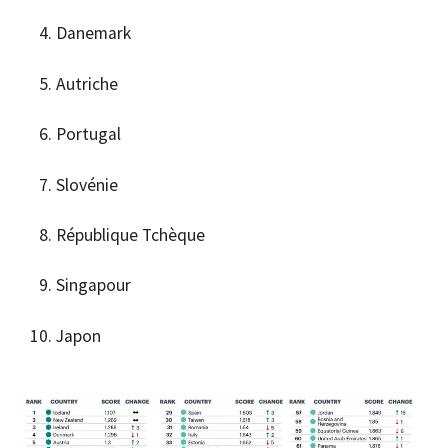
Danemark
Autriche
Portugal
Slovénie
République Tchèque
Singapour
Japon