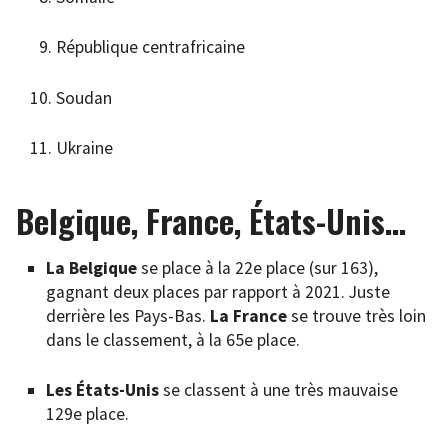
République centrafricaine
Soudan
Ukraine
Belgique, France, États-Unis…
La Belgique
se place à la 22e place (sur 163),
gagnant deux places par rapport à 2021. Juste
derrière les Pays-Bas.
La France
se trouve très loin
dans le classement, à la 65e place.
Les États-Unis
se classent à une très mauvaise
129e place.