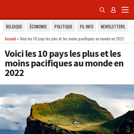


BELGIQUE
ÉCONOMIE
POLITIQUE
FIL INFO
NEWSLETTERS
Accueil
»
Voici les 10 pays les plus et les moins pacifiques au monde en 2022
Voici les 10 pays les plus et les
moins pacifiques au monde en
2022