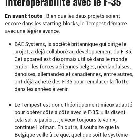
Interopérabilité avec le F-35
En avant toute
: Bien que les deux projets soient
encore dans les starting-blocks, le Tempest démarre
avec une légère avance.
BAE Systems, la société britannique qui dirige le
projet, a déjà collaboré au développement du F-35.
Cet appareil est désormais utilisé dans le monde
entier : les forces aériennes belges, néerlandaises,
danoises, allemandes et canadiennes, entre autres,
ont déjà acheté des F-35 pour remplacer la flotte
dans les années à venir.
Le Tempest est donc théoriquement mieux adapté
pour opérer côte à côte avec le F-35. « Ils disent
cela sur le papier… je veux toujours le voir »,
continue Hofman. En outre, il souhaite que la
Belgique veille à ce que, quel que soit le système