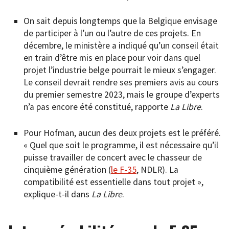
On sait depuis longtemps que la Belgique envisage
de participer à l’un ou l’autre de ces projets. En
décembre, le ministère a indiqué qu’un conseil était
en train d’être mis en place pour voir dans quel
projet l’industrie belge pourrait le mieux s’engager.
Le conseil devrait rendre ses premiers avis au cours
du premier semestre 2023, mais le groupe d’experts
n’a pas encore été constitué, rapporte
La Libre
.
Pour Hofman, aucun des deux projets est le préféré.
« Quel que soit le programme, il est nécessaire qu’il
puisse travailler de concert avec le chasseur de
cinquième génération (
le F-35
, NDLR). La
compatibilité est essentielle dans tout projet »,
explique-t-il dans
La Libre
.