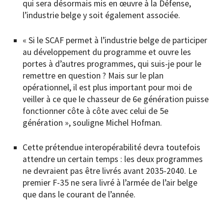
qui sera désormais mis en œuvre à la Défense,
l’industrie belge y soit également associée.
« Si le SCAF permet à l’industrie belge de participer
au développement du programme et ouvre les
portes à d’autres programmes, qui suis-je pour le
remettre en question ? Mais sur le plan
opérationnel, il est plus important pour moi de
veiller à ce que le chasseur de 6e génération puisse
fonctionner côte à côte avec celui de 5e
génération », souligne Michel Hofman.
Cette prétendue interopérabilité devra toutefois
attendre un certain temps : les deux programmes
ne devraient pas être livrés avant 2035-2040. Le
premier F-35 ne sera livré à l’armée de l’air belge
que dans le courant de l’année.