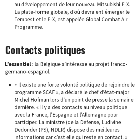
au développement de leur nouveau Mitsubishi F-X.
La plate-forme globale, d’où devraient émerger le
Tempest et le F-X, est appelée Global Combat Air
Programme.
Contacts politiques
L’essentiel
: la Belgique s’intéresse au projet franco-
germano-espagnol.
« Il existe une forte volonté politique de rejoindre le
programme SCAF », a déclaré le chef d’état-major
Michel Hofman lors d’un point de presse la semaine
dernière. « Il y a des contacts au niveau politique
avec la France, l’Espagne et l’Allemagne pour
participer. La ministre (de la Défense, Ludivine
Dedonder (PS), NDLR) dispose des meilleures
informations car c’est elle qui reste en contact. »