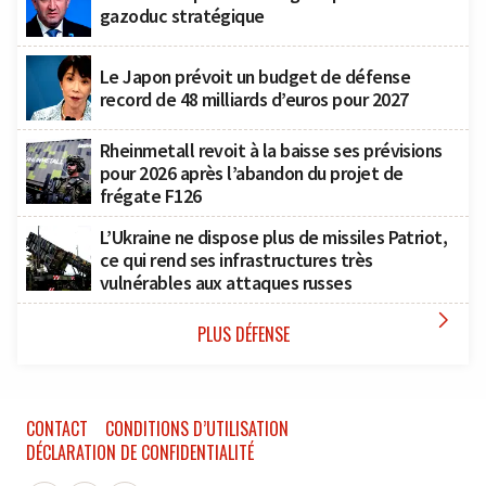
gazoduc stratégique
Le Japon prévoit un budget de défense
record de 48 milliards d’euros pour 2027
Rheinmetall revoit à la baisse ses prévisions
pour 2026 après l’abandon du projet de
frégate F126
L’Ukraine ne dispose plus de missiles Patriot,
ce qui rend ses infrastructures très
vulnérables aux attaques russes

PLUS DÉFENSE
CONTACT
CONDITIONS D’UTILISATION
DÉCLARATION DE CONFIDENTIALITÉ