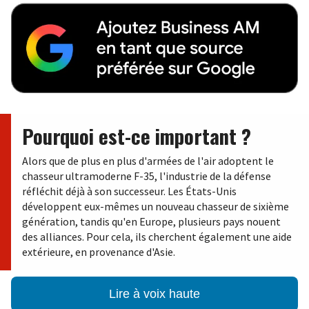
Pourquoi est-ce important ?
Alors que de plus en plus d'armées de l'air adoptent le
chasseur ultramoderne F-35, l'industrie de la défense
réfléchit déjà à son successeur. Les États-Unis
développent eux-mêmes un nouveau chasseur de sixième
génération, tandis qu'en Europe, plusieurs pays nouent
des alliances. Pour cela, ils cherchent également une aide
extérieure, en provenance d'Asie.
Lire à voix haute