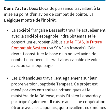
Dans l’actu
: Deux blocs de puissance travaillent à la
mise au point d’un avion de combat de pointe. La
Belgique montre de l’intérêt.
La société française Dassault travaille actuellement
avec la société espagnole Indra Sistemas et le
consortium européen Airbus
sur le FCAS, le Future
Combat Air System
(ou SCAF en français). Cela
devrait constituer la base d’un nouvel avion de
combat européen. Il serait alors capable de voler
avec ou sans équipage.
Les Britanniques travaillent également sur leur
propre version, baptisée Tempest. Ce projet est
mené par des entreprises britanniques et le
ministère de la Défense, mais l’italien Leonardo y
participe également. Il existe aussi une coopération
étroite avec les Japonais, qui travaillent eux-mêmes