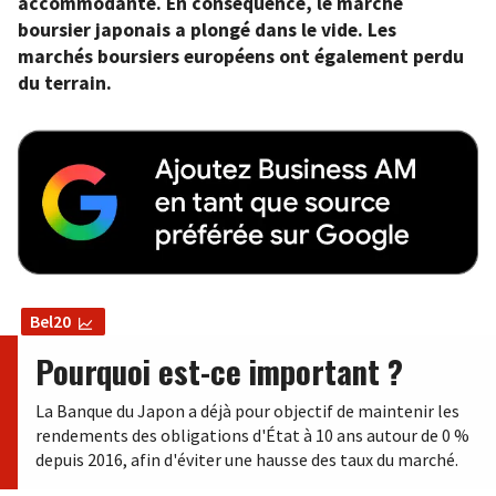
accommodante. En conséquence, le marché
boursier japonais a plongé dans le vide. Les
marchés boursiers européens ont également perdu
du terrain.
Bel20
Pourquoi est-ce important ?
La Banque du Japon a déjà pour objectif de maintenir les
rendements des obligations d'État à 10 ans autour de 0 %
depuis 2016, afin d'éviter une hausse des taux du marché.