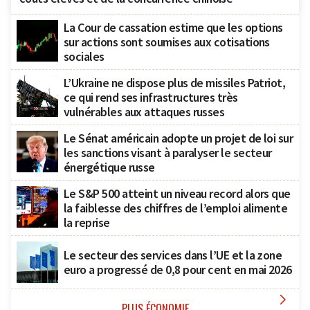
La Cour de cassation estime que les options
sur actions sont soumises aux cotisations
sociales
L’Ukraine ne dispose plus de missiles Patriot,
ce qui rend ses infrastructures très
vulnérables aux attaques russes
Le Sénat américain adopte un projet de loi sur
les sanctions visant à paralyser le secteur
énergétique russe
Le S&P 500 atteint un niveau record alors que
la faiblesse des chiffres de l’emploi alimente
la reprise
Le secteur des services dans l’UE et la zone
euro a progressé de 0,8 pour cent en mai 2026

PLUS ÉCONOMIE