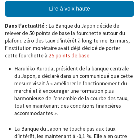
Lire à voix haute
Dans l’actualité :
La Banque du Japon décide de
relever de 50 points de base la fourchette autour du
plafond zéro des taux d’intérêt à long terme. En mars,
l’institution monétaire avait déjà décidé de porter
cette fourchette à
25 points de base
.
Haruhiko Kuroda, président de la banque centrale
du Japon, a déclaré dans un communiqué que cette
mesure visait à « améliorer le fonctionnement du
marché et à encourager une formation plus
harmonieuse de l’ensemble de la courbe des taux,
tout en maintenant des conditions financières
accommodantes ».
La Banque du Japon ne touche pas aux taux
d’intérêt, les maintenant à -0,1 %. Elle a en outre