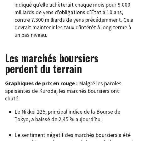
indiqué qu’elle achèterait chaque mois pour 9.000
milliards de yens d’obligations d’État à 10 ans,
contre 7.300 milliards de yens précédemment. Cela
devrait maintenir les taux d’intérêt à long terme à
un bas niveau.
Les marchés boursiers
perdent du terrain
Graphiques de prix en rouge :
Malgré les paroles
apaisantes de Kuroda, les marchés boursiers ont
chuté.
Le Nikkei 225, principal indice de la Bourse de
Tokyo, a baissé de 2,45 % aujourd’hui.
Le sentiment négatif des marchés boursiers a été