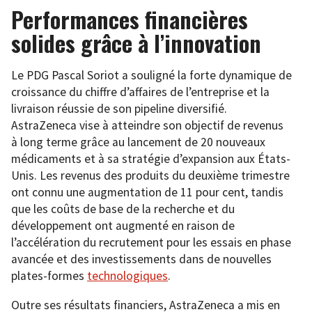
Performances financières
solides grâce à l’innovation
Le PDG Pascal Soriot a souligné la forte dynamique de
croissance du chiffre d’affaires de l’entreprise et la
livraison réussie de son pipeline diversifié.
AstraZeneca vise à atteindre son objectif de revenus
à long terme grâce au lancement de 20 nouveaux
médicaments et à sa stratégie d’expansion aux États-
Unis. Les revenus des produits du deuxième trimestre
ont connu une augmentation de 11 pour cent, tandis
que les coûts de base de la recherche et du
développement ont augmenté en raison de
l’accélération du recrutement pour les essais en phase
avancée et des investissements dans de nouvelles
plates-formes
technologiques
.
Outre ses résultats financiers, AstraZeneca a mis en