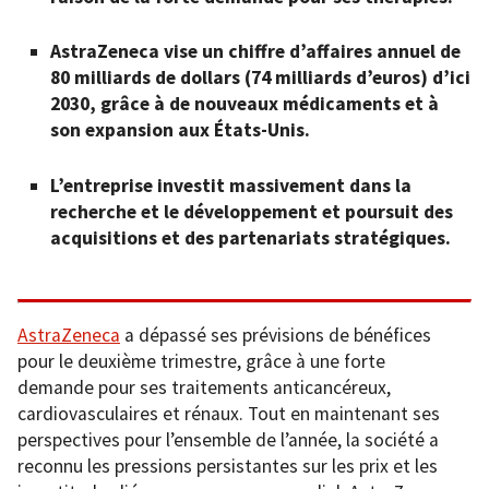
AstraZeneca vise un chiffre d’affaires annuel de
80 milliards de dollars (74 milliards d’euros) d’ici
2030, grâce à de nouveaux médicaments et à
son expansion aux États-Unis.
L’entreprise investit massivement dans la
recherche et le développement et poursuit des
acquisitions et des partenariats stratégiques.
AstraZeneca
a dépassé ses prévisions de bénéfices
pour le deuxième trimestre, grâce à une forte
demande pour ses traitements anticancéreux,
cardiovasculaires et rénaux. Tout en maintenant ses
perspectives pour l’ensemble de l’année, la société a
reconnu les pressions persistantes sur les prix et les