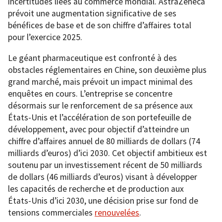
incertitudes liées au commerce mondial. AstraZeneca
prévoit une augmentation significative de ses
bénéfices de base et de son chiffre d’affaires total
pour l’exercice 2025.
Le géant pharmaceutique est confronté à des
obstacles réglementaires en Chine, son deuxième plus
grand marché, mais prévoit un impact minimal des
enquêtes en cours. L’entreprise se concentre
désormais sur le renforcement de sa présence aux
États-Unis et l’accélération de son portefeuille de
développement, avec pour objectif d’atteindre un
chiffre d’affaires annuel de 80 milliards de dollars (74
milliards d’euros) d’ici 2030. Cet objectif ambitieux est
soutenu par un investissement récent de 50 milliards
de dollars (46 milliards d’euros) visant à développer
les capacités de recherche et de production aux
États-Unis d’ici 2030, une décision prise sur fond de
tensions commerciales
renouvelées
.