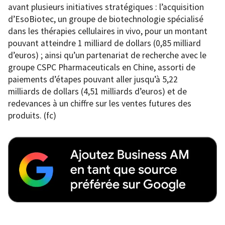
avant plusieurs initiatives stratégiques : l’acquisition
d’EsoBiotec, un groupe de biotechnologie spécialisé
dans les thérapies cellulaires in vivo, pour un montant
pouvant atteindre 1 milliard de dollars (0,85 milliard
d’euros) ; ainsi qu’un partenariat de recherche avec le
groupe CSPC Pharmaceuticals en Chine, assorti de
paiements d’étapes pouvant aller jusqu’à 5,22
milliards de dollars (4,51 milliards d’euros) et de
redevances à un chiffre sur les ventes futures des
produits. (fc)