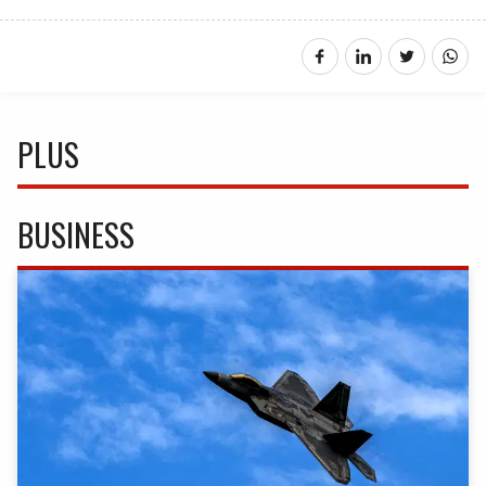
PLUS
BUSINESS