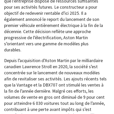
que l’entreprise dispose de ressources suffisantes
pour ses activités futures. Le constructeur a pour
objectif de redevenir rentable d’ici 2025. Il a
également annoncé le report du lancement de son
premier véhicule entièrement électrique à la fin de la
décennie. Cette décision reflète une approche
progressive de l’électrification, Aston Martin
s’orientant vers une gamme de modèles plus
durables.
Depuis l’acquisition d’Aston Martin par le milliardaire
canadien Lawrence Stroll en 2020, la société s’est
concentrée sur le lancement de nouveaux modèles
afin de revitaliser ses activités. Les ajouts récents tels
que la Vantage et la DBX707 ont stimulé les ventes à
la fin de l’année dernière. Malgré ces efforts, les
volumes de vente en gros ont diminué de 9 pour cent
pour atteindre 6 030 voitures tout au long de l’année,
contribuant à une perte avant impôts qui s’est