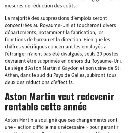
mesures de réduction des coûts.
La majorité des suppressions d’emplois seront
concentrées au Royaume-Uni et toucheront divers
départements, notamment la fabrication, les
fonctions de bureau et la direction. Bien que les
chiffres spécifiques concernant les employés à
l’étranger n’aient pas été divulgués, seuls 20 postes
devraient être supprimés en dehors du Royaume-Uni.
Le siège d’Aston Martin à Gaydon et son usine de St
Athan, dans le sud du Pays de Galles, subiront tous
deux des réductions d’effectifs.
Aston Martin veut redevenir
rentable cette année
Aston Martin a souligné que ces changements sont
une « action difficile mais nécessaire » pour garantir