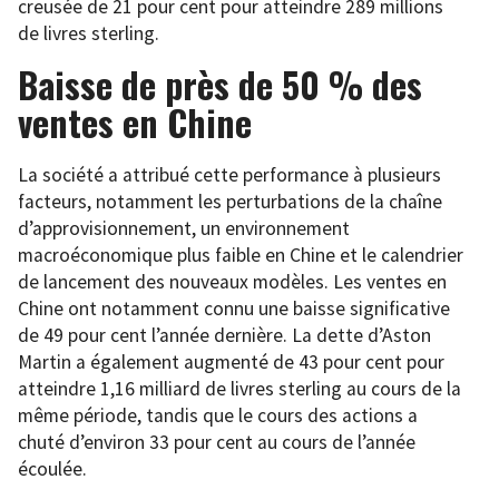
creusée de 21 pour cent pour atteindre 289 millions
de livres sterling.
Baisse de près de 50 % des
ventes en Chine
La société a attribué cette performance à plusieurs
facteurs, notamment les perturbations de la chaîne
d’approvisionnement, un environnement
macroéconomique plus faible en Chine et le calendrier
de lancement des nouveaux modèles. Les ventes en
Chine ont notamment connu une baisse significative
de 49 pour cent l’année dernière. La dette d’Aston
Martin a également augmenté de 43 pour cent pour
atteindre 1,16 milliard de livres sterling au cours de la
même période, tandis que le cours des actions a
chuté d’environ 33 pour cent au cours de l’année
écoulée.