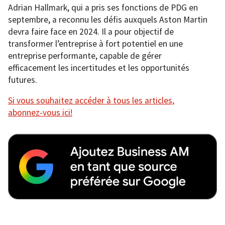
Adrian Hallmark, qui a pris ses fonctions de PDG en
septembre, a reconnu les défis auxquels Aston Martin
devra faire face en 2024. Il a pour objectif de
transformer l’entreprise à fort potentiel en une
entreprise performante, capable de gérer
efficacement les incertitudes et les opportunités
futures.
Si vous souhaitez accéder à tous les articles,
abonnez-vous ici!