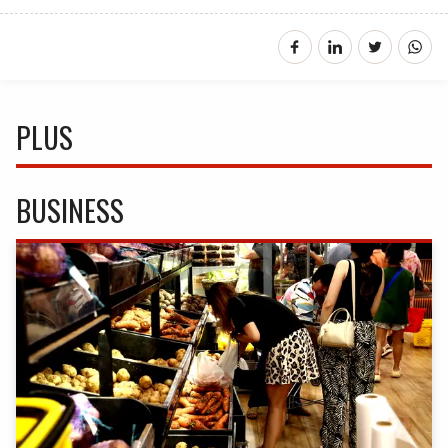
PLUS
BUSINESS