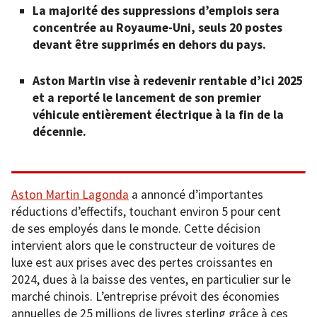
La majorité des suppressions d’emplois sera
concentrée au Royaume-Uni, seuls 20 postes
devant être supprimés en dehors du pays.
Aston Martin vise à redevenir rentable d’ici 2025
et a reporté le lancement de son premier
véhicule entièrement électrique à la fin de la
décennie.
Aston Martin Lagonda
a annoncé d’importantes
réductions d’effectifs, touchant environ 5 pour cent
de ses employés dans le monde. Cette décision
intervient alors que le constructeur de voitures de
luxe est aux prises avec des pertes croissantes en
2024, dues à la baisse des ventes, en particulier sur le
marché chinois. L’entreprise prévoit des économies
annuelles de 25 millions de livres sterling grâce à ces