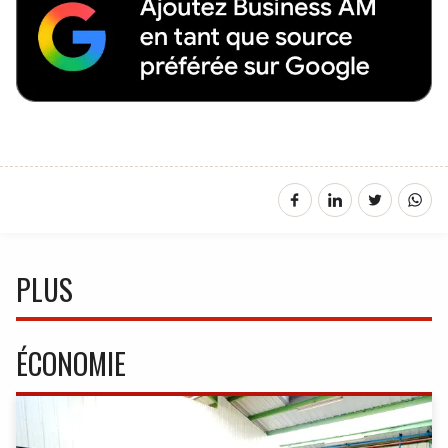
PLUS
ÉCONOMIE