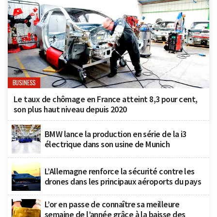
BUSINESS
Le taux de chômage en France atteint 8,3 pour cent,
son plus haut niveau depuis 2020
BMW lance la production en série de la i3
électrique dans son usine de Munich
L’Allemagne renforce la sécurité contre les
drones dans les principaux aéroports du pays
L’or en passe de connaître sa meilleure
semaine de l’année grâce à la baisse des