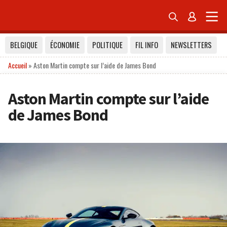


BELGIQUE
ÉCONOMIE
POLITIQUE
FIL INFO
NEWSLETTERS
Accueil
»
Aston Martin compte sur l’aide de James Bond
Aston Martin compte sur l’aide
de James Bond