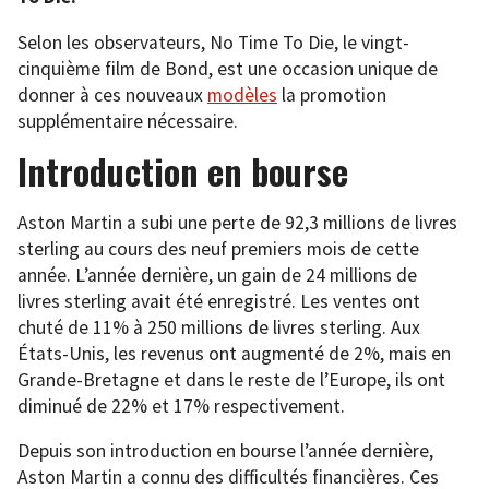
Selon les observateurs, No Time To Die, le vingt-
cinquième film de Bond, est une occasion unique de
donner à ces nouveaux
modèles
la promotion
supplémentaire nécessaire.
Introduction en bourse
Aston Martin a subi une perte de 92,3 millions de livres
sterling au cours des neuf premiers mois de cette
année. L’année dernière, un gain de 24 millions de
livres sterling avait été enregistré. Les ventes ont
chuté de 11% à 250 millions de livres sterling. Aux
États-Unis, les revenus ont augmenté de 2%, mais en
Grande-Bretagne et dans le reste de l’Europe, ils ont
diminué de 22% et 17% respectivement.
Depuis son introduction en bourse l’année dernière,
Aston Martin a connu des difficultés financières. Ces