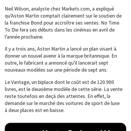
Neil Wilson, analyste chez Markets.com, a expliqué
qu’Aston Martin comptait clairement sur le soutien de
la franchise Bond pour accroître ses ventes. No Time
To Die fera ses débuts dans les cinémas en avril de
l’année prochaine.
Il y a trois ans, Aston Martin a lancé un plan visant à
donner un nouvel avenir à la marque britannique. En
outre, le fabricant a annoncé qu’il lancerait sept
nouveaux modèles sur une période de sept ans.
Le Vantage, un biplace dont le coût est de 120.900
livres, est le deuxième modèle de cette série. La vente
reste toutefois en deçà des attentes. En effet, la
demande sur le marché des voitures de sport de luxe
à deux places est en baisse.