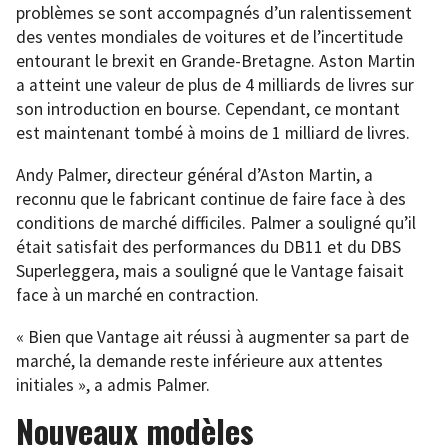
problèmes se sont accompagnés d’un ralentissement
des ventes mondiales de voitures et de l’incertitude
entourant le brexit en Grande-Bretagne. Aston Martin
a atteint une valeur de plus de 4 milliards de livres sur
son introduction en bourse. Cependant, ce montant
est maintenant tombé à moins de 1 milliard de livres.
Andy Palmer, directeur général d’Aston Martin, a
reconnu que le fabricant continue de faire face à des
conditions de marché difficiles. Palmer a souligné qu’il
était satisfait des performances du DB11 et du DBS
Superleggera, mais a souligné que le Vantage faisait
face à un marché en contraction.
« Bien que Vantage ait réussi à augmenter sa part de
marché, la demande reste inférieure aux attentes
initiales », a admis Palmer.
Nouveaux modèles