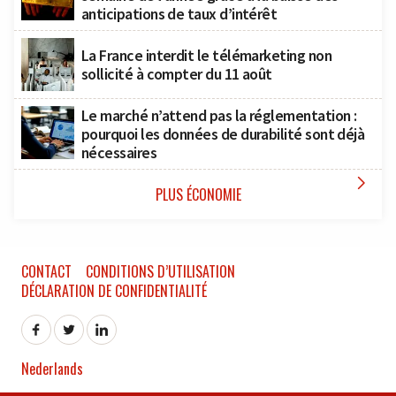
anticipations de taux d’intérêt
La France interdit le télémarketing non
sollicité à compter du 11 août
Le marché n’attend pas la réglementation :
pourquoi les données de durabilité sont déjà
nécessaires

PLUS ÉCONOMIE
CONTACT
CONDITIONS D’UTILISATION
DÉCLARATION DE CONFIDENTIALITÉ
Nederlands