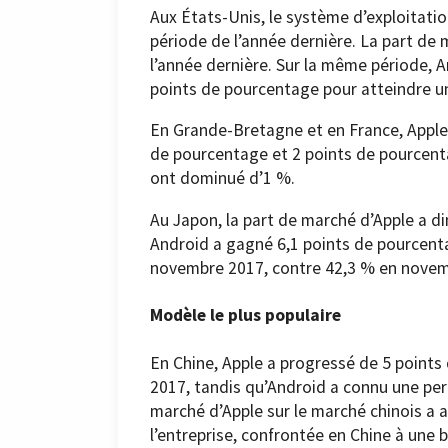
Aux États-Unis, le système d’exploitati
période de l’année dernière. La part de
l’année dernière. Sur la même période, 
points de pourcentage pour atteindre u
En Grande-Bretagne et en France, Apple
de pourcentage et 2 points de pourcenta
ont dominué d’1 %.
Au Japon, la part de marché d’Apple a d
Android a gagné 6,1 points de pourcent
novembre 2017, contre 42,3 % en novem
Modèle le plus populaire
En Chine, Apple a progressé de 5 point
2017, tandis qu’Android a connu une per
marché d’Apple sur le marché chinois a
l’entreprise, confrontée en Chine à une 