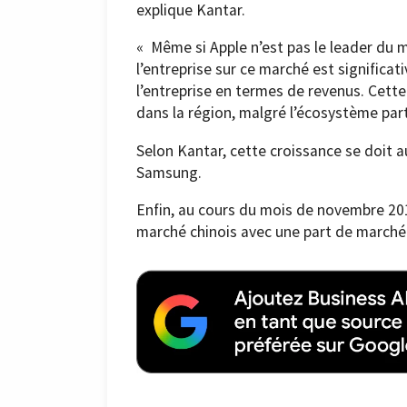
explique Kantar.
« Même si Apple n’est pas le leader du 
l’entreprise sur ce marché est significa
l’entreprise en termes de revenus. Cett
dans la région, malgré l’écosystème par
Selon Kantar, cette croissance se doit au
Samsung.
Enfin, au cours du mois de novembre 2017
marché chinois avec une part de marché