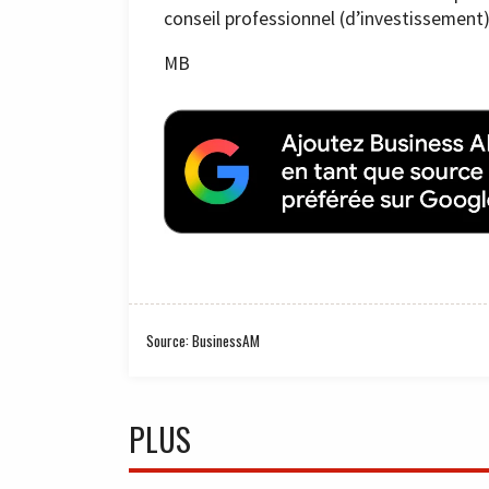
conseil professionnel (d’investissement)
MB
Source: BusinessAM
PLUS