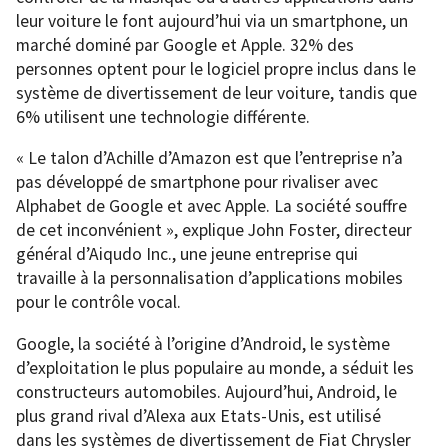
leur voiture le font aujourd’hui via un smartphone, un
marché dominé par Google et Apple. 32% des
personnes optent pour le logiciel propre inclus dans le
système de divertissement de leur voiture, tandis que
6% utilisent une technologie différente.
« Le talon d’Achille d’Amazon est que l’entreprise n’a
pas développé de smartphone pour rivaliser avec
Alphabet de Google et avec Apple. La société souffre
de cet inconvénient », explique John Foster, directeur
général d’Aiqudo Inc., une jeune entreprise qui
travaille à la personnalisation d’applications mobiles
pour le contrôle vocal.
Google, la société à l’origine d’Android, le système
d’exploitation le plus populaire au monde, a séduit les
constructeurs automobiles. Aujourd’hui, Android, le
plus grand rival d’Alexa aux Etats-Unis, est utilisé
dans les systèmes de divertissement de Fiat Chrysler