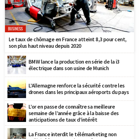
BUSINESS
Le taux de chômage en France atteint 8,3 pour cent,
son plus haut niveau depuis 2020
BMW lance la production en série de la i3
électrique dans son usine de Munich
L’Allemagne renforce la sécurité contre les
drones dans les principaux aéroports du pays
L’or en passe de connaître sa meilleure
semaine de l’année grâce à la baisse des
anticipations de taux d’intérêt
La France interdit le télémarketing non