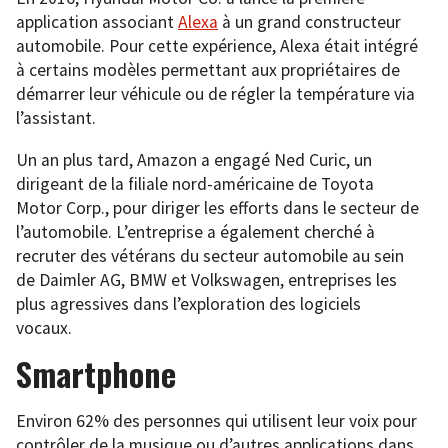
application associant
Alexa
à un grand constructeur
automobile. Pour cette expérience, Alexa était intégré
à certains modèles permettant aux propriétaires de
démarrer leur véhicule ou de régler la température via
l’assistant.
Un an plus tard, Amazon a engagé Ned Curic, un
dirigeant de la filiale nord-américaine de Toyota
Motor Corp., pour diriger les efforts dans le secteur de
l’automobile. L’entreprise a également cherché à
recruter des vétérans du secteur automobile au sein
de Daimler AG, BMW et Volkswagen, entreprises les
plus agressives dans l’exploration des logiciels
vocaux.
Smartphone
Environ 62% des personnes qui utilisent leur voix pour
contrôler de la musique ou d’autres applications dans