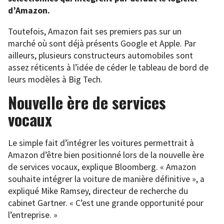
d’Amazon.
Toutefois, Amazon fait ses premiers pas sur un
marché où sont déjà présents Google et Apple. Par
ailleurs, plusieurs constructeurs automobiles sont
assez réticents à l’idée de céder le tableau de bord de
leurs modèles à Big Tech.
Nouvelle ère de services
vocaux
Le simple fait d’intégrer les voitures permettrait à
Amazon d’être bien positionné lors de la nouvelle ère
de services vocaux, explique Bloomberg. « Amazon
souhaite intégrer la voiture de manière définitive », a
expliqué Mike Ramsey, directeur de recherche du
cabinet Gartner. « C’est une grande opportunité pour
l’entreprise. »