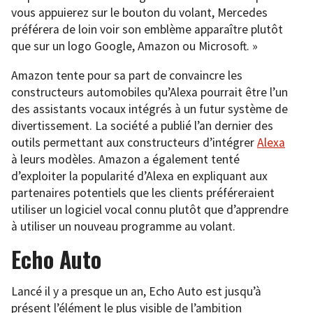
vous appuierez sur le bouton du volant, Mercedes
préférera de loin voir son emblème apparaître plutôt
que sur un logo Google, Amazon ou Microsoft. »
Amazon tente pour sa part de convaincre les
constructeurs automobiles qu’Alexa pourrait être l’un
des assistants vocaux intégrés à un futur système de
divertissement. La société a publié l’an dernier des
outils permettant aux constructeurs d’intégrer
Alexa
à leurs modèles. Amazon a également tenté
d’exploiter la popularité d’Alexa en expliquant aux
partenaires potentiels que les clients préféreraient
utiliser un logiciel vocal connu plutôt que d’apprendre
à utiliser un nouveau programme au volant.
Echo Auto
Lancé il y a presque un an, Echo Auto est jusqu’à
présent l’élément le plus visible de l’ambition