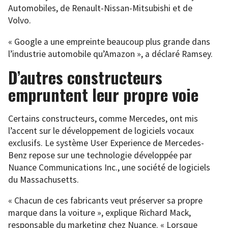
Automobiles, de Renault-Nissan-Mitsubishi et de
Volvo.
« Google a une empreinte beaucoup plus grande dans
l’industrie automobile qu’Amazon », a déclaré Ramsey.
D’autres constructeurs
empruntent leur propre voie
Certains constructeurs, comme Mercedes, ont mis
l’accent sur le développement de logiciels vocaux
exclusifs. Le système User Experience de Mercedes-
Benz repose sur une technologie développée par
Nuance Communications Inc., une société de logiciels
du Massachusetts.
« Chacun de ces fabricants veut préserver sa propre
marque dans la voiture », explique Richard Mack,
responsable du marketing chez Nuance. « Lorsque