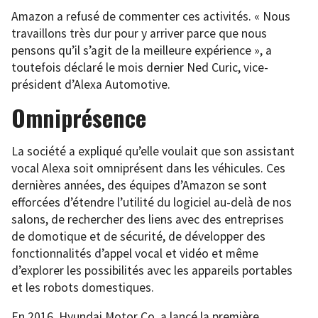
Amazon a refusé de commenter ces activités. « Nous
travaillons très dur pour y arriver parce que nous
pensons qu’il s’agit de la meilleure expérience », a
toutefois déclaré le mois dernier Ned Curic, vice-
président d’Alexa Automotive.
Omniprésence
La société a expliqué qu’elle voulait que son assistant
vocal Alexa soit omniprésent dans les véhicules. Ces
dernières années, des équipes d’Amazon se sont
efforcées d’étendre l’utilité du logiciel au-delà de nos
salons, de rechercher des liens avec des entreprises
de domotique et de sécurité, de développer des
fonctionnalités d’appel vocal et vidéo et même
d’explorer les possibilités avec les appareils portables
et les robots domestiques.
En 2016, Hyundai Motor Co. a lancé la première