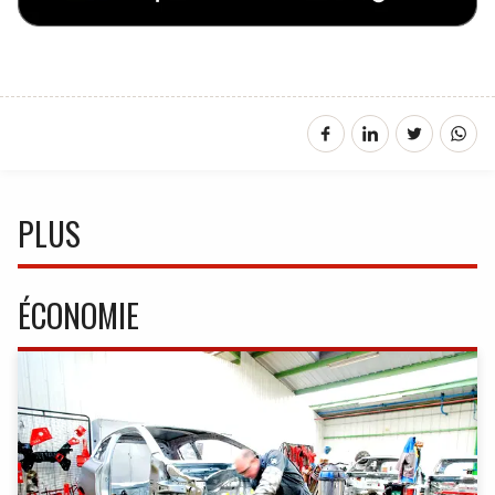
PLUS
ÉCONOMIE