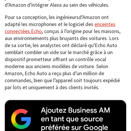
d’Amazon d’intégrer Alexa au sein des véhicules.
Pour sa conception, les ingénieursd’Amazon ont
adapté les microphones et le logiciel des
enceintes
connectées Echo
, conçus à l’origine pour les maisons,
aux environnements plus bruyants des voitures. Lors
de sa sortie, les analystes ont déclaré qu’Echo Auto
semblait combler un vide sur le marché grâce à un
dispositif prometteur offrant un contrôle vocal
moderne aux anciens modèles de voiture. Selon
Amazon, Echo Auto a reçu plus d’un million de
commandes, bien que l’appareil soit toujours expédié
par lots et uniquement à des clients invités.