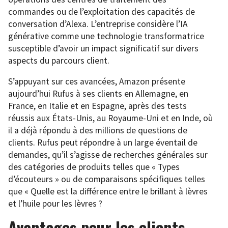
commandes ou de l’exploitation des capacités de
conversation d’Alexa. L’entreprise considère l’IA
générative comme une technologie transformatrice
susceptible d’avoir un impact significatif sur divers
aspects du parcours client.
S’appuyant sur ces avancées, Amazon présente
aujourd’hui Rufus à ses clients en Allemagne, en
France, en Italie et en Espagne, après des tests
réussis aux États-Unis, au Royaume-Uni et en Inde, où
il a déjà répondu à des millions de questions de
clients. Rufus peut répondre à un large éventail de
demandes, qu’il s’agisse de recherches générales sur
des catégories de produits telles que « Types
d’écouteurs » ou de comparaisons spécifiques telles
que « Quelle est la différence entre le brillant à lèvres
et l’huile pour les lèvres ?
Avantages pour les clients