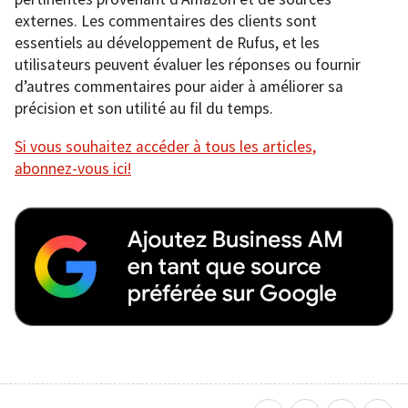
externes. Les commentaires des clients sont
essentiels au développement de Rufus, et les
utilisateurs peuvent évaluer les réponses ou fournir
d’autres commentaires pour aider à améliorer sa
précision et son utilité au fil du temps.
Si vous souhaitez accéder à tous les articles,
abonnez-vous ici!