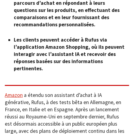
parcours d’achat en répondant à leurs
questions sur les produits, en effectuant des
comparaisons et en leur fournissant des
recommandations personnalisées.
Les clients peuvent accéder à Rufus via
l’application Amazon Shopping, où ils peuvent
interagir avec l’assistant IA et recevoir des
réponses basées sur des informations
pertinentes.
Amazon
a étendu son assistant d’achat à IA
générative, Rufus, à des tests bêta en Allemagne, en
France, en Italie et en Espagne. Après un lancement
réussi au Royaume-Uni en septembre dernier, Rufus
est désormais accessible à un public européen plus
large, avec des plans de déploiement continu dans les