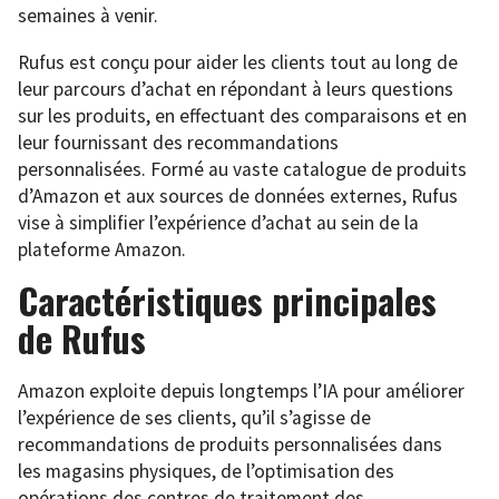
semaines à venir.
Rufus est conçu pour aider les clients tout au long de
leur parcours d’achat en répondant à leurs questions
sur les produits, en effectuant des comparaisons et en
leur fournissant des recommandations
personnalisées. Formé au vaste catalogue de produits
d’Amazon et aux sources de données externes, Rufus
vise à simplifier l’expérience d’achat au sein de la
plateforme Amazon.
Caractéristiques principales
de Rufus
Amazon exploite depuis longtemps l’IA pour améliorer
l’expérience de ses clients, qu’il s’agisse de
recommandations de produits personnalisées dans
les magasins physiques, de l’optimisation des
opérations des centres de traitement des