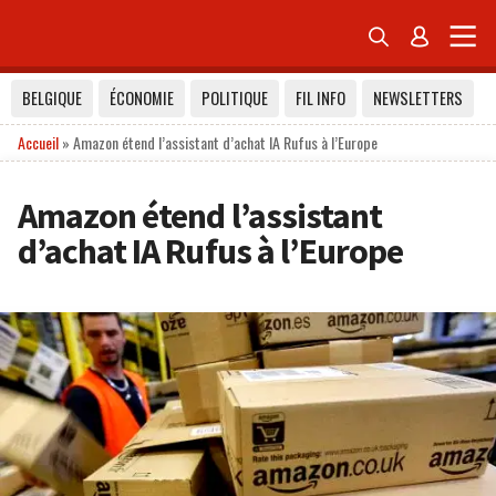


BELGIQUE
ÉCONOMIE
POLITIQUE
FIL INFO
NEWSLETTERS
Accueil
»
Amazon étend l’assistant d’achat IA Rufus à l’Europe
Amazon étend l’assistant
d’achat IA Rufus à l’Europe