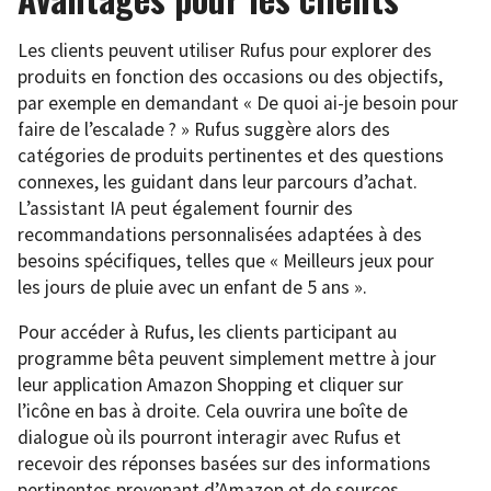
Les clients peuvent utiliser Rufus pour explorer des
produits en fonction des occasions ou des objectifs,
par exemple en demandant « De quoi ai-je besoin pour
faire de l’escalade ? » Rufus suggère alors des
catégories de produits pertinentes et des questions
connexes, les guidant dans leur parcours d’achat.
L’assistant IA peut également fournir des
recommandations personnalisées adaptées à des
besoins spécifiques, telles que « Meilleurs jeux pour
les jours de pluie avec un enfant de 5 ans ».
Pour accéder à Rufus, les clients participant au
programme bêta peuvent simplement mettre à jour
leur application Amazon Shopping et cliquer sur
l’icône en bas à droite. Cela ouvrira une boîte de
dialogue où ils pourront interagir avec Rufus et
recevoir des réponses basées sur des informations
pertinentes provenant d’Amazon et de sources