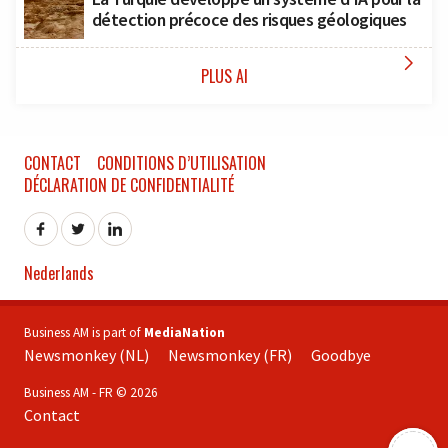
détection précoce des risques géologiques

PLUS AI
CONTACT
CONDITIONS D’UTILISATION
DÉCLARATION DE CONFIDENTIALITÉ
Nederlands
Business AM is part of
MediaNation
Newsmonkey (NL)
Newsmonkey (FR)
Goodbye
Business AM - FR © 2026
Contact