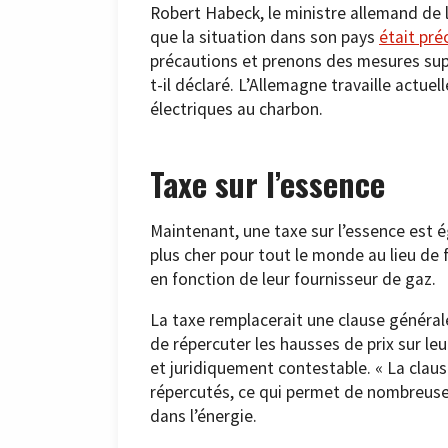
Robert Habeck, le ministre allemand de l
que la situation dans son pays
était pr
précautions et prenons des mesures sup
t-il déclaré. L’Allemagne travaille actue
électriques au charbon.
Taxe sur l’essence
Maintenant, une taxe sur l’essence est é
plus cher pour tout le monde au lieu de
en fonction de leur fournisseur de gaz.
La taxe remplacerait une clause général
de répercuter les hausses de prix sur leur
et juridiquement contestable. « La claus
répercutés, ce qui permet de nombreuses
dans l’énergie.