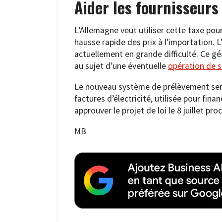
Aider les fournisseurs
L’Allemagne veut utiliser cette taxe pour
hausse rapide des prix à l’importation. 
actuellement en grande difficulté. Ce g
au sujet d’une éventuelle
opération de 
Le nouveau système de prélèvement sera 
factures d’électricité, utilisée pour fin
approuver le projet de loi le 8 juillet pro
MB