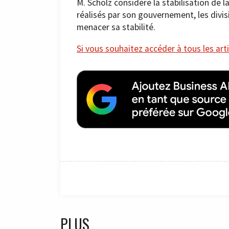
M. Scholz considère la stabilisation de
réalisés par son gouvernement, les divis
menacer sa stabilité.
Si vous souhaitez accéder à tous les arti
PLUS