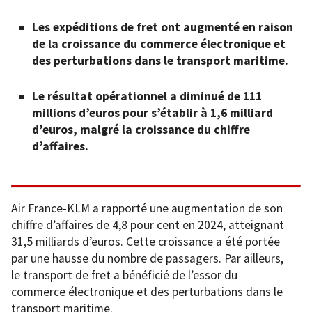
Les expéditions de fret ont augmenté en raison
de la croissance du commerce électronique et
des perturbations dans le transport maritime.
Le résultat opérationnel a diminué de 111
millions d’euros pour s’établir à 1,6 milliard
d’euros, malgré la croissance du chiffre
d’affaires.
Air France-KLM a rapporté une augmentation de son
chiffre d’affaires de 4,8 pour cent en 2024, atteignant
31,5 milliards d’euros. Cette croissance a été portée
par une hausse du nombre de passagers. Par ailleurs,
le transport de fret a bénéficié de l’essor du
commerce électronique et des perturbations dans le
transport maritime.