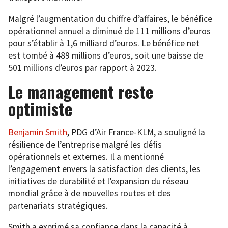
Malgré l’augmentation du chiffre d’affaires, le bénéfice
opérationnel annuel a diminué de 111 millions d’euros
pour s’établir à 1,6 milliard d’euros. Le bénéfice net
est tombé à 489 millions d’euros, soit une baisse de
501 millions d’euros par rapport à 2023.
Le management reste
optimiste
Benjamin Smith
, PDG d’Air France-KLM, a souligné la
résilience de l’entreprise malgré les défis
opérationnels et externes. Il a mentionné
l’engagement envers la satisfaction des clients, les
initiatives de durabilité et l’expansion du réseau
mondial grâce à de nouvelles routes et des
partenariats stratégiques.
Smith a exprimé sa confiance dans la capacité à