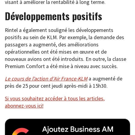
visant à améliorer la rentabilité à long terme.
Développements positifs
Rintel a également souligné les développements
positifs au sein de KLM. Par exemple, la demande des
passagers a augmenté, des améliorations
opérationnelles ont été mises en œuvre et de
nouveaux avions ont été introduits. En outre, la classe
Premium Comfort a été mise à niveau avec succès.
Le cours de l’action d’
Air France-KLM
a augmenté de
près de 25 pour cent jeudi après-midi à 15h30.
Si vous souhaitez accéder à tous les articles,
abonnez-vous ici!