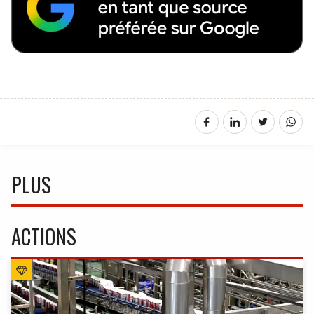
PLUS
ACTIONS