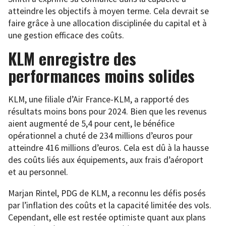
atteindre les objectifs à moyen terme. Cela devrait se
faire grâce à une allocation disciplinée du capital et à
une gestion efficace des coûts.
KLM enregistre des
performances moins solides
KLM, une filiale d’Air France-KLM, a rapporté des
résultats moins bons pour 2024. Bien que les revenus
aient augmenté de 5,4 pour cent, le bénéfice
opérationnel a chuté de 234 millions d’euros pour
atteindre 416 millions d’euros. Cela est dû à la hausse
des coûts liés aux équipements, aux frais d’aéroport
et au personnel.
Marjan Rintel, PDG de KLM, a reconnu les défis posés
par l’inflation des coûts et la capacité limitée des vols.
Cependant, elle est restée optimiste quant aux plans