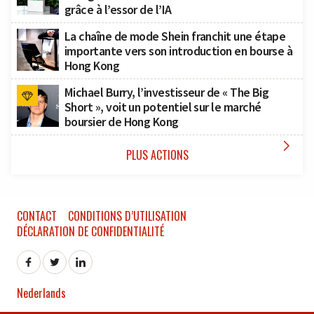
grâce à l’essor de l’IA
La chaîne de mode Shein franchit une étape
importante vers son introduction en bourse à
Hong Kong
Michael Burry, l’investisseur de « The Big
Short », voit un potentiel sur le marché
boursier de Hong Kong

PLUS ACTIONS
CONTACT
CONDITIONS D’UTILISATION
DÉCLARATION DE CONFIDENTIALITÉ
Nederlands