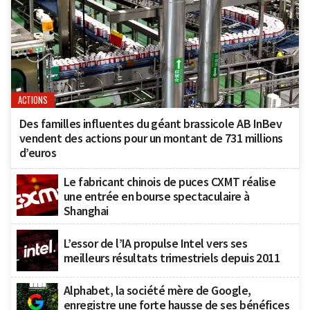
ACTIONS
Des familles influentes du géant brassicole AB InBev
vendent des actions pour un montant de 731 millions
d’euros
Le fabricant chinois de puces CXMT réalise
une entrée en bourse spectaculaire à
Shanghai
L’essor de l’IA propulse Intel vers ses
meilleurs résultats trimestriels depuis 2011
Alphabet, la société mère de Google,
enregistre une forte hausse de ses bénéfices