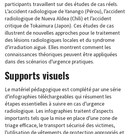
participants travaillent sur des études de cas réels.
L’accident radiologique de Yanango (Pérou), l’accident
radiologique de Nueva Aldea (Chili) et l’accident
critique de Tokaimura (Japon). Ces études de cas
illustrent de nouvelles approches pour le traitement
des lésions radiologiques locales et du syndrome
d’irradiation aiguë. Elles montrent comment les
connaissances théoriques peuvent être appliquées
dans des scénarios d’urgence pratiques.
Supports visuels
Le matériel pédagogique est complété par une série
d’infographies téléchargeables qui résument les
étapes essentielles à suivre en cas d’urgence
radiologique. Les infographies traitent d’aspects
importants tels que la mise en place d’une zone de
triage efficace, le transport sécurisé des victimes,
l’utilisation de vêtements de protection appropriés et