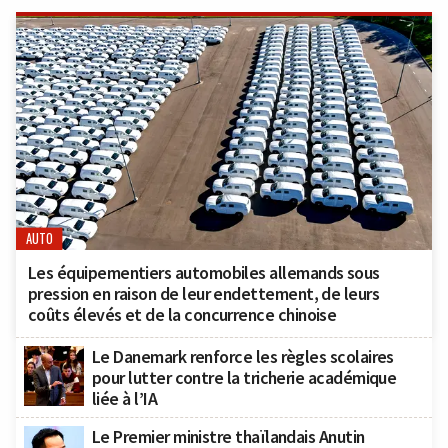
AUTO
Les équipementiers automobiles allemands sous
pression en raison de leur endettement, de leurs
coûts élevés et de la concurrence chinoise
Le Danemark renforce les règles scolaires
pour lutter contre la tricherie académique
liée à l’IA
Le Premier ministre thaïlandais Anutin