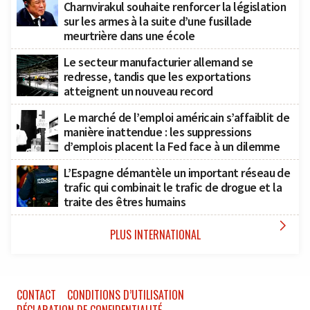
Charnvirakul souhaite renforcer la législation
sur les armes à la suite d’une fusillade
meurtrière dans une école
Le secteur manufacturier allemand se
redresse, tandis que les exportations
atteignent un nouveau record
Le marché de l’emploi américain s’affaiblit de
manière inattendue : les suppressions
d’emplois placent la Fed face à un dilemme
L’Espagne démantèle un important réseau de
trafic qui combinait le trafic de drogue et la
traite des êtres humains

PLUS INTERNATIONAL
CONTACT
CONDITIONS D’UTILISATION