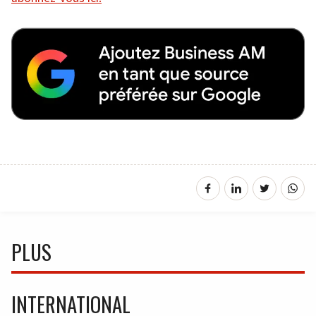
PLUS
INTERNATIONAL