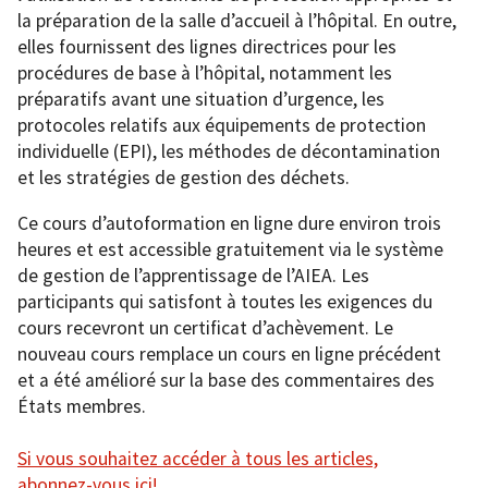
la préparation de la salle d’accueil à l’hôpital. En outre,
elles fournissent des lignes directrices pour les
procédures de base à l’hôpital, notamment les
préparatifs avant une situation d’urgence, les
protocoles relatifs aux équipements de protection
individuelle (EPI), les méthodes de décontamination
et les stratégies de gestion des déchets.
Ce cours d’autoformation en ligne dure environ trois
heures et est accessible gratuitement via le système
de gestion de l’apprentissage de l’AIEA. Les
participants qui satisfont à toutes les exigences du
cours recevront un certificat d’achèvement. Le
nouveau cours remplace un cours en ligne précédent
et a été amélioré sur la base des commentaires des
États membres.
Si vous souhaitez accéder à tous les articles,
abonnez-vous ici!