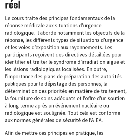
réel
Le cours traite des principes fondamentaux de la
réponse médicale aux situations d’urgence
radiologique. Il aborde notamment les objectifs de la
réponse, les différents types de situations d’urgence
et les voies d’exposition aux rayonnements. Les
participants reçoivent des directives détaillées pour
identifier et traiter le syndrome d’irradiation aiguë et
les lésions radiologiques localisées. En outre,
l’importance des plans de préparation des autorités
publiques pour le dépistage des personnes, la
détermination des priorités en matière de traitement,
la fourniture de soins adéquats et l’offre d’un soutien
à long terme après un événement nucléaire ou
radiologique est soulignée. Tout cela est conforme
aux normes générales de sécurité de l’AIEA.
Afin de mettre ces principes en pratique, les