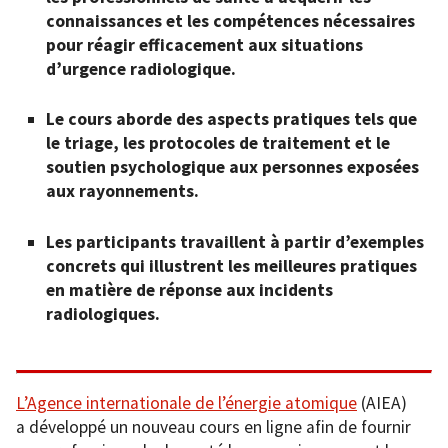
connaissances et les compétences nécessaires
pour réagir efficacement aux situations
d’urgence radiologique.
Le cours aborde des aspects pratiques tels que
le triage, les protocoles de traitement et le
soutien psychologique aux personnes exposées
aux rayonnements.
Les participants travaillent à partir d’exemples
concrets qui illustrent les meilleures pratiques
en matière de réponse aux incidents
radiologiques.
L’Agence internationale de l’énergie atomique
(AIEA)
a développé un nouveau cours en ligne afin de fournir