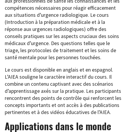
aux professionnels de santé les connaissances et les
compétences nécessaires pour réagir efficacement
aux situations d’urgence radiologique. Le cours
(Introduction à la préparation médicale et à la
réponse aux urgences radiologiques) offre des
conseils pratiques sur les aspects cruciaux des soins
médicaux d’urgence. Des questions telles que le
triage, les protocoles de traitement et les soins de
santé mentale pour les personnes touchées.
Le cours est disponible en anglais et en espagnol.
L’AIEA souligne le caractère interactif du cours. Il
combine un contenu captivant avec des scénarios
d’apprentissage axés sur la pratique. Les participants
rencontrent des points de contrôle qui renforcent les
concepts importants et ont accès à des publications
pertinentes et à des vidéos éducatives de l’AIEA.
Applications dans le monde