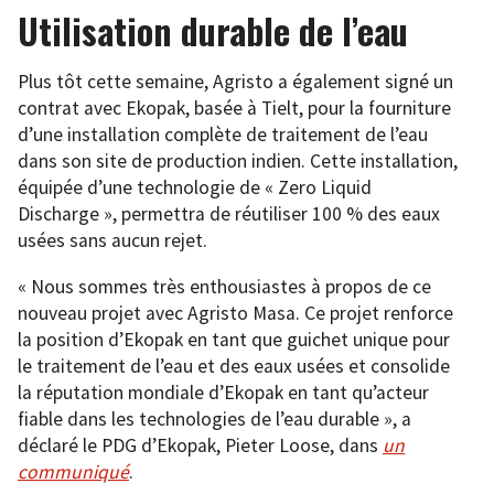
Utilisation durable de l’eau
Plus tôt cette semaine, Agristo a également signé un
contrat avec Ekopak, basée à Tielt, pour la fourniture
d’une installation complète de traitement de l’eau
dans son site de production indien. Cette installation,
équipée d’une technologie de « Zero Liquid
Discharge », permettra de réutiliser 100 % des eaux
usées sans aucun rejet.
« Nous sommes très enthousiastes à propos de ce
nouveau projet avec Agristo Masa. Ce projet renforce
la position d’Ekopak en tant que guichet unique pour
le traitement de l’eau et des eaux usées et consolide
la réputation mondiale d’Ekopak en tant qu’acteur
fiable dans les technologies de l’eau durable », a
déclaré le PDG d’Ekopak, Pieter Loose, dans
un
communiqué
.