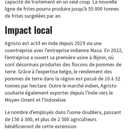
capacité de traitement en un seul coup. La nouvelle
ligne de frites pourra produire jusqu’à 55 000 tonnes
de frites surgelées par an.
Impact local
Agristo est actif en Inde depuis 2019 via une
coentreprise avec l’entreprise indienne Masa. En 2022,
l’entreprise a ouvert sa première usine à Bijnor, où
sont désormais produites des flocons de pommes de
terre. Grâce à l’expertise belge, le rendement des
pommes de terre dans la région est passé de 10 à 32
tonnes par hectare. Outre le marché indien, Agristo
souhaite également exporter depuis l’Inde vers le
Moyen-Orient et l’Indonésie.
Le nombre d’employés dans l’usine doublera, passant
de 150 à 300, et plus de 2 500 agriculteurs
bénéficieront de cette extension.