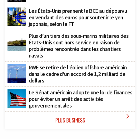
Les États-Unis prennent la BCE au dépourvu
en vendant des euros pour soutenir le yen
japonais, selon le FT
Plus d’un tiers des sous-marins militaires des
États-Unis sont hors service en raison de
problèmes rencontrés dans les chantiers
navals
RWE se retire de l’éolien offshore américain
dans le cadre d’un accord de 1,2 milliard de
dollars
Le Sénat américain adopte une loi de finances
pour éviter un arrêt des activités
gouvernementales

PLUS BUSINESS