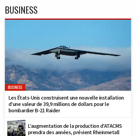
BUSINESS
BUSINESS
Les États-Unis construisent une nouvelle installation
d’une valeur de 39,9 millions de dollars pour le
bombardier B-21 Raider
L’augmentation de la production d’ATACMS
prendra des années, prévient Rheinmetall