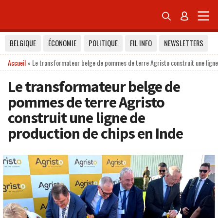


BELGIQUE
ÉCONOMIE
POLITIQUE
FIL INFO
NEWSLETTERS
Accueil
»
Le transformateur belge de pommes de terre Agristo construit une ligne
Le transformateur belge de
pommes de terre Agristo
construit une ligne de
production de chips en Inde