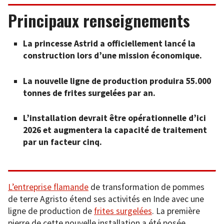
Principaux renseignements
La princesse Astrid a officiellement lancé la
construction lors d’une mission économique.
La nouvelle ligne de production produira 55.000
tonnes de frites surgelées par an.
L’installation devrait être opérationnelle d’ici
2026 et augmentera la capacité de traitement
par un facteur cinq.
L’entreprise flamande
de transformation de pommes
de terre Agristo étend ses activités en Inde avec une
ligne de production de
frites surgelées
. La première
pierre de cette nouvelle installation a été posée