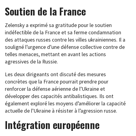
Soutien de la France
Zelensky a exprimé sa gratitude pour le soutien
indéfectible de la France et sa ferme condamnation
des attaques russes contre les villes ukrainiennes. Il a
souligné l’urgence d’une défense collective contre de
telles menaces, mettant en avant les actions
agressives de la Russie.
Les deux dirigeants ont discuté des mesures
concrètes que la France pourrait prendre pour
renforcer la défense aérienne de l’Ukraine et
développer des capacités antibalistiques. Ils ont
également exploré les moyens d’améliorer la capacité
actuelle de l’Ukraine à résister à l’agression russe.
Intégration européenne