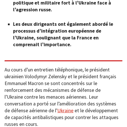
politique et militaire fort à l’Ukraine face à
l’agression russe.
Les deux dirigeants ont également abordé le
processus d’intégration européenne de
l’Ukraine, soulignant que la France en
comprenait l’importance.
Au cours d’un entretien téléphonique, le président
ukrainien Volodymyr Zelensky et le président français
Emmanuel Macron se sont concentrés sur le
renforcement des mécanismes de défense de
l’Ukraine contre les menaces aériennes. Leur
conversation a porté sur l’amélioration des systèmes
de défense aérienne de l’
Ukraine
et le développement
de capacités antibalistiques pour contrer les attaques
russes en cours.