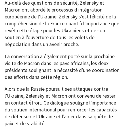
Au-delà des questions de sécurité, Zelensky et
Macron ont abordé le processus d’intégration
européenne de l’Ukraine. Zelensky s’est félicité de la
compréhension de la France quant à l’importance que
revêt cette étape pour les Ukrainiens et de son
soutien à l’ouverture de tous les volets de
négociation dans un avenir proche.
La conversation a également porté sur la prochaine
visite de Macron dans les pays africains, les deux
présidents soulignant la nécessité d’une coordination
des efforts dans cette région.
Alors que la Russie poursuit ses attaques contre
l’Ukraine, Zelensky et Macron ont convenu de rester
en contact étroit. Ce dialogue souligne l’importance
du soutien international pour renforcer les capacités
de défense de l’Ukraine et l’aider dans sa quête de
paix et de stabilité.