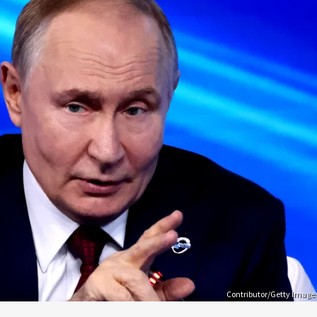
Contributor/Getty Image