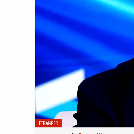
ÉTRANGER