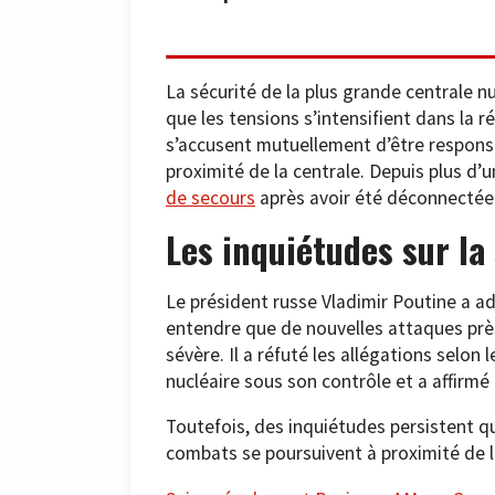
La sécurité de la plus grande centrale n
que les tensions s’intensifient dans la 
s’accusent mutuellement d’être responsabl
proximité de la centrale. Depuis plus d’
de secours
après avoir été déconnectée d
Les inquiétudes sur la 
Le président russe Vladimir Poutine a ad
entendre que de nouvelles attaques près
sévère. Il a réfuté les allégations selon 
nucléaire sous son contrôle et a affirmé 
Toutefois, des inquiétudes persistent q
combats se poursuivent à proximité de l’