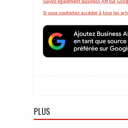
Suivez également Business AM sur Googl
Si vous souhaitez accéder à tous les arti
PLUS