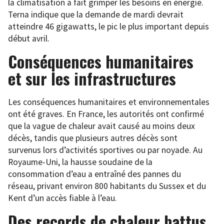
la climatisation a fait grimper les besoins en énergie.
Terna indique que la demande de mardi devrait
atteindre 46 gigawatts, le pic le plus important depuis
début avril.
Conséquences humanitaires
et sur les infrastructures
Les conséquences humanitaires et environnementales
ont été graves. En France, les autorités ont confirmé
que la vague de chaleur avait causé au moins deux
décès, tandis que plusieurs autres décès sont
survenus lors d’activités sportives ou par noyade. Au
Royaume-Uni, la hausse soudaine de la
consommation d’eau a entraîné des pannes du
réseau, privant environ 800 habitants du Sussex et du
Kent d’un accès fiable à l’eau.
Des records de chaleur battus