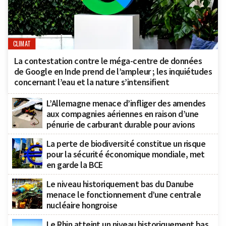
CLIMAT
La contestation contre le méga-centre de données
de Google en Inde prend de l’ampleur ; les inquiétudes
concernant l’eau et la nature s’intensifient
L’Allemagne menace d’infliger des amendes
aux compagnies aériennes en raison d’une
pénurie de carburant durable pour avions
La perte de biodiversité constitue un risque
pour la sécurité économique mondiale, met
en garde la BCE
Le niveau historiquement bas du Danube
menace le fonctionnement d’une centrale
nucléaire hongroise
Le Rhin atteint un niveau historiquement bas,