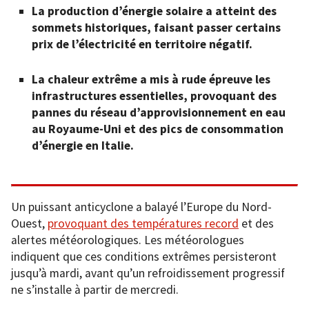
La production d’énergie solaire a atteint des
sommets historiques, faisant passer certains
prix de l’électricité en territoire négatif.
La chaleur extrême a mis à rude épreuve les
infrastructures essentielles, provoquant des
pannes du réseau d’approvisionnement en eau
au Royaume-Uni et des pics de consommation
d’énergie en Italie.
Un puissant anticyclone a balayé l’Europe du Nord-
Ouest,
provoquant des températures record
et des
alertes météorologiques. Les météorologues
indiquent que ces conditions extrêmes persisteront
jusqu’à mardi, avant qu’un refroidissement progressif
ne s’installe à partir de mercredi.