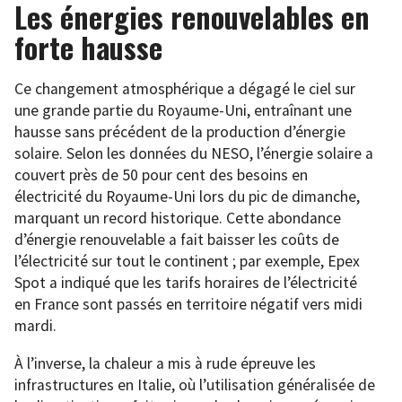
Les énergies renouvelables en
forte hausse
Ce changement atmosphérique a dégagé le ciel sur
une grande partie du Royaume-Uni, entraînant une
hausse sans précédent de la production d’énergie
solaire. Selon les données du NESO, l’énergie solaire a
couvert près de 50 pour cent des besoins en
électricité du Royaume-Uni lors du pic de dimanche,
marquant un record historique. Cette abondance
d’énergie renouvelable a fait baisser les coûts de
l’électricité sur tout le continent ; par exemple, Epex
Spot a indiqué que les tarifs horaires de l’électricité
en France sont passés en territoire négatif vers midi
mardi.
À l’inverse, la chaleur a mis à rude épreuve les
infrastructures en Italie, où l’utilisation généralisée de