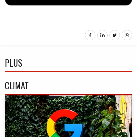
PLUS
CLIMAT