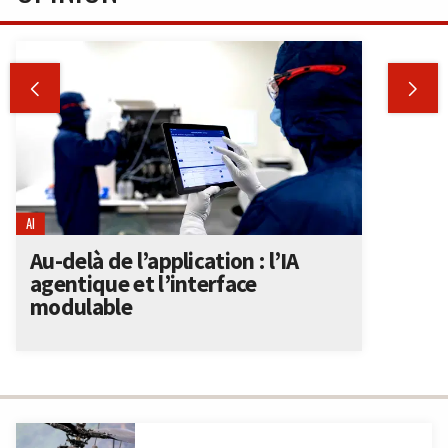


AI
Au-delà de l’application : l’IA
agentique et l’interface
modulable