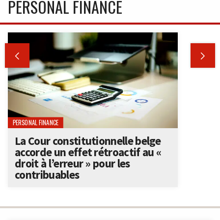
PERSONAL FINANCE


PERSONAL FINANCE
La Cour constitutionnelle belge
accorde un effet rétroactif au «
droit à l’erreur » pour les
contribuables