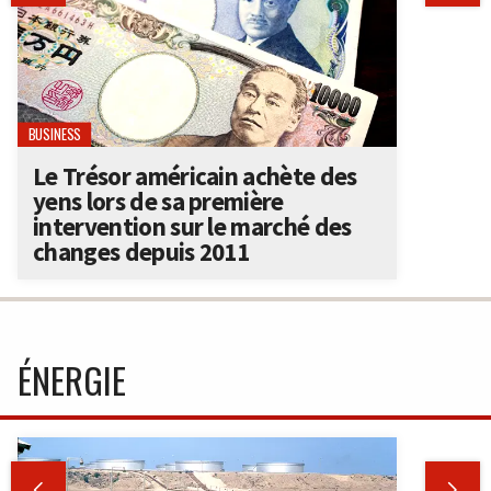
BUSINESS
Le Trésor américain achète des
yens lors de sa première
intervention sur le marché des
changes depuis 2011
ÉNERGIE

