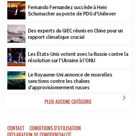
Fernando Fernandez succède à Hein
Schumacher au poste de PDG d’Unilever
Des experts du GIEC réunis en Chine pour un
rapport climatique crucial
Les États-Unis votent avec la Russie contre la
résolution sur l’Ukraine à l’ONU
Le Royaume-Uni annonce de nouvelles
sanctions contre les chaînes
d’approvisionnement russes

PLUS AUCUNE CATÉGORIE
CONTACT
CONDITIONS D’UTILISATION
DÉCLARATION DE CONFIDENTIALITÉ