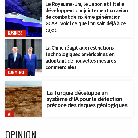
Le Royaume-Uni, le Japon et l’Italie
développent conjointement un avion
de combat de sixième génération
GCAP : voici ce que l’on sait déjà à ce
sujet
BUSINESS
La Chine réagit aux restrictions
technologiques américaines en
adoptant de nouvelles mesures
commerciales
COMMERCE
La Turquie développe un
système d’IA pour la détection
précoce des risques géologiques
AI
OPINION