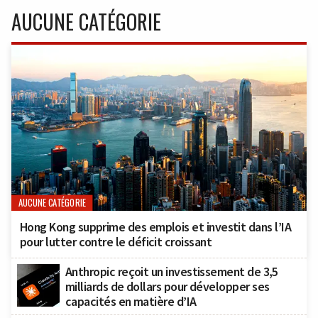
AUCUNE CATÉGORIE
AUCUNE CATÉGORIE
Hong Kong supprime des emplois et investit dans l’IA
pour lutter contre le déficit croissant
Anthropic reçoit un investissement de 3,5
milliards de dollars pour développer ses
capacités en matière d’IA