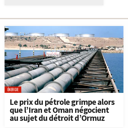
ÉNERGIE
Le prix du pétrole grimpe alors
que l’Iran et Oman négocient
au sujet du détroit d’Ormuz