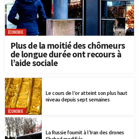
ÉCONOMIE
Plus de la moitié des chômeurs
de longue durée ont recours à
l’aide sociale
Le cours de l’or atteint son plus haut
niveau depuis sept semaines
ÉCONOMIE
La Russie fournit à l’Iran des drones
Shahed modifiés