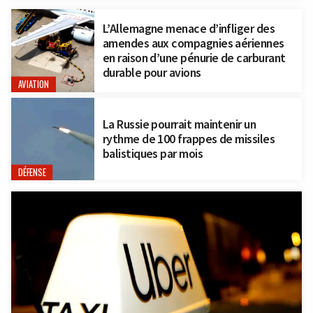
L’Allemagne menace d’infliger des
amendes aux compagnies aériennes
en raison d’une pénurie de carburant
durable pour avions
AVIATION
La Russie pourrait maintenir un
rythme de 100 frappes de missiles
balistiques par mois
DÉFENSE