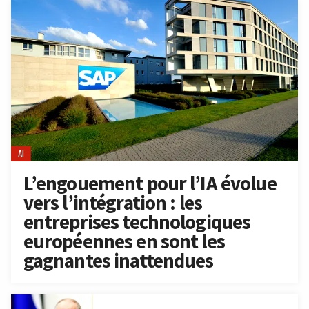
AI
L’engouement pour l’IA évolue
vers l’intégration : les
entreprises technologiques
européennes en sont les
gagnantes inattendues