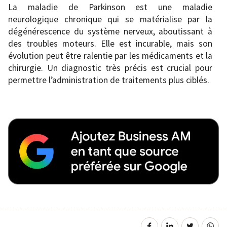
La maladie de Parkinson est une maladie
neurologique chronique qui se matérialise par la
dégénérescence du système nerveux, aboutissant à
des troubles moteurs. Elle est incurable, mais son
évolution peut être ralentie par les médicaments et la
chirurgie. Un diagnostic très précis est crucial pour
permettre l’administration de traitements plus ciblés.