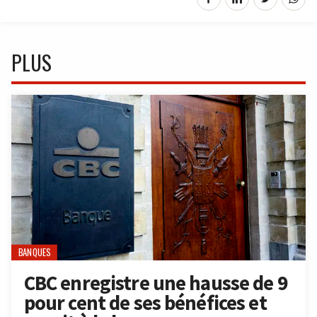
PLUS
BANQUES
CBC enregistre une hausse de 9
pour cent de ses bénéfices et