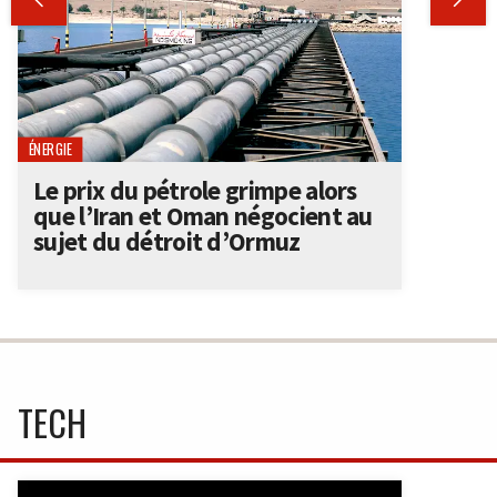
ÉNERGIE
Le prix du pétrole grimpe alors
que l’Iran et Oman négocient au
sujet du détroit d’Ormuz
TECH