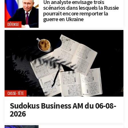
Un analyste envisage trois
scénarios dans lesquels la Russie
pourrait encore remporter la
guerre en Ukraine
DÉFENSE
CASSE-TÊTE
Sudokus Business AM du 06-08-
2026