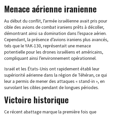
Menace aérienne iranienne
Au début du conflit, l’armée israélienne avait pris pour
cible des avions de combat iraniens prêts à décoller,
démontrant ainsi sa domination dans l’espace aérien.
Cependant, la présence d’avions iraniens plus avancés,
tels que le YAK-130, représentait une menace
potentielle pour les drones israéliens et américains,
compliquant ainsi l’environnement opérationnel.
Israël et les États-Unis ont rapidement établi leur
supériorité aérienne dans la région de Téhéran, ce qui
leur a permis de mener des attaques « stand-in », en
survolant les cibles pendant de longues périodes.
Victoire historique
Ce récent abattage marque la première fois que