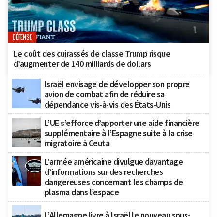
DÉFENSE
Le coût des cuirassés de classe Trump risque
d’augmenter de 140 milliards de dollars
Israël envisage de développer son propre
avion de combat afin de réduire sa
dépendance vis-à-vis des États-Unis
L’UE s’efforce d’apporter une aide financière
supplémentaire à l’Espagne suite à la crise
migratoire à Ceuta
L’armée américaine divulgue davantage
d’informations sur des recherches
dangereuses concernant les champs de
plasma dans l’espace
L’Allemagne livre à Israël le nouveau sous-