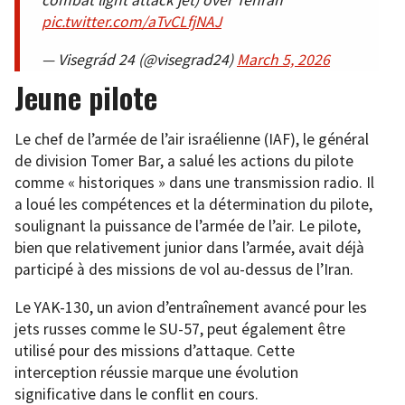
pic.twitter.com/aTvCLfjNAJ
— Visegrád 24 (@visegrad24)
March 5, 2026
Jeune pilote
Le chef de l’armée de l’air israélienne (IAF), le général
de division Tomer Bar, a salué les actions du pilote
comme « historiques » dans une transmission radio. Il
a loué les compétences et la détermination du pilote,
soulignant la puissance de l’armée de l’air. Le pilote,
bien que relativement junior dans l’armée, avait déjà
participé à des missions de vol au-dessus de l’Iran.
Le YAK-130, un avion d’entraînement avancé pour les
jets russes comme le SU-57, peut également être
utilisé pour des missions d’attaque. Cette
interception réussie marque une évolution
significative dans le conflit en cours.