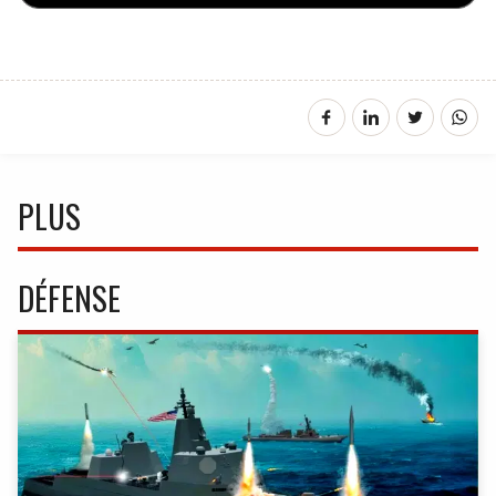
PLUS
DÉFENSE