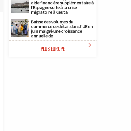
aide financière supplémentaire à
l’Espagne suite à la crise
migratoire à Ceuta
Baisse des volumes du
commerce de détail dans l’UE en
juin malgré une croissance
annuelle de

PLUS EUROPE