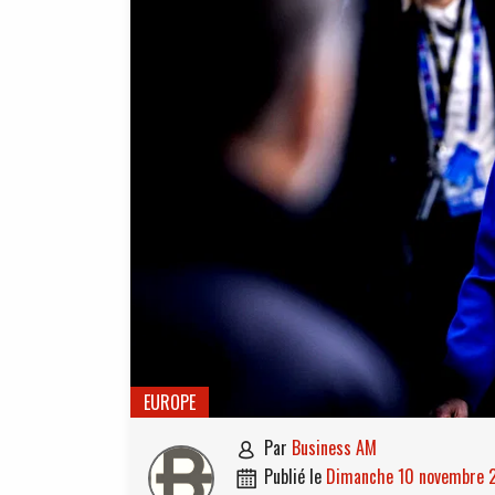
EUROPE
par
Business AM

publié le
dimanche 10 novembre
