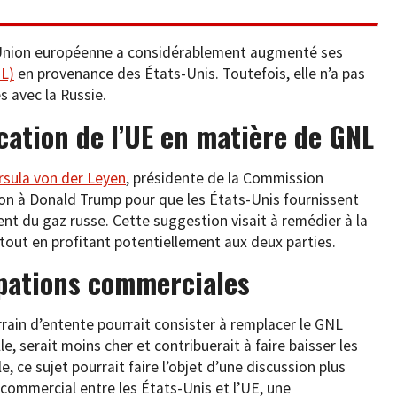
 l’Union européenne a considérablement augmenté ses
NL)
en provenance des États-Unis. Toutefois, elle n’a pas
 avec la Russie.
ication de l’UE en matière de GNL
rsula von der Leyen
, présidente de la Commission
ion à Donald Trump pour que les États-Unis fournissent
t du gaz russe. Cette suggestion visait à remédier à la
tout en profitant potentiellement aux deux parties.
pations commerciales
rain d’entente pourrait consister à remplacer le GNL
e, serait moins cher et contribuerait à faire baisser les
le, ce sujet pourrait faire l’objet d’une discussion plus
 commercial entre les États-Unis et l’UE, une